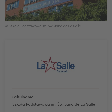
© Szkoła Podstawowa im. Św. Jana de La Salle
Schulname
Szkoła Podstawowa im. Św. Jana de La Salle