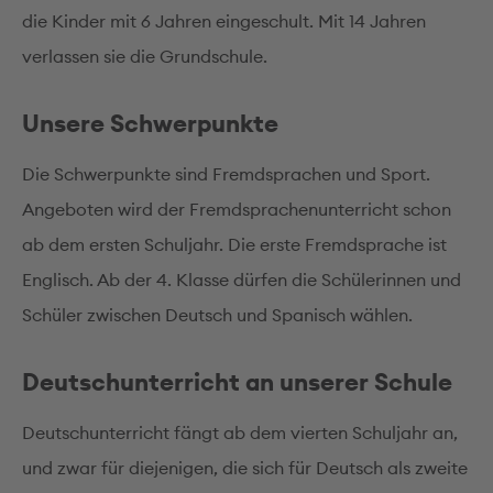
die Kinder mit 6 Jahren eingeschult. Mit 14 Jahren
verlassen sie die Grundschule.
Unsere Schwerpunkte
Die Schwerpunkte sind Fremdsprachen und Sport.
Angeboten wird der Fremdsprachenunterricht schon
ab dem ersten Schuljahr. Die erste Fremdsprache ist
Englisch. Ab der 4. Klasse dürfen die Schülerinnen und
Schüler zwischen Deutsch und Spanisch wählen.
Deutschunterricht an unserer Schule
Deutschunterricht fängt ab dem vierten Schuljahr an,
und zwar für diejenigen, die sich für Deutsch als zweite