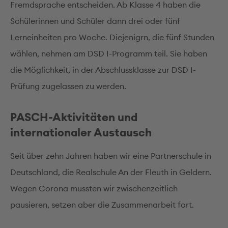
Fremdsprache entscheiden. Ab Klasse 4 haben die
Schülerinnen und Schüler dann drei oder fünf
Lerneinheiten pro Woche. Diejenigrn, die fünf Stunden
wählen, nehmen am DSD I-Programm teil. Sie haben
die Möglichkeit, in der Abschlussklasse zur DSD I-
Prüfung zugelassen zu werden.
PASCH-Aktivitäten und
internationaler Austausch
Seit über zehn Jahren haben wir eine Partnerschule in
Deutschland, die Realschule An der Fleuth in Geldern.
Wegen Corona mussten wir zwischenzeitlich
pausieren, setzen aber die Zusammenarbeit fort.