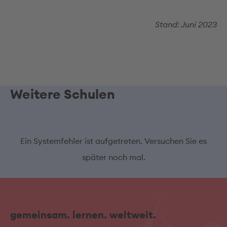
Stand: Juni 2023
Weitere Schulen
Ein Systemfehler ist aufgetreten. Versuchen Sie es
später noch mal.
gemeinsam. lernen. weltweit.