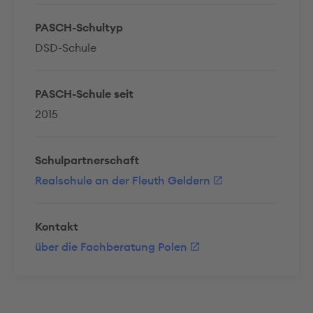
PASCH-Schultyp
DSD-Schule
PASCH-Schule seit
2015
Schulpartnerschaft
Realschule an der Fleuth Geldern
Kontakt
über die Fachberatung Polen