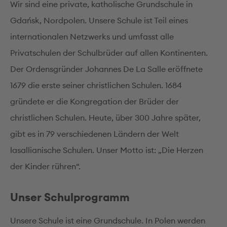
Wir sind eine private, katholische Grundschule in
Gdańsk, Nordpolen. Unsere Schule ist Teil eines
internationalen Netzwerks und umfasst alle
Privatschulen der Schulbrüder auf allen Kontinenten.
Der Ordensgründer Johannes De La Salle eröffnete
1679 die erste seiner christlichen Schulen. 1684
gründete er die Kongregation der Brüder der
christlichen Schulen. Heute, über 300 Jahre später,
gibt es in 79 verschiedenen Ländern der Welt
lasallianische Schulen. Unser Motto ist: „Die Herzen
der Kinder rühren“.
Unser Schulprogramm
Unsere Schule ist eine Grundschule. In Polen werden