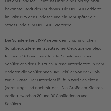
Ort am Ohridsee. Heute ist Ohrid eine überregional
bekannte Stadt des Tourismus. Die UNESCO erklärte
im Jahr 1979 den Ohridsee und ein Jahr später die
Stadt Ohrid zum UNESCO-Welterbe.
Die Schule erhielt 1999 neben dem ursprünglichen
Schulgebäude einen zusätzlichen Gebäudekomplex.
Im einen Gebäude werden die Schülerinnen und
Schüler von der 1. bis zur 5. Klasse unterrichtet, in dem
anderen die Schülerinnen und Schüler von der 6. bis
zur 9. Klasse. Der Unterricht läuft in zwei Schichten
(vormittags und nachmittags). Die Größe der Klassen
variiert zwischen 20 und 30 Schülerinnen und
Schülern.