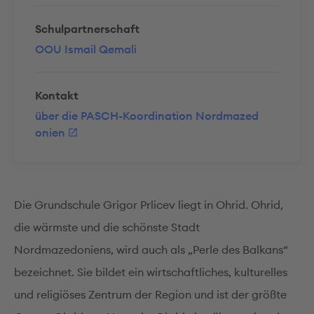
Schulpartnerschaft
OOU Ismail Qemali
Kontakt
über die PASCH-Koordination Nordmazed
onien
Die Grundschule Grigor Prlicev liegt in Ohrid. Ohrid,
die wärmste und die schönste Stadt
Nordmazedoniens, wird auch als „Perle des Balkans“
bezeichnet. Sie bildet ein wirtschaftliches, kulturelles
und religiöses Zentrum der Region und ist der größte