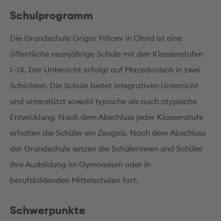
Schulprogramm
Die Grundschule Grigor Prlicev in Ohrid ist eine
öffentliche neunjährige Schule mit den Klassenstufen
I–IX. Der Unterricht erfolgt auf Mazedonisch in zwei
Schichten. Die Schule bietet integrativen Unterricht
und unterstützt sowohl typische als auch atypische
Entwicklung. Nach dem Abschluss jeder Klassenstufe
erhalten die Schüler ein Zeugnis. Nach dem Abschluss
der Grundschule setzen die Schülerinnen und Schüler
ihre Ausbildung im Gymnasium oder in
berufsbildenden Mittelschulen fort.
Schwerpunkte