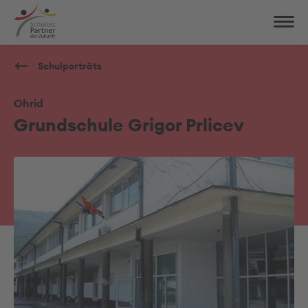
Schulporträts
Ohrid
Grundschule Grigor Prlicev