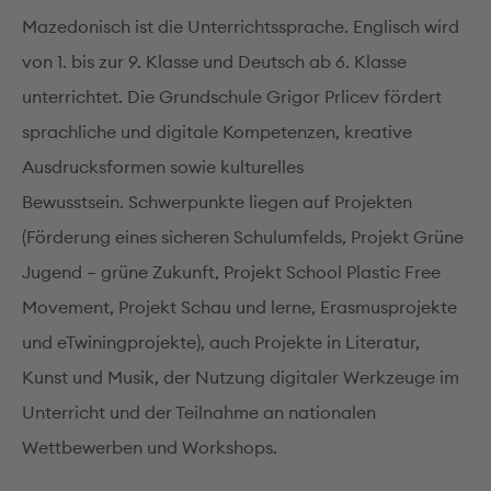
Mazedonisch ist die Unterrichtssprache. Englisch wird
von 1. bis zur 9. Klasse und Deutsch ab 6. Klasse
unterrichtet. Die Grundschule Grigor Prlicev fördert
sprachliche und digitale Kompetenzen, kreative
Ausdrucksformen sowie kulturelles
Bewusstsein. Schwerpunkte liegen auf Projekten
(Förderung eines sicheren Schulumfelds, Projekt Grüne
Jugend – grüne Zukunft, Projekt School Plastic Free
Movement, Projekt Schau und lerne, Erasmusprojekte
und eTwiningprojekte), auch Projekte in Literatur,
Kunst und Musik, der Nutzung digitaler Werkzeuge im
Unterricht und der Teilnahme an nationalen
Wettbewerben und Workshops.