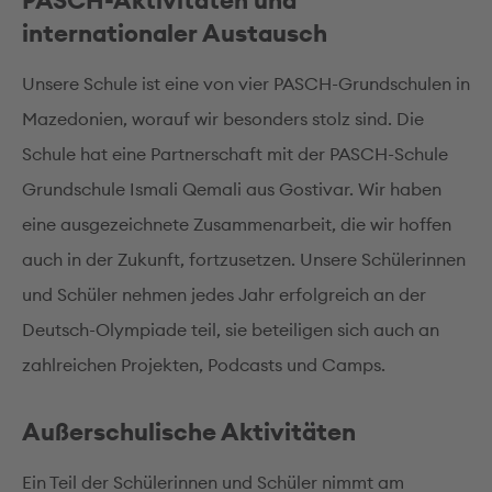
PASCH-Aktivitäten und
internationaler Austausch
Unsere Schule ist eine von vier PASCH-Grundschulen in
Mazedonien, worauf wir besonders stolz sind. Die
Schule hat eine Partnerschaft mit der PASCH-Schule
Grundschule Ismali Qemali aus Gostivar. Wir haben
eine ausgezeichnete Zusammenarbeit, die wir hoffen
auch in der Zukunft, fortzusetzen. Unsere Schülerinnen
und Schüler nehmen jedes Jahr erfolgreich an der
Deutsch-Olympiade teil, sie beteiligen sich auch an
zahlreichen Projekten, Podcasts und Camps.
Außerschulische Aktivitäten
Ein Teil der Schülerinnen und Schüler nimmt am