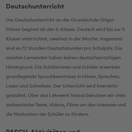
Deutschunterricht
Der Deutschunterricht an der Grundschule Grigor
Prlicev beginnt ab der 6. Klasse. Deutsch wird bis zur 9.
Klasse unterrichtet, zweimal in der Woche. Insgesamt
sind es 72 Stunden Deutschstunden pro Schuljahr. Die
meisten Lernenden haben keinen deutschsprachigen
Hintergrund. Die Schülerinnen und Schüler erwerben
grundlegende Sprachkenntnisse in Hören, Sprechen,
Lesen und Schreiben. Der Unterricht wird interaktiv
gestaltet. Über das Lehrwerk hinaus benutzen wir viele
authentische Texte, Videos, Filme um das Interesse und
die Motivation der Schüler zu fördern.