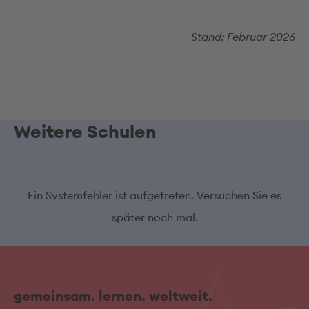
Stand: Februar 2026
Weitere Schulen
Ein Systemfehler ist aufgetreten. Versuchen Sie es
später noch mal.
gemeinsam. lernen. weltweit.