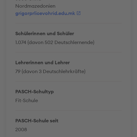
Nordmazedonien
grigorprlicevohrid.edu.mk
Schülerinnen und Schüler
1.074 (davon 502 Deutschlernende)
Lehrerinnen und Lehrer
79 (davon 3 Deutschlehrkräfte)
PASCH-Schultyp
Fit-Schule
PASCH-Schule seit
2008