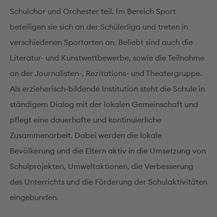
Schulchor und Orchester teil. Im Bereich Sport
beteiligen sie sich an der Schülerliga und treten in
verschiedenen Sportarten an. Beliebt sind auch die
Literatur- und Kunstwettbewerbe, sowie die Teilnahme
an der Journalisten-, Rezitations- und Theatergruppe.
Als erzieherisch-bildende Institution steht die Schule in
ständigem Dialog mit der lokalen Gemeinschaft und
pflegt eine dauerhafte und kontinuierliche
Zusammenarbeit. Dabei werden die lokale
Bevölkerung und die Eltern aktiv in die Umsetzung von
Schulprojekten, Umweltaktionen, die Verbesserung
des Unterrichts und die Förderung der Schulaktivitäten
eingebunden.