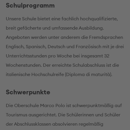
Schulprogramm
Unsere Schule bietet eine fachlich hochqualifizierte,
breit gefächerte und umfassende Ausbildung.
Angeboten werden unter anderem die Fremdsprachen
Englisch, Spanisch, Deutsch und Französisch mit je drei
Unterrichtsstunden pro Woche bei insgesamt 32
Wochenstunden. Der erreichte Schulabschluss ist die
italienische Hochschulreife (Diploma di maturità).
Schwerpunkte
Die Oberschule Marco Polo ist schwerpunktmäßig auf
Tourismus ausgerichtet. Die Schülerinnen und Schüler
der Abschlussklassen absolvieren regelmäßig