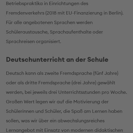
Betriebspraktika in Einrichtungen des
Fremdenverkehrs (2018 mit EU-Finanzierung in Berlin).
Für alle angebotenen Sprachen werden
Schüleraustausche, Sprachaufenthalte oder
Sprachreisen organisiert.
Deutschunterricht an der Schule
Deutsch kann als zweite Fremdsprache (fünf Jahre)
oder als dritte Fremdsprache (drei Jahre) gewählt
werden, bei jeweils drei Unterrichtsstunden pro Woche.
Großen Wert legen wir auf die Motivierung der
Schülerinnen und Schüler, die Spaß am Lernen haben
sollen, was wir über ein abwechslungsreiches
Lernangebot mit Einsatz von modernen didaktischen