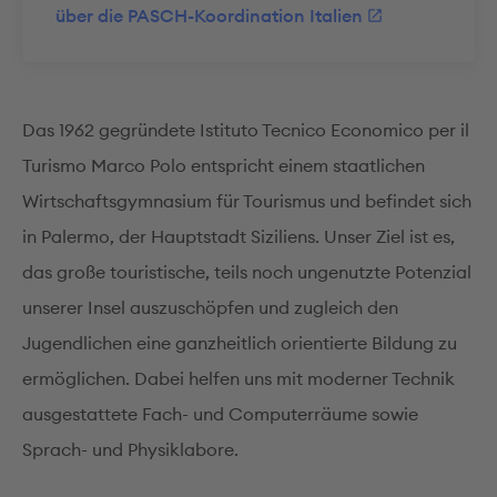
über die PASCH-Koordination Italien
Das 1962 gegründete Istituto Tecnico Economico per il
Turismo Marco Polo entspricht einem staatlichen
Wirtschaftsgymnasium für Tourismus und befindet sich
in Palermo, der Hauptstadt Siziliens. Unser Ziel ist es,
das große touristische, teils noch ungenutzte Potenzial
unserer Insel auszuschöpfen und zugleich den
Jugendlichen eine ganzheitlich orientierte Bildung zu
ermöglichen. Dabei helfen uns mit moderner Technik
ausgestattete Fach- und Computerräume sowie
Sprach- und Physiklabore.