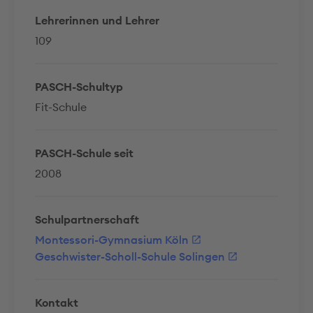
Lehrerinnen und Lehrer
109
PASCH-Schultyp
Fit-Schule
PASCH-Schule seit
2008
Schulpartnerschaft
Montessori-Gymnasium Köln
Geschwister-Scholl-Schule Solingen
Kontakt