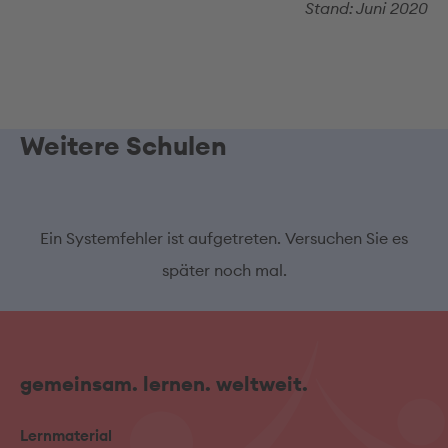
Stand: Juni 2020
Weitere Schulen
Ein Systemfehler ist aufgetreten. Versuchen Sie es
später noch mal.
gemeinsam. lernen. weltweit.
Lernmaterial