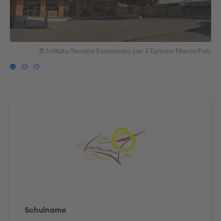
Polo
© Istituto Tecnico Economico per il Turismo Marco Polo
Schulname