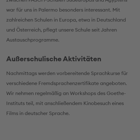
war für uns in Palermo besonders interessant. Mit
zahlreichen Schulen in Europa, etwa in Deutschland
und Österreich, pflegt unsere Schule seit Jahren
Austauschprogramme.
Außerschulische Aktivitäten
Nachmittags werden vorbereitende Sprachkurse für
verschiedene Fremdsprachenzertifikate angeboten.
Wir nehmen regelmäßig an Workshops des Goethe-
Instituts teil, mit anschließendem Kinobesuch eines
Films in deutscher Sprache.