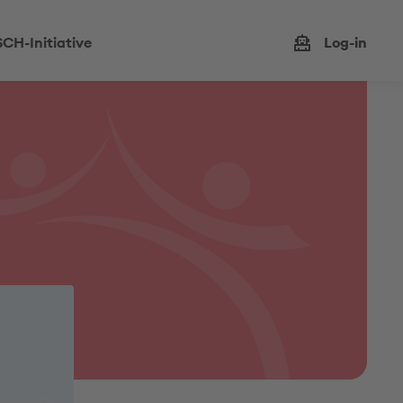
CH-Initiative
Log-in