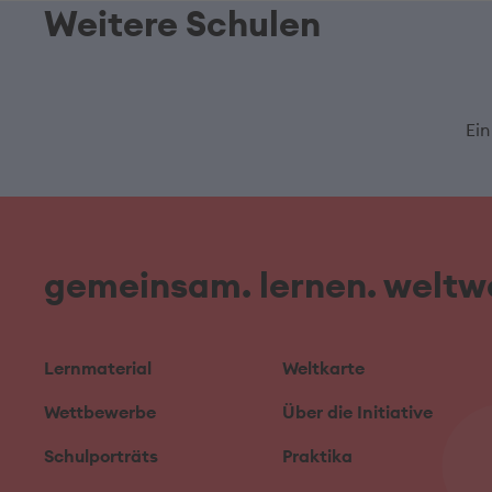
Weitere Schulen
Ein
gemeinsam. lernen. weltwe
Lernmaterial
Weltkarte
Wettbewerbe
Über die Initiative
Schulporträts
Praktika