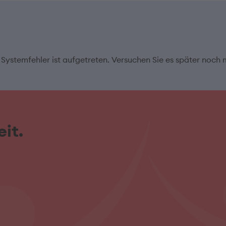
 Systemfehler ist aufgetreten. Versuchen Sie es später noch 
it.