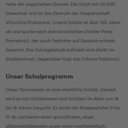
nahe der ungarischen Grenze. Die Stadt hat 20.000
Einwohner und ist das Zentrum der Gespanschaft
Virovitica Podravina. Unsere Schule ist über 100 Jahre
alt und wurde nach dem kroatischen Dichter Petar
Preradović, der auch Gedichte auf Deutsch schrieb,
benannt. Das Schulgebäude befindet sich direkt im
Stadtzentrum. Gegenüber liegt das Schloss Pejačević.
Unser Schulprogramm
Unser Gymnasium ist eine staatliche Schule. Derzeit
wird es von Schülerinnen und Schülern im Alter von 14
bis 18 Jahren besucht. Es deckt die Klassenstufen 9 bis
12 ab und bietet einen sprachlichen, einen
allgemeinbildenden sowie einen mathematisch-