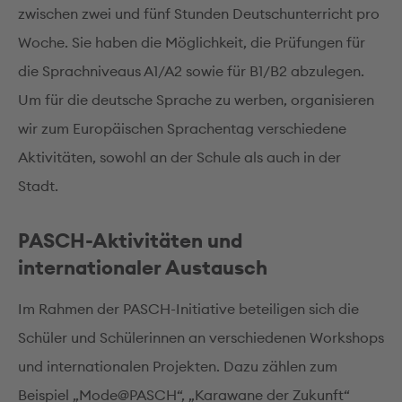
zwischen zwei und fünf Stunden Deutschunterricht pro
Woche. Sie haben die Möglichkeit, die Prüfungen für
die Sprachniveaus A1/A2 sowie für B1/B2 abzulegen.
Um für die deutsche Sprache zu werben, organisieren
wir zum Europäischen Sprachentag verschiedene
Aktivitäten, sowohl an der Schule als auch in der
Stadt.
PASCH-Aktivitäten und
internationaler Austausch
Im Rahmen der PASCH-Initiative beteiligen sich die
Schüler und Schülerinnen an verschiedenen Workshops
und internationalen Projekten. Dazu zählen zum
Beispiel „Mode@PASCH“, „Karawane der Zukunft“