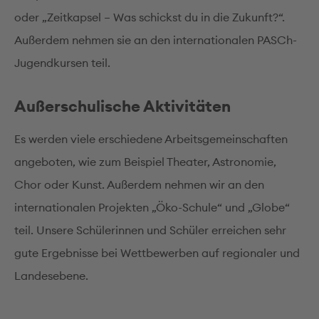
oder „Zeitkapsel – Was schickst du in die Zukunft?“.
Außerdem nehmen sie an den internationalen PASCh-
Jugendkursen teil.
Außerschulische Aktivitäten
Es werden viele erschiedene Arbeitsgemeinschaften
angeboten, wie zum Beispiel Theater, Astronomie,
Chor oder Kunst. Außerdem nehmen wir an den
internationalen Projekten „Öko-Schule“ und „Globe“
teil. Unsere Schülerinnen und Schüler erreichen sehr
gute Ergebnisse bei Wettbewerben auf regionaler und
Landesebene.