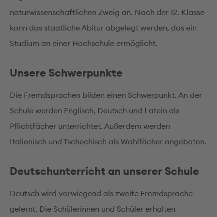
naturwissenschaftlichen Zweig an. Nach der 12. Klasse
kann das staatliche Abitur abgelegt werden, das ein
Studium an einer Hochschule ermöglicht.
Unsere Schwerpunkte
Die Fremdsprachen bilden einen Schwerpunkt. An der
Schule werden Englisch, Deutsch und Latein als
Pflichtfächer unterrichtet. Außerdem werden
Italienisch und Tschechisch als Wahlfächer angeboten.
Deutschunterricht an unserer Schule
Deutsch wird vorwiegend als zweite Fremdsprache
gelernt. Die Schülerinnen und Schüler erhalten