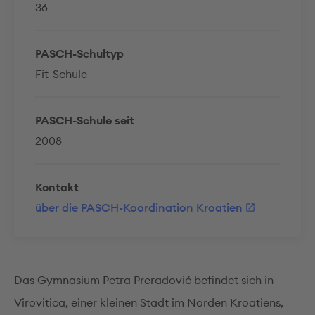
36
PASCH-Schultyp
Fit-Schule
PASCH-Schule seit
2008
Kontakt
über die PASCH-Koordination Kroatien
Das Gymnasium Petra Preradović befindet sich in
Virovitica, einer kleinen Stadt im Norden Kroatiens,