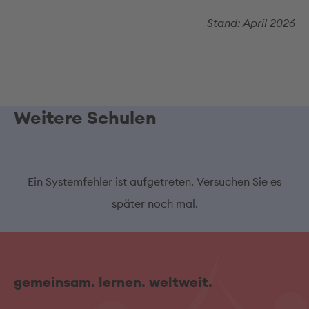
Stand: April 2026
Weitere Schulen
Ein Systemfehler ist aufgetreten. Versuchen Sie es
später noch mal.
gemeinsam. lernen. weltweit.