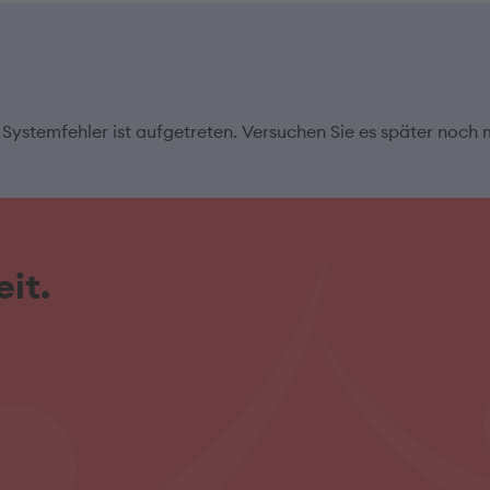
 Systemfehler ist aufgetreten. Versuchen Sie es später noch 
it.