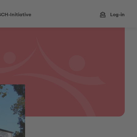
CH-Initiative
Log-in