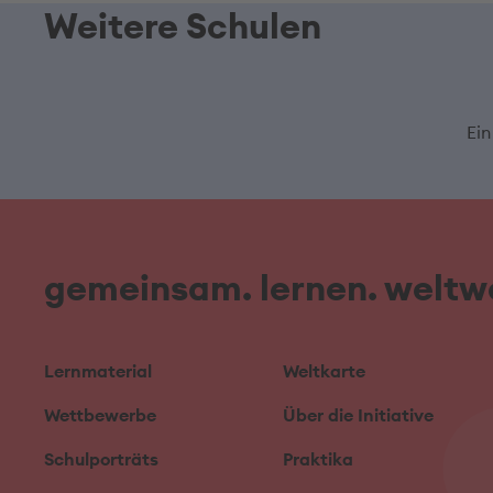
Weitere Schulen
Ein
gemeinsam. lernen. weltwe
Lernmaterial
Weltkarte
Wettbewerbe
Über die Initiative
Schulporträts
Praktika