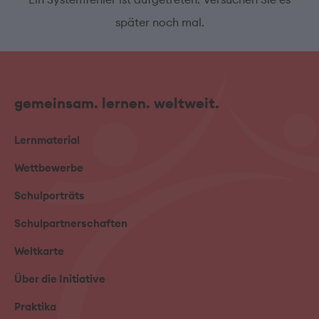
später noch mal.
gemeinsam. lernen. weltweit.
Lernmaterial
Wettbewerbe
Schulporträts
Schulpartnerschaften
Weltkarte
Über die Initiative
Praktika