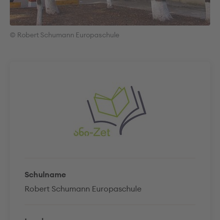
© Robert Schumann Europaschule
Schulname
Robert Schumann Europaschule