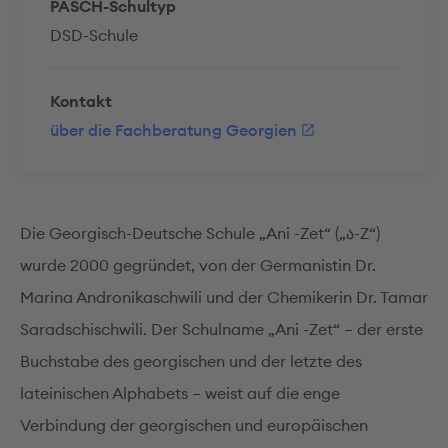
PASCH-Schultyp
DSD-Schule
Kontakt
über die Fachberatung Georgien
Die Georgisch-Deutsche Schule „Ani -Zet“ („ა-Z“)
wurde 2000 gegründet, von der Germanistin Dr.
Marina Andronikaschwili und der Chemikerin Dr. Tamar
Saradschischwili. Der Schulname „Ani -Zet“ – der erste
Buchstabe des georgischen und der letzte des
lateinischen Alphabets – weist auf die enge
Verbindung der georgischen und europäischen