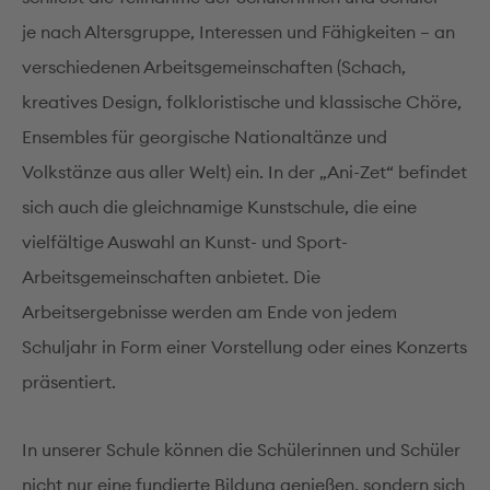
je nach Altersgruppe, Interessen und Fähigkeiten – an
verschiedenen Arbeitsgemeinschaften (Schach,
kreatives Design, folkloristische und klassische Chöre,
Ensembles für georgische Nationaltänze und
Volkstänze aus aller Welt) ein. In der „Ani-Zet“ befindet
sich auch die gleichnamige Kunstschule, die eine
vielfältige Auswahl an Kunst- und Sport-
Arbeitsgemeinschaften anbietet. Die
Arbeitsergebnisse werden am Ende von jedem
Schuljahr in Form einer Vorstellung oder eines Konzerts
präsentiert.
In unserer Schule können die Schülerinnen und Schüler
nicht nur eine fundierte Bildung genießen, sondern sich