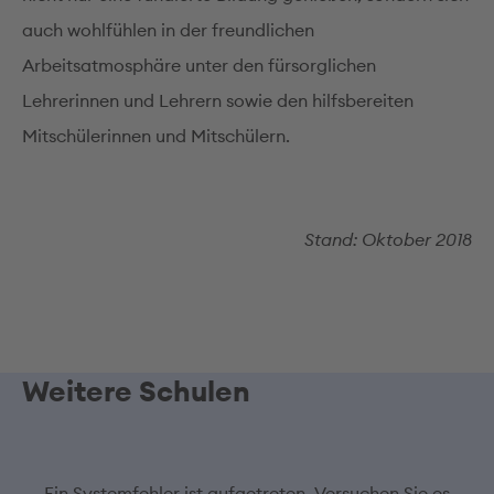
auch wohlfühlen in der freundlichen
Arbeitsatmosphäre unter den fürsorglichen
Lehrerinnen und Lehrern sowie den hilfsbereiten
Mitschülerinnen und Mitschülern.
Stand: Oktober 2018
Weitere Schulen
Ein Systemfehler ist aufgetreten. Versuchen Sie es