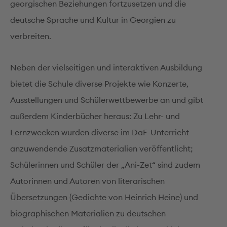
georgischen Beziehungen fortzusetzen und die
deutsche Sprache und Kultur in Georgien zu
verbreiten.
Neben der vielseitigen und interaktiven Ausbildung
bietet die Schule diverse Projekte wie Konzerte,
Ausstellungen und Schülerwettbewerbe an und gibt
außerdem Kinderbücher heraus: Zu Lehr- und
Lernzwecken wurden diverse im DaF-Unterricht
anzuwendende Zusatzmaterialien veröffentlicht;
Schülerinnen und Schüler der „Ani-Zet“ sind zudem
Autorinnen und Autoren von literarischen
Übersetzungen (Gedichte von Heinrich Heine) und
biographischen Materialien zu deutschen