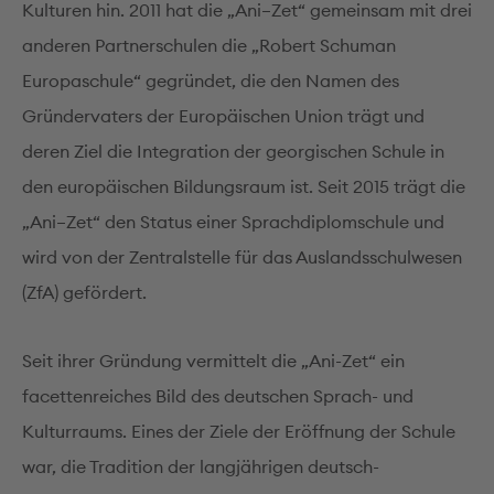
Kulturen hin. 2011 hat die „Ani–Zet“ gemeinsam mit drei
anderen Partnerschulen die „Robert Schuman
Europaschule“ gegründet, die den Namen des
Gründervaters der Europäischen Union trägt und
deren Ziel die Integration der georgischen Schule in
den europäischen Bildungsraum ist. Seit 2015 trägt die
„Ani–Zet“ den Status einer Sprachdiplomschule und
wird von der Zentralstelle für das Auslandsschulwesen
(ZfA) gefördert.
Seit ihrer Gründung vermittelt die „Ani-Zet“ ein
facettenreiches Bild des deutschen Sprach- und
Kulturraums. Eines der Ziele der Eröffnung der Schule
war, die Tradition der langjährigen deutsch-