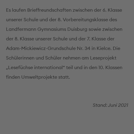
Es laufen Brieffreundschaften zwischen der 6. Klasse
unserer Schule und der 8. Vorbereitungsklasse des
Landfermann Gymnasiums Duisburg sowie zwischen
der 8. Klasse unserer Schule und der 7. Klasse der
Adam-Mickiewicz-Grundschule Nr. 34 in Kielce. Die
Schülerinnen und Schüler nehmen am Leseprojekt
„Lesefüchse international“ teil und in den 10. Klassen
finden Umweltprojekte statt.
Stand: Juni 2021