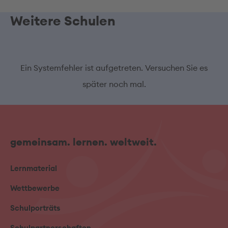
Weitere Schulen
Ein Systemfehler ist aufgetreten. Versuchen Sie es
später noch mal.
gemeinsam. lernen. weltweit.
Lernmaterial
Wettbewerbe
Schulporträts
Schulpartnerschaften