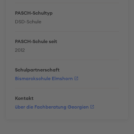
PASCH-Schultyp
DSD-Schule
PASCH-Schule seit
2012
Schulpartnerschaft
Bismarckschule Elmshorn
Kontakt
über die Fachberatung Georgien