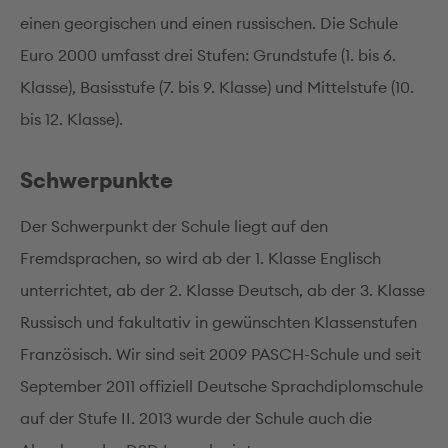
einen georgischen und einen russischen. Die Schule
Euro 2000 umfasst drei Stufen: Grundstufe (1. bis 6.
Klasse), Basisstufe (7. bis 9. Klasse) und Mittelstufe (10.
bis 12. Klasse).
Schwerpunkte
Der Schwerpunkt der Schule liegt auf den
Fremdsprachen, so wird ab der 1. Klasse Englisch
unterrichtet, ab der 2. Klasse Deutsch, ab der 3. Klasse
Russisch und fakultativ in gewünschten Klassenstufen
Französisch. Wir sind seit 2009 PASCH-Schule und seit
September 2011 offiziell Deutsche Sprachdiplomschule
auf der Stufe II. 2013 wurde der Schule auch die