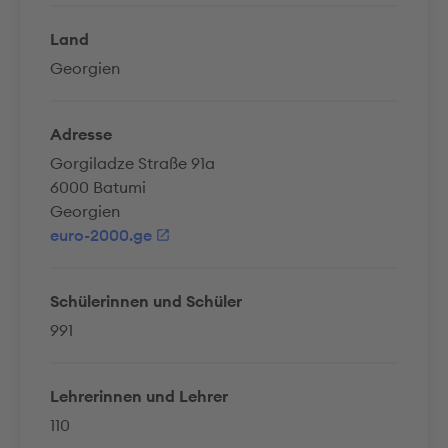
Land
Georgien
Adresse
Gorgiladze Straße 91a
6000 Batumi
Georgien
euro-2000.ge
Schülerinnen und Schüler
991
Lehrerinnen und Lehrer
110