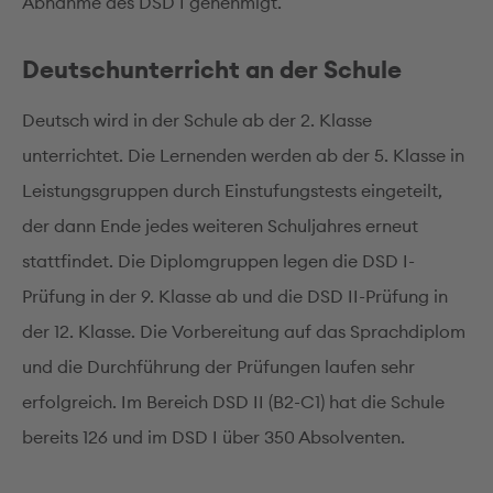
Abnahme des DSD I genehmigt.
Deutschunterricht an der Schule
Deutsch wird in der Schule ab der 2. Klasse
unterrichtet. Die Lernenden werden ab der 5. Klasse in
Leistungsgruppen durch Einstufungstests eingeteilt,
der dann Ende jedes weiteren Schuljahres erneut
stattfindet. Die Diplomgruppen legen die DSD I-
Prüfung in der 9. Klasse ab und die DSD II-Prüfung in
der 12. Klasse. Die Vorbereitung auf das Sprachdiplom
und die Durchführung der Prüfungen laufen sehr
erfolgreich. Im Bereich DSD II (B2-C1) hat die Schule
bereits 126 und im DSD I über 350 Absolventen.