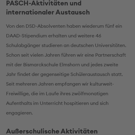
PASCH-Aktivitäten und
internationaler Austausch
Von den DSD-Absolventen haben wiederum fünf ein
DAAD-Stipendium erhalten und weitere 46
Schulabgänger studieren an deutschen Universitäten.
Schon seit vielen Jahren führen wir eine Partnerschaft
mit der Bismarckschule Elmshorn und jedes zweite
Jahr findet der gegenseitige Schüleraustausch statt.
Seit mehreren Jahren empfangen wir kulturweit-
Freiwillige, die im Laufe ihres zwölfmonatigen
Aufenthalts im Unterricht hospitieren und sich
engagieren.
Außerschulische Aktivitäten