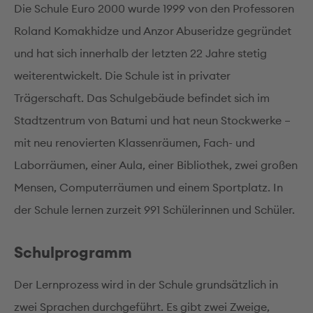
Die Schule Euro 2000 wurde 1999 von den Professoren
Roland Komakhidze und Anzor Abuseridze gegründet
und hat sich innerhalb der letzten 22 Jahre stetig
weiterentwickelt. Die Schule ist in privater
Trägerschaft. Das Schulgebäude befindet sich im
Stadtzentrum von Batumi und hat neun Stockwerke –
mit neu renovierten Klassenräumen, Fach- und
Laborräumen, einer Aula, einer Bibliothek, zwei großen
Mensen, Computerräumen und einem Sportplatz. In
der Schule lernen zurzeit 991 Schülerinnen und Schüler.
Schulprogramm
Der Lernprozess wird in der Schule grundsätzlich in
zwei Sprachen durchgeführt. Es gibt zwei Zweige,