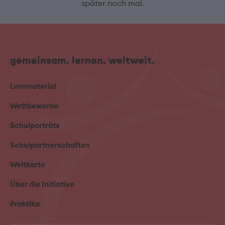
später noch mal.
gemeinsam. lernen. weltweit.
Lernmaterial
Wettbewerbe
Schulporträts
Schulpartnerschaften
Weltkarte
Über die Initiative
Praktika