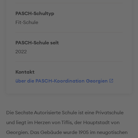
PASCH-Schultyp
Fit-Schule
PASCH-Schule seit
2022
Kontakt
über die PASCH-Koordination Georgien
Die Sechste Autorisierte Schule ist eine Privatschule
und liegt im Herzen von Tiflis, der Hauptstadt von
Georgien. Das Gebäude wurde 1905 im neugotischen