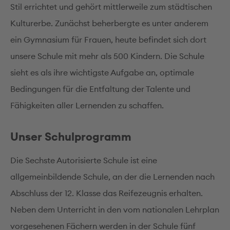
Stil errichtet und gehört mittlerweile zum städtischen
Kulturerbe. Zunächst beherbergte es unter anderem
ein Gymnasium für Frauen, heute befindet sich dort
unsere Schule mit mehr als 500 Kindern. Die Schule
sieht es als ihre wichtigste Aufgabe an, optimale
Bedingungen für die Entfaltung der Talente und
Fähigkeiten aller Lernenden zu schaffen.
Unser Schulprogramm
Die Sechste Autorisierte Schule ist eine
allgemeinbildende Schule, an der die Lernenden nach
Abschluss der 12. Klasse das Reifezeugnis erhalten.
Neben dem Unterricht in den vom nationalen Lehrplan
vorgesehenen Fächern werden in der Schule fünf