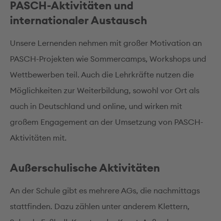
PASCH-Aktivitäten und
internationaler Austausch
Unsere Lernenden nehmen mit großer Motivation an
PASCH-Projekten wie Sommercamps, Workshops und
Wettbewerben teil. Auch die Lehrkräfte nutzen die
Möglichkeiten zur Weiterbildung, sowohl vor Ort als
auch in Deutschland und online, und wirken mit
großem Engagement an der Umsetzung von PASCH-
Aktivitäten mit.
Außerschulische Aktivitäten
An der Schule gibt es mehrere AGs, die nachmittags
stattfinden. Dazu zählen unter anderem Klettern,