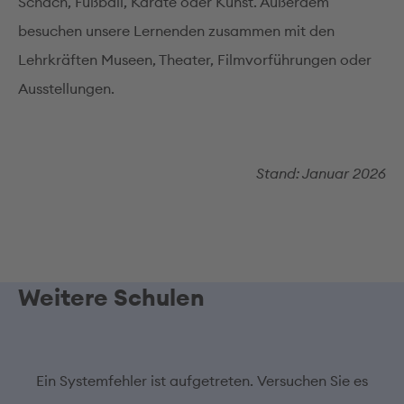
Schach, Fußball, Karate oder Kunst. Außerdem
besuchen unsere Lernenden zusammen mit den
Lehrkräften Museen, Theater, Filmvorführungen oder
Ausstellungen.
Stand: Januar 2026
Weitere Schulen
Ein Systemfehler ist aufgetreten. Versuchen Sie es