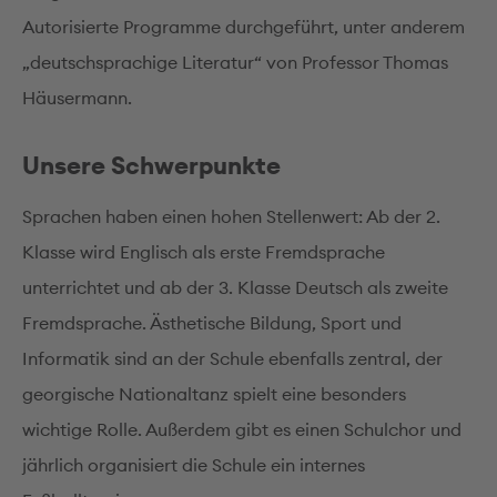
Autorisierte Programme durchgeführt, unter anderem
„deutschsprachige Literatur“ von Professor Thomas
Häusermann.
Unsere Schwerpunkte
Sprachen haben einen hohen Stellenwert: Ab der 2.
Klasse wird Englisch als erste Fremdsprache
unterrichtet und ab der 3. Klasse Deutsch als zweite
Fremdsprache. Ästhetische Bildung, Sport und
Informatik sind an der Schule ebenfalls zentral, der
georgische Nationaltanz spielt eine besonders
wichtige Rolle. Außerdem gibt es einen Schulchor und
jährlich organisiert die Schule ein internes