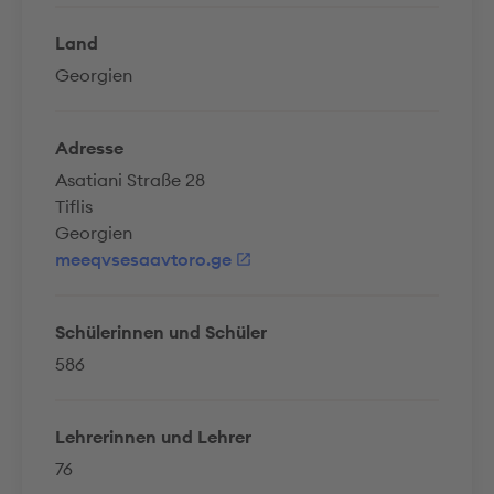
Land
Georgien
Adresse
Asatiani Straße 28
Tiflis
Georgien
meeqvsesaavtoro.ge
Schülerinnen und Schüler
586
Lehrerinnen und Lehrer
76