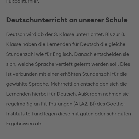
Fußballturnier.
Deutschunterricht an unserer Schule
Deutsch wird ab der 3. Klasse unterrichtet. Bis zur 8.
Klasse haben die Lernenden für Deutsch die gleiche
Stundenzahl wie für Englisch. Danach entscheiden sie
sich, welche Sprache vertieft gelernt werden soll. Dies
ist verbunden mit einer erhöhten Stundenzahl für die
gewählte Sprache. Mehrheitlich entscheiden sich die
Lernenden hierbei für Deutsch. Außerdem nehmen sie
regelmäßig an Fit-Prüfungen (A1,A2, B1) des Goethe-
Instituts teil und legen diese mit guten oder sehr guten
Ergebnissen ab.