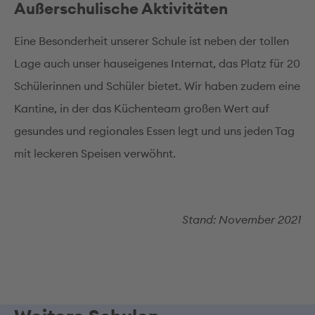
Außerschulische Aktivitäten
Eine Besonderheit unserer Schule ist neben der tollen
Lage auch unser hauseigenes Internat, das Platz für 20
Schülerinnen und Schüler bietet. Wir haben zudem eine
Kantine, in der das Küchenteam großen Wert auf
gesundes und regionales Essen legt und uns jeden Tag
mit leckeren Speisen verwöhnt.
Stand: November 2021