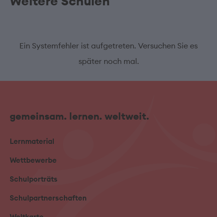
Weitere Schulen
Ein Systemfehler ist aufgetreten. Versuchen Sie es
später noch mal.
gemeinsam. lernen. weltweit.
Lernmaterial
Wettbewerbe
Schulporträts
Schulpartnerschaften
Weltkarte