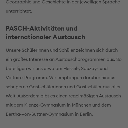
Geographie und Geschichte in der jeweiligen Sprache
unterrichtet.
PASCH-Aktivitäten und
internationaler Austausch
Unsere Schülerinnen und Schüler zeichnen sich durch
ein großes Interesse an Austauschprogrammen aus. So
beteiligen wir uns etwa am Hessel-, Sauzay- und
Voltaire-Programm. Wir empfangen darüber hinaus
sehr gerne Gastschülerinnen und Gastschüler aus aller
Welt. Außerdem gibt es einen regelmäßigen Austausch
mit dem Klenze-Gymnasium in München und dem
Bertha-von-Suttner-Gymnasium in Berlin.