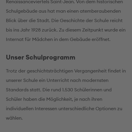
Renaissanceviertels Saint-Jean. Von dem historischen
Schulgebäude aus hat man einen atemberaubenden
Blick über die Stadt. Die Geschichte der Schule reicht
bis ins Jahr 1928 zurück. Zu diesem Zeitpunkt wurde ein
Internat für Mädchen in dem Gebäude eröffnet.
Unser Schulprogramm
Trotz der geschichtsträchtigen Vergangenheit findet in
unserer Schule ein Unterricht nach modernsten
Standards statt. Die rund 1.530 Schülerinnen und
Schüler haben die Möglichkeit, je nach ihren
individuellen Interessen unterschiedliche Optionen zu
wählen.