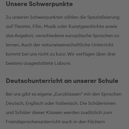
Unsere Schwerpunkte
Zu unseren Schwerpunkten zählen die Spezialisierung
auf Theater, Film, Musik oder Kunstgeschichte sowie
das Angebot, verschiedene europäische Sprachen zu
lernen. Auch der naturwissenschaftliche Unterricht
kommt bei uns nicht zu kurz: Wir verfügen über drei
bestens ausgestattete Labore.
Deutschunterricht an unserer Schule
Bei uns gibt es eigene „Euroklassen“ mit den Sprachen
Deutsch, Englisch oder Italienisch. Die Schülerinnen
und Schüler dieser Klassen werden zusätzlich zum
Fremdsprachenunterricht auch in den Fächern