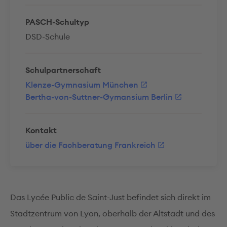
PASCH-Schultyp
DSD-Schule
Schulpartnerschaft
Klenze-Gymnasium München
Bertha-von-Suttner-Gymansium Berlin
Kontakt
über die Fachberatung Frankreich
Das Lycée Public de Saint-Just befindet sich direkt im
Stadtzentrum von Lyon, oberhalb der Altstadt und des