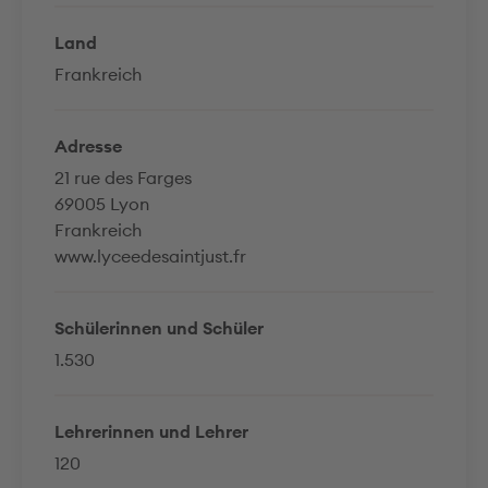
Land
Frankreich
Adresse
21 rue des Farges
69005 Lyon
Frankreich
www.lyceedesaintjust.fr
Schülerinnen und Schüler
1.530
Lehrerinnen und Lehrer
120