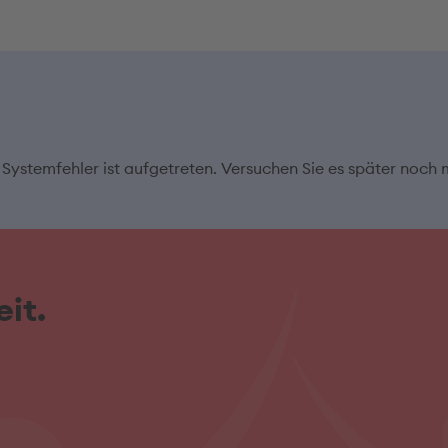
 Systemfehler ist aufgetreten. Versuchen Sie es später noch 
it.