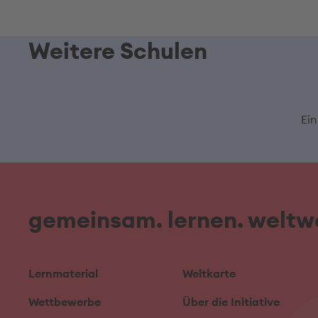
Weitere Schulen
Ein
gemeinsam. lernen. weltwe
Lernmaterial
Weltkarte
Wettbewerbe
Über die Initiative