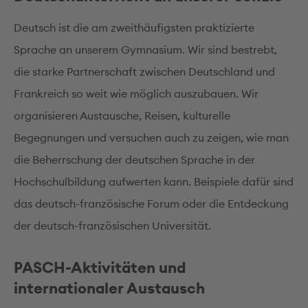
Deutsch ist die am zweithäufigsten praktizierte
Sprache an unserem Gymnasium. Wir sind bestrebt,
die starke Partnerschaft zwischen Deutschland und
Frankreich so weit wie möglich auszubauen. Wir
organisieren Austausche, Reisen, kulturelle
Begegnungen und versuchen auch zu zeigen, wie man
die Beherrschung der deutschen Sprache in der
Hochschulbildung aufwerten kann. Beispiele dafür sind
das deutsch-französische Forum oder die Entdeckung
der deutsch-französischen Universität.
PASCH-Aktivitäten und
internationaler Austausch