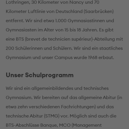
Lothringen, 30 Kilometer von Nancy und 70
Kilometer Luftlinie von Deutschland (Saarbrücken)
entfernt. Wir sind etwa 1.000 Gymnasiastinnen und
Gymnasiasten im Alter von 15 bis 18 Jahren. Es gibt
eine BTS (brevet de technicien supérieur)-Abteilung mit
200 Schülerinnen und Schülern. Wir sind ein staatliches
Gymnasium und unser Campus wurde 1968 erbaut.
Unser Schulprogramm
Wir sind ein allgemeinbildendes und technisches
Gymnasium. Wir bereiten auf das allgemeine Abitur (in
etwa zehn verschiedenen Fachrichtungen) und das
technische Abitur (STMG) vor. Möglich sind auch die
BTS-Abschlüsse Banque, MCO (Management