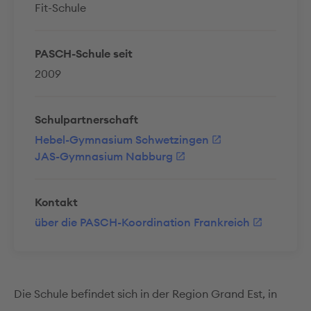
Fit-Schule
PASCH-Schule seit
2009
Schulpartnerschaft
Hebel-Gymnasium Schwetzingen
JAS-Gymnasium Nabburg
Kontakt
über die PASCH-Koordination Frankreich
Die Schule befindet sich in der Region Grand Est, in