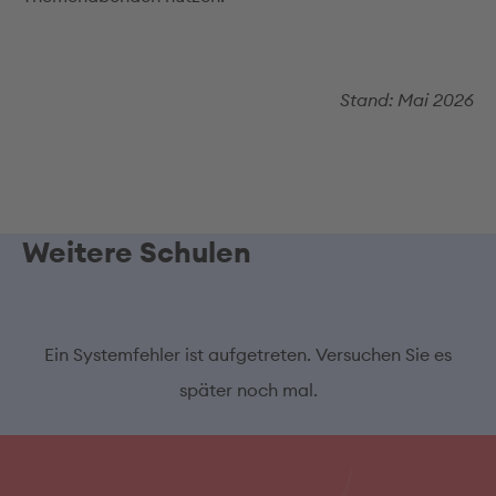
Stand: Mai 2026
Weitere Schulen
Ein Systemfehler ist aufgetreten. Versuchen Sie es
später noch mal.