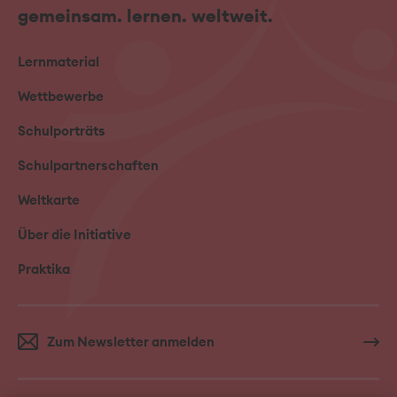
gemeinsam. lernen. weltweit.
Lernmaterial
Wettbewerbe
Schulporträts
Schulpartnerschaften
Weltkarte
Über die Initiative
Praktika
Zum Newsletter anmelden