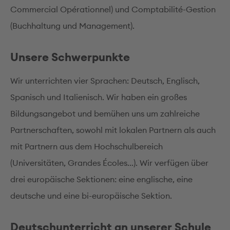
Commercial Opérationnel) und Comptabilité-Gestion
(Buchhaltung und Management).
Unsere Schwerpunkte
Wir unterrichten vier Sprachen: Deutsch, Englisch,
Spanisch und Italienisch. Wir haben ein großes
Bildungsangebot und bemühen uns um zahlreiche
Partnerschaften, sowohl mit lokalen Partnern als auch
mit Partnern aus dem Hochschulbereich
(Universitäten, Grandes Écoles...). Wir verfügen über
drei europäische Sektionen: eine englische, eine
deutsche und eine bi-europäische Sektion.
Deutschunterricht an unserer Schule