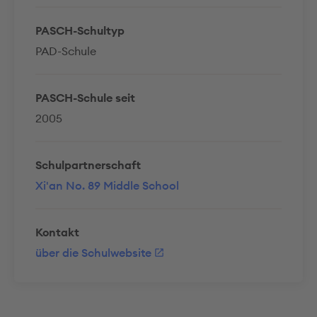
PASCH-Schultyp
PAD-Schule
PASCH-Schule seit
2005
Schulpartnerschaft
Xi'an No. 89 Middle School
Kontakt
über die Schulwebsite