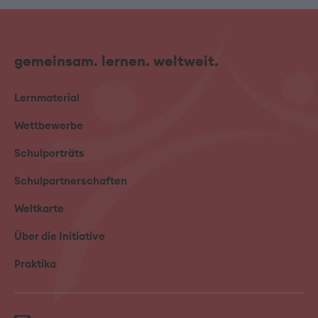
gemeinsam. lernen. weltweit.
Lernmaterial
Wettbewerbe
Schulporträts
Schulpartnerschaften
Weltkarte
Über die Initiative
Praktika