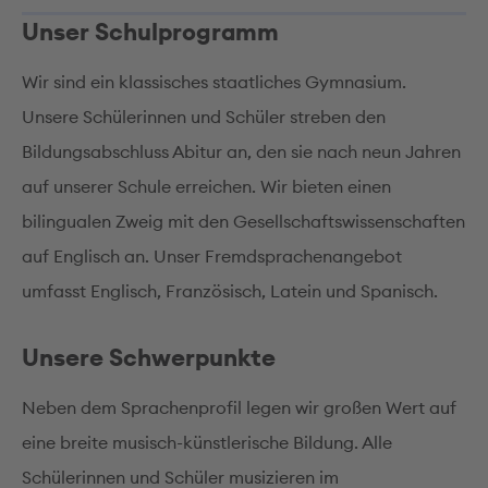
Unser Schulprogramm
Wir sind ein klassisches staatliches Gymnasium.
Unsere Schülerinnen und Schüler streben den
Bildungsabschluss Abitur an, den sie nach neun Jahren
auf unserer Schule erreichen. Wir bieten einen
bilingualen Zweig mit den Gesellschaftswissenschaften
auf Englisch an. Unser Fremdsprachenangebot
umfasst Englisch, Französisch, Latein und Spanisch.
Unsere Schwerpunkte
Neben dem Sprachenprofil legen wir großen Wert auf
eine breite musisch-künstlerische Bildung. Alle
Schülerinnen und Schüler musizieren im