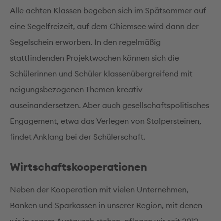
Alle achten Klassen begeben sich im Spätsommer auf
eine Segelfreizeit, auf dem Chiemsee wird dann der
Segelschein erworben. In den regelmäßig
stattfindenden Projektwochen können sich die
Schülerinnen und Schüler klassenübergreifend mit
neigungsbezogenen Themen kreativ
auseinandersetzen. Aber auch gesellschaftspolitisches
Engagement, etwa das Verlegen von Stolpersteinen,
findet Anklang bei der Schülerschaft.
Wirtschaftskooperationen
Neben der Kooperation mit vielen Unternehmen,
Banken und Sparkassen in unserer Region, mit denen