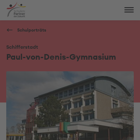
Schulporträts
Schifferstadt
Paul-von-Denis-Gymnasium