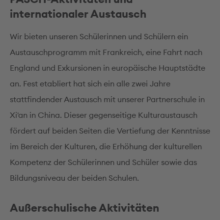
internationaler Austausch
Wir bieten unseren Schülerinnen und Schülern ein
Austauschprogramm mit Frankreich, eine Fahrt nach
England und Exkursionen in europäische Hauptstädte
an. Fest etabliert hat sich ein alle zwei Jahre
stattfindender Austausch mit unserer Partnerschule in
Xi'an in China. Dieser gegenseitige Kulturaustausch
fördert auf beiden Seiten die Vertiefung der Kenntnisse
im Bereich der Kulturen, die Erhöhung der kulturellen
Kompetenz der Schülerinnen und Schüler sowie das
Bildungsniveau der beiden Schulen.
Außerschulische Aktivitäten