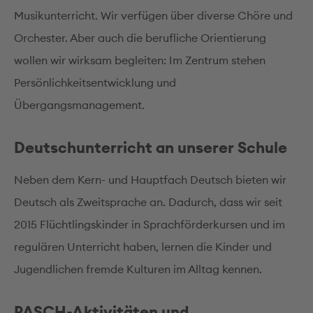
Musikunterricht. Wir verfügen über diverse Chöre und
Orchester. Aber auch die berufliche Orientierung
wollen wir wirksam begleiten: Im Zentrum stehen
Persönlichkeitsentwicklung und
Übergangsmanagement.
Deutschunterricht an unserer Schule
Neben dem Kern- und Hauptfach Deutsch bieten wir
Deutsch als Zweitsprache an. Dadurch, dass wir seit
2015 Flüchtlingskinder in Sprachförderkursen und im
regulären Unterricht haben, lernen die Kinder und
Jugendlichen fremde Kulturen im Alltag kennen.
PASCH-Aktivitäten und