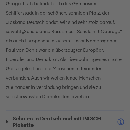
Geografisch befindet sich das Gymnasium
Schifferstadt in der schönen, sonnigen Pfalz, der
„Toskana Deutschlands“. Wir sind sehr stolz darauf,
sowohl „Schule ohne Rassismus - Schule mit Courage“
als auch Europaschule zu sein. Unser Namensgeber
Paul von Denis war ein überzeugter Europäer,
Liberaler und Demokrat. Als Eisenbahningenieur hat er
Gleise gelegt und die Menschen miteinander
verbunden. Auch wir wollen junge Menschen
zueinander in Verbindung bringen und sie zu
selbstbewussten Demokraten erziehen.
Schulen in Deutschland mit PASCH-
Plakette