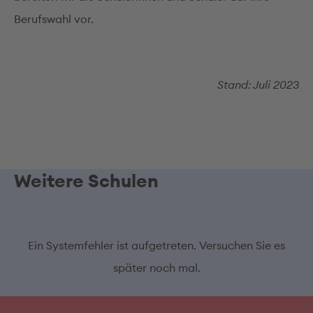
Berufswahl vor.
Stand: Juli 2023
Weitere Schulen
Ein Systemfehler ist aufgetreten. Versuchen Sie es
später noch mal.