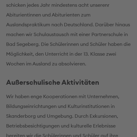
schicken jedes Jahr mindestens acht unserenr
Abiturientinnen und Abiturienten zum
Auslandspraktikum nach Deutschland. Darüber hinaus
machen wir Schulaustausch mit einer Partnerschule in
Bad Segeberg. Die Schülerinnen und Schüler haben die
Möglichkeit, den Unterricht in der 13. Klasse zwei
Wochen im Ausland zu absolvieren.
Außerschulische Aktivitäten
Wir haben enge Kooperationen mit Unternehmen,
Bildungseinrichtungen und Kulturinstitutionen in
Skanderborg und Umgebung. Durch Exkursionen,
Betriebsbesichtigungen und kulturelle Erlebnisse
bereiten wir die Schülerinnen und Schüler auf ihre