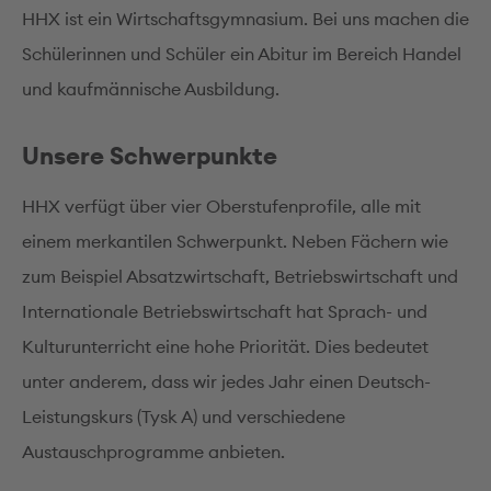
HHX ist ein Wirtschaftsgymnasium. Bei uns machen die
Schülerinnen und Schüler ein Abitur im Bereich Handel
und kaufmännische Ausbildung.
Unsere Schwerpunkte
HHX verfügt über vier Oberstufenprofile, alle mit
einem merkantilen Schwerpunkt. Neben Fächern wie
zum Beispiel Absatzwirtschaft, Betriebswirtschaft und
Internationale Betriebswirtschaft hat Sprach- und
Kulturunterricht eine hohe Priorität. Dies bedeutet
unter anderem, dass wir jedes Jahr einen Deutsch-
Leistungskurs (Tysk A) und verschiedene
Austauschprogramme anbieten.