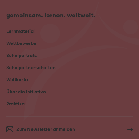
gemeinsam. lernen. weltweit.
Lernmaterial
Wettbewerbe
Schulporträts
Schulpartnerschaften
Weltkarte
Über die Initiative
Praktika
Zum Newsletter anmelden