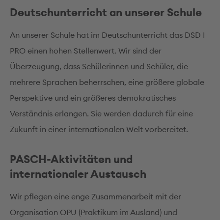
Deutschunterricht an unserer Schule
An unserer Schule hat im Deutschunterricht das DSD I
PRO einen hohen Stellenwert. Wir sind der
Überzeugung, dass Schülerinnen und Schüler, die
mehrere Sprachen beherrschen, eine größere globale
Perspektive und ein größeres demokratisches
Verständnis erlangen. Sie werden dadurch für eine
Zukunft in einer internationalen Welt vorbereitet.
PASCH-Aktivitäten und
internationaler Austausch
Wir pflegen eine enge Zusammenarbeit mit der
Organisation OPU (Praktikum im Ausland) und