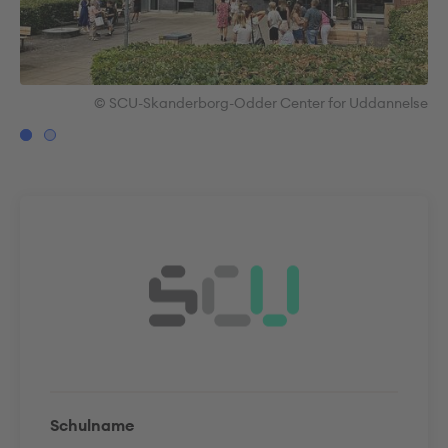
lse
© SCU-Skanderborg-Odder Center for Uddannelse
Schulname