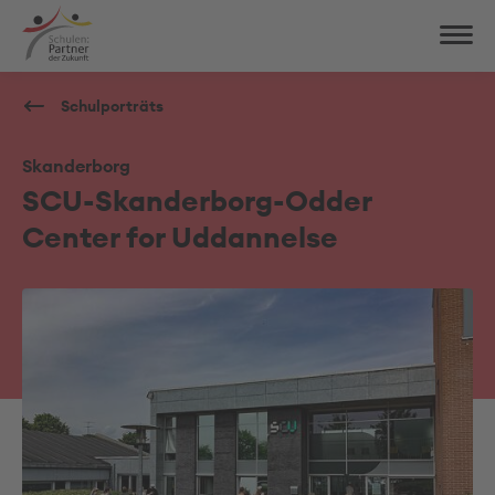
Schulporträts
Skanderborg
SCU-Skanderborg-Odder
Center for Uddannelse