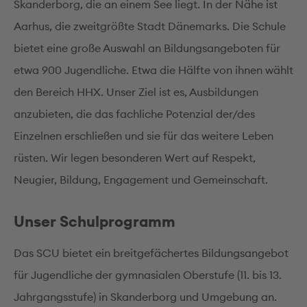
Skanderborg, die an einem See liegt. In der Nähe ist
Aarhus, die zweitgrößte Stadt Dänemarks. Die Schule
bietet eine große Auswahl an Bildungsangeboten für
etwa 900 Jugendliche. Etwa die Hälfte von ihnen wählt
den Bereich HHX. Unser Ziel ist es, Ausbildungen
anzubieten, die das fachliche Potenzial der/des
Einzelnen erschließen und sie für das weitere Leben
rüsten. Wir legen besonderen Wert auf Respekt,
Neugier, Bildung, Engagement und Gemeinschaft.
Unser Schulprogramm
Das SCU bietet ein breitgefächertes Bildungsangebot
für Jugendliche der gymnasialen Oberstufe (11. bis 13.
Jahrgangsstufe) in Skanderborg und Umgebung an.