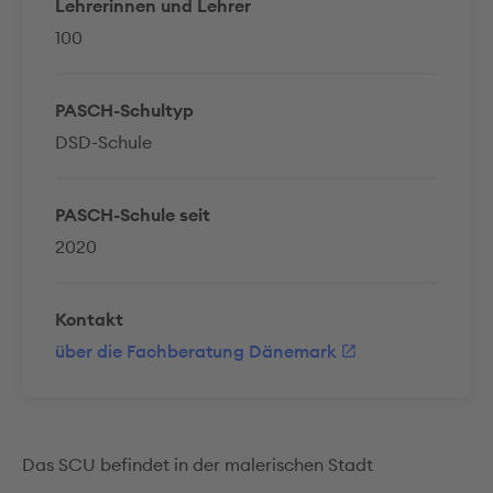
Lehrerinnen und Lehrer
100
PASCH-Schultyp
DSD-Schule
PASCH-Schule seit
2020
Kontakt
über die Fachberatung Dänemark
Das SCU befindet in der malerischen Stadt