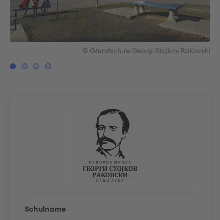
ski
© Grundschule Georgi Stojkov Rakovski
Schulname