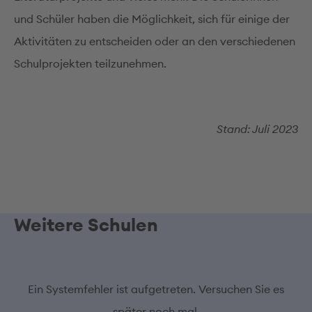
und Schüler haben die Möglichkeit, sich für einige der
Aktivitäten zu entscheiden oder an den verschiedenen
Schulprojekten teilzunehmen.
Stand: Juli 2023
Weitere Schulen
Ein Systemfehler ist aufgetreten. Versuchen Sie es
später noch mal.