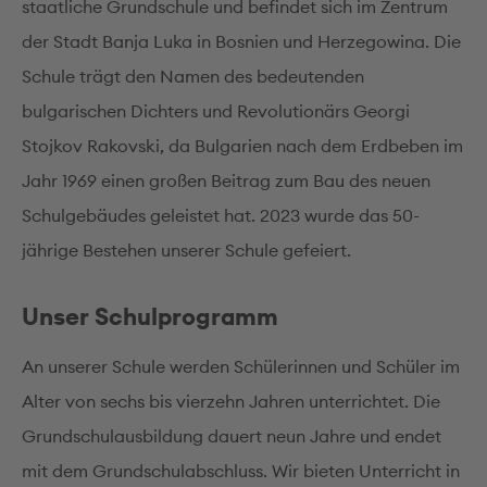
staatliche Grundschule und befindet sich im Zentrum
der Stadt Banja Luka in Bosnien und Herzegowina. Die
Schule trägt den Namen des bedeutenden
bulgarischen Dichters und Revolutionärs Georgi
Stojkov Rakovski, da Bulgarien nach dem Erdbeben im
Jahr 1969 einen großen Beitrag zum Bau des neuen
Schulgebäudes geleistet hat. 2023 wurde das 50-
jährige Bestehen unserer Schule gefeiert.
Unser Schulprogramm
An unserer Schule werden Schülerinnen und Schüler im
Alter von sechs bis vierzehn Jahren unterrichtet. Die
Grundschulausbildung dauert neun Jahre und endet
mit dem Grundschulabschluss. Wir bieten Unterricht in