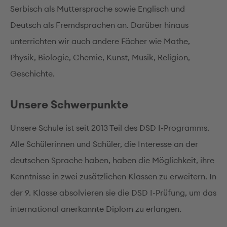
Serbisch als Muttersprache sowie Englisch und
Deutsch als Fremdsprachen an. Darüber hinaus
unterrichten wir auch andere Fächer wie Mathe,
Physik, Biologie, Chemie, Kunst, Musik, Religion,
Geschichte.
Unsere Schwerpunkte
Unsere Schule ist seit 2013 Teil des DSD I-Programms.
Alle Schülerinnen und Schüler, die Interesse an der
deutschen Sprache haben, haben die Möglichkeit, ihre
Kenntnisse in zwei zusätzlichen Klassen zu erweitern. In
der 9. Klasse absolvieren sie die DSD I-Prüfung, um das
international anerkannte Diplom zu erlangen.