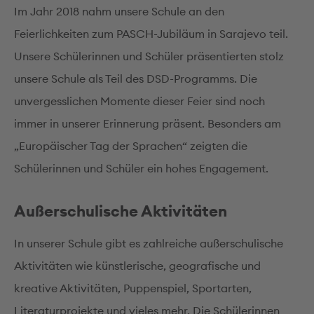
Im Jahr 2018 nahm unsere Schule an den
Feierlichkeiten zum PASCH-Jubiläum in Sarajevo teil.
Unsere Schülerinnen und Schüler präsentierten stolz
unsere Schule als Teil des DSD-Programms. Die
unvergesslichen Momente dieser Feier sind noch
immer in unserer Erinnerung präsent. Besonders am
„Europäischer Tag der Sprachen“ zeigten die
Schülerinnen und Schüler ein hohes Engagement.
Außerschulische Aktivitäten
In unserer Schule gibt es zahlreiche außerschulische
Aktivitäten wie künstlerische, geografische und
kreative Aktivitäten, Puppenspiel, Sportarten,
Literaturprojekte und vieles mehr. Die Schülerinnen