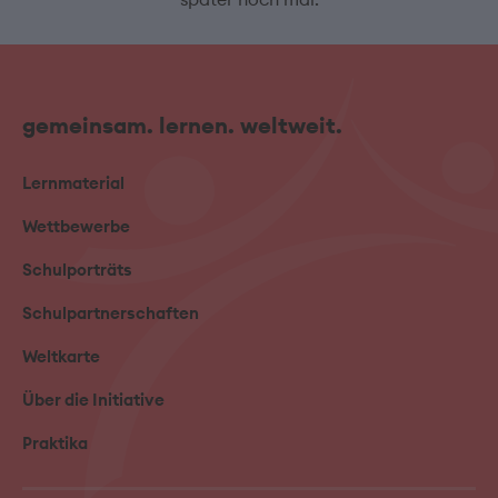
gemeinsam. lernen. weltweit.
Lernmaterial
Wettbewerbe
Schulporträts
Schulpartnerschaften
Weltkarte
Über die Initiative
Praktika