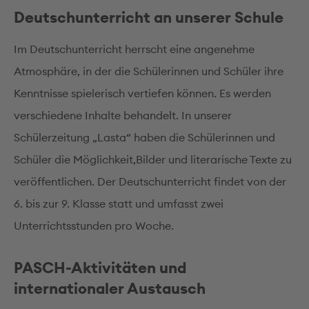
Deutschunterricht an unserer Schule
Im Deutschunterricht herrscht eine angenehme
Atmosphäre, in der die Schülerinnen und Schüler ihre
Kenntnisse spielerisch vertiefen können. Es werden
verschiedene Inhalte behandelt. In unserer
Schülerzeitung „Lasta“ haben die Schülerinnen und
Schüler die Möglichkeit,Bilder und literarische Texte zu
veröffentlichen. Der Deutschunterricht findet von der
6. bis zur 9. Klasse statt und umfasst zwei
Unterrichtsstunden pro Woche.
PASCH-Aktivitäten und
internationaler Austausch