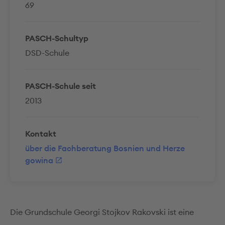
69
PASCH-Schultyp
DSD-Schule
PASCH-Schule seit
2013
Kontakt
über die Fachberatung Bosnien und Herze
gowina
Die Grundschule Georgi Stojkov Rakovski ist eine