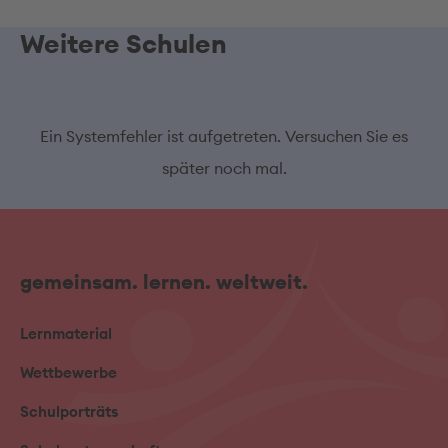
Weitere Schulen
Ein Systemfehler ist aufgetreten. Versuchen Sie es
später noch mal.
gemeinsam. lernen. weltweit.
Lernmaterial
Wettbewerbe
Schulporträts