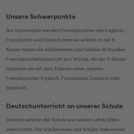
Unsere Schwerpunkte
Am Gymnasium werden Fremdsprachen wie Englisch,
Französisch und Deutsch intensiv erlernt. In der 8.
Klasse haben die Schülerinnen und Schüler 18 Stunden
Fremdsprachenunterricht pro Woche. Ab der 9. Klasse
beginnen sie mit dem Erlernen einer zweiten
Fremdsprache: Englisch, Französisch, Deutsch oder
Spanisch.
Deutschunterricht an unserer Schule
Deutsch wird an der Schule von sieben Lehrkräften
unterrichtet. Die Schülerinnen und Schüler bekommen