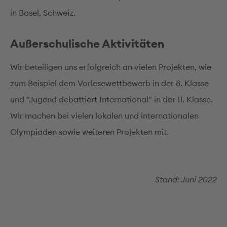
in Basel, Schweiz.
Außerschulische Aktivitäten
Wir beteiligen uns erfolgreich an vielen Projekten, wie
zum Beispiel dem Vorlesewettbewerb in der 8. Klasse
und "Jugend debattiert International" in der 11. Klasse.
Wir machen bei vielen lokalen und internationalen
Olympiaden sowie weiteren Projekten mit.
Stand: Juni 2022