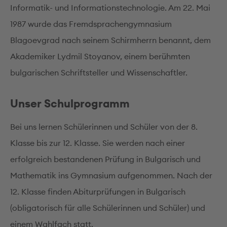
Informatik- und Informationstechnologie. Am 22. Mai
1987 wurde das Fremdsprachengymnasium
Blagoevgrad nach seinem Schirmherrn benannt, dem
Akademiker Lydmil Stoyanov, einem berühmten
bulgarischen Schriftsteller und Wissenschaftler.
Unser Schulprogramm
Bei uns lernen Schülerinnen und Schüler von der 8.
Klasse bis zur 12. Klasse. Sie werden nach einer
erfolgreich bestandenen Prüfung in Bulgarisch und
Mathematik ins Gymnasium aufgenommen. Nach der
12. Klasse finden Abiturprüfungen in Bulgarisch
(obligatorisch für alle Schülerinnen und Schüler) und
einem Wahlfach statt.