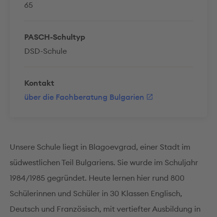
65
PASCH-Schultyp
DSD-Schule
Kontakt
über die Fachberatung Bulgarien
Unsere Schule liegt in Blagoevgrad, einer Stadt im
südwestlichen Teil Bulgariens. Sie wurde im Schuljahr
1984/1985 gegründet. Heute lernen hier rund 800
Schülerinnen und Schüler in 30 Klassen Englisch,
Deutsch und Französisch, mit vertiefter Ausbildung in