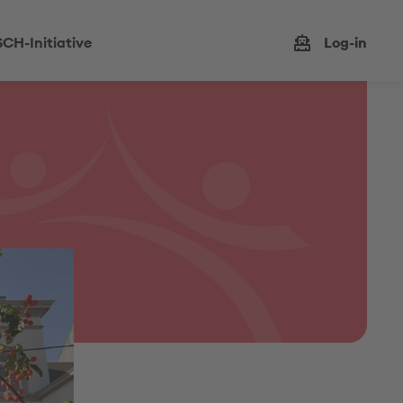
CH-Initiative
Log-in