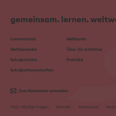
gemeinsam. lernen. weltwe
Lernmaterial
Weltkarte
Wettbewerbe
Über die Initiative
Schulporträts
Praktika
Schulpartnerschaften
Zum Newsletter anmelden
FAQ–Häufige Fragen
Kontakt
Impressum
Nutz