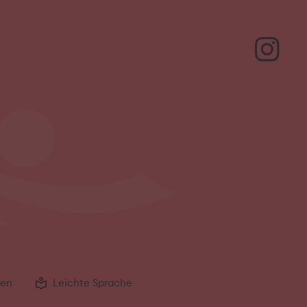
gen
Leichte Sprache