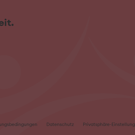
it.
ungsbedingungen
Datenschutz
Privatsphäre-Einstellun