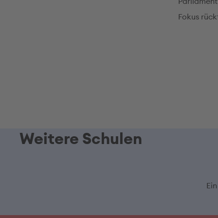
Parliament
Fokus rück
Weitere Schulen
Ein