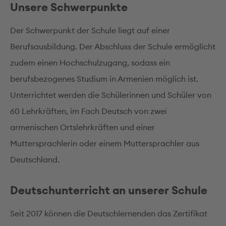
Unsere Schwerpunkte
Der Schwerpunkt der Schule liegt auf einer
Berufsausbildung. Der Abschluss der Schule ermöglicht
zudem einen Hochschulzugang, sodass ein
berufsbezogenes Studium in Armenien möglich ist.
Unterrichtet werden die Schülerinnen und Schüler von
60 Lehrkräften, im Fach Deutsch von zwei
armenischen Ortslehrkräften und einer
Muttersprachlerin oder einem Muttersprachler aus
Deutschland.
Deutschunterricht an unserer Schule
Seit 2017 können die Deutschlernenden das Zertifikat