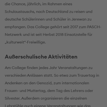
die Chance, jährlich, im Rahmen eines
Schulaustauschs, nach Deutschland zu reisen und
deutsche Schülerinnen und Schüler in Jerewan zu
empfangen. Das College gehört seit 2017 zum PASCH-
Netzwerk und ist seit Herbst 2018 Einsatzstelle für
„kulturweit“-Freiwillige.
Außerschulische Aktivitäten
Am College finden jedes Jahr Veranstaltungen zu
verschieden Anlässen statt. So etwa zum Trauertag in
Andenken an den Genozid, zum internationalen
Frauen- und Muttertag, dem Tag des Lehrers oder
Silvester. Außerdem organisieren die einzelnen
Lehrstühle auch eigene Veranstaltungen wie das