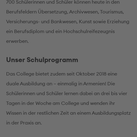
700 Schülerinnen und Schüler können heute in den
Berufsfeldern Übersetzung, Archivwesen, Tourismus,
Versicherungs- und Bankwesen, Kunst sowie Erziehung
ein Berufsdiplom und ein Hochschulreifezeugnis
erwerben.
Unser Schulprogramm
Das College bietet zudem seit Oktober 2018 eine
duale Ausbildung an – einmalig in Armenien! Die
Schülerinnen und Schüler lernen dabei an drei bis vier
Tagen in der Woche am College und wenden ihr
Wissen in der restlichen Zeit an einem Ausbildungsplatz
in der Praxis an.