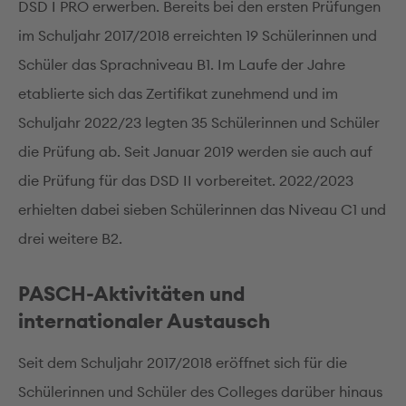
DSD I PRO erwerben. Bereits bei den ersten Prüfungen
im Schuljahr 2017/2018 erreichten 19 Schülerinnen und
Schüler das Sprachniveau B1. Im Laufe der Jahre
etablierte sich das Zertifikat zunehmend und im
Schuljahr 2022/23 legten 35 Schülerinnen und Schüler
die Prüfung ab. Seit Januar 2019 werden sie auch auf
die Prüfung für das DSD II vorbereitet. 2022/2023
erhielten dabei sieben Schülerinnen das Niveau C1 und
drei weitere B2.
PASCH-Aktivitäten und
internationaler Austausch
Seit dem Schuljahr 2017/2018 eröffnet sich für die
Schülerinnen und Schüler des Colleges darüber hinaus