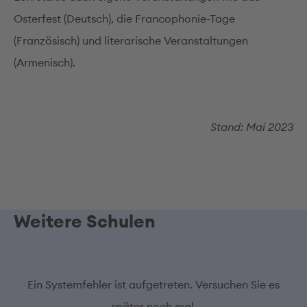
Osterfest (Deutsch), die Francophonie-Tage
(Französisch) und literarische Veranstaltungen
(Armenisch).
Stand: Mai 2023
Weitere Schulen
Ein Systemfehler ist aufgetreten. Versuchen Sie es
später noch mal.