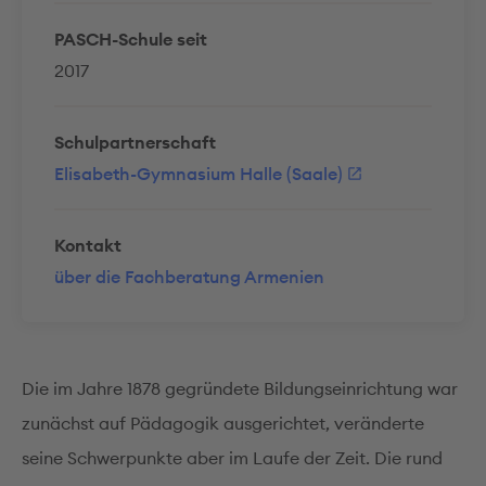
PASCH-Schule seit
2017
Schulpartnerschaft
Elisabeth-Gymnasium Halle (Saale)
Kontakt
über die Fachberatung Armenien
Die im Jahre 1878 gegründete Bildungseinrichtung war
zunächst auf Pädagogik ausgerichtet, veränderte
seine Schwerpunkte aber im Laufe der Zeit. Die rund