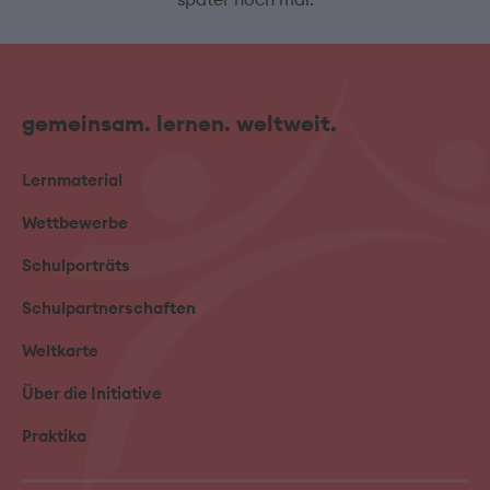
gemeinsam. lernen. weltweit.
Lernmaterial
Wettbewerbe
Schulporträts
Schulpartnerschaften
Weltkarte
Über die Initiative
Praktika