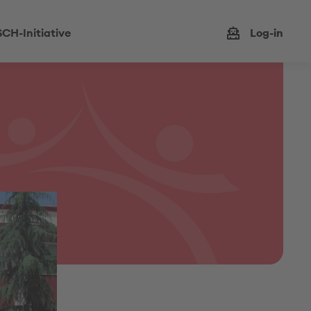
CH-Initiative
Log-in