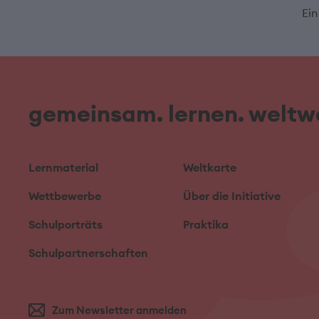
Ein
gemeinsam. lernen. weltwe
Lernmaterial
Weltkarte
Wettbewerbe
Über die Initiative
Schulporträts
Praktika
Schulpartnerschaften
Zum Newsletter anmelden