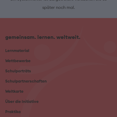
später noch mal.
gemeinsam. lernen. weltweit.
Lernmaterial
Wettbewerbe
Schulporträts
Schulpartnerschaften
Weltkarte
Über die Initiative
Praktika