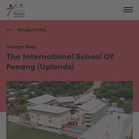
Schulporträts
George Town
The International School Of
Penang (Uplands)