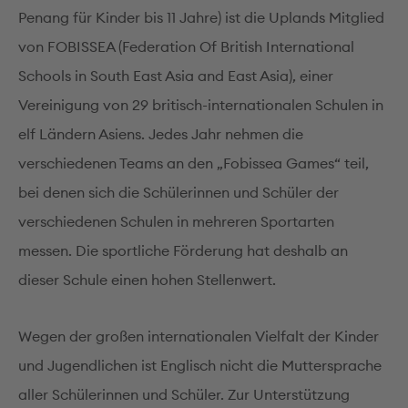
Penang für Kinder bis 11 Jahre) ist die Uplands Mitglied
von FOBISSEA (Federation Of British International
Schools in South East Asia and East Asia), einer
Vereinigung von 29 britisch-internationalen Schulen in
elf Ländern Asiens. Jedes Jahr nehmen die
verschiedenen Teams an den „Fobissea Games“ teil,
bei denen sich die Schülerinnen und Schüler der
verschiedenen Schulen in mehreren Sportarten
messen. Die sportliche Förderung hat deshalb an
dieser Schule einen hohen Stellenwert.
Wegen der großen internationalen Vielfalt der Kinder
und Jugendlichen ist Englisch nicht die Muttersprache
aller Schülerinnen und Schüler. Zur Unterstützung