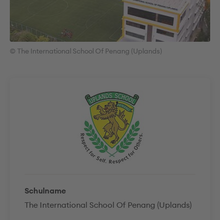
© The International School Of Penang (Uplands)
Schulname
The International School Of Penang (Uplands)