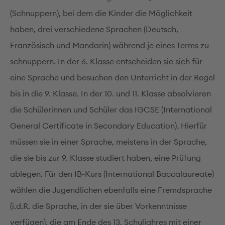
(Schnuppern), bei dem die Kinder die Möglichkeit
haben, drei verschiedene Sprachen (Deutsch,
Französisch und Mandarin) während je eines Terms zu
schnuppern. In der 6. Klasse entscheiden sie sich für
eine Sprache und besuchen den Unterricht in der Regel
bis in die 9. Klasse. In der 10. und 11. Klasse absolvieren
die Schülerinnen und Schüler das IGCSE (International
General Certificate in Secondary Education). Hierfür
müssen sie in einer Sprache, meistens in der Sprache,
die sie bis zur 9. Klasse studiert haben, eine Prüfung
ablegen. Für den IB-Kurs (International Baccalaureate)
wählen die Jugendlichen ebenfalls eine Fremdsprache
(i.d.R. die Sprache, in der sie über Vorkenntnisse
verfügen), die am Ende des 13. Schuljahres mit einer