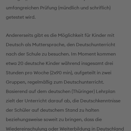
umfangreichen Prüfung (mündlich und schriflich)
getestet wird.
Andererseits gibt es die Möglichkeit für Kinder mit
Deutsch als Muttersprache, den Deutschunterricht
nach der Schule zu besuchen. Im Moment kommen
etwa 20 deutsche Kinder während insgesamt drei
Stunden pro Woche (2x90 min), aufgeteilt in zwei
Gruppen, regelmäßig zum Deutschunterricht.
Basierend auf dem deutschen (Thüringer) Lehrplan
zielt der Unterricht darauf ab, die Deutschkenntnisse
der Schüler auf deutschem Stand zu halten
beziehungsweise soweit zu bringen, dass die
Wiedereinschulung oder Weiterbildung in Deutschland