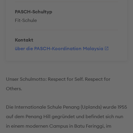
PASCH-Schultyp
Fit-Schule
Kontakt
über die PASCH-Koordination Malaysia
Unser Schulmotto: Respect for Self. Respect for
Others.
Die Internationale Schule Penang (Uplands) wurde 1955
auf dem Penang Hill gegründet und befindet sich nun
in einem modernen Campus in Batu Feringgi, im