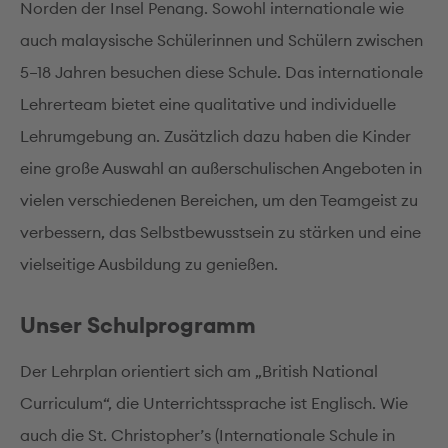
Norden der Insel Penang. Sowohl internationale wie
auch malaysische Schülerinnen und Schülern zwischen
5–18 Jahren besuchen diese Schule. Das internationale
Lehrerteam bietet eine qualitative und individuelle
Lehrumgebung an. Zusätzlich dazu haben die Kinder
eine große Auswahl an außerschulischen Angeboten in
vielen verschiedenen Bereichen, um den Teamgeist zu
verbessern, das Selbstbewusstsein zu stärken und eine
vielseitige Ausbildung zu genießen.
Unser Schulprogramm
Der Lehrplan orientiert sich am „British National
Curriculum“, die Unterrichtssprache ist Englisch. Wie
auch die St. Christopher’s (Internationale Schule in