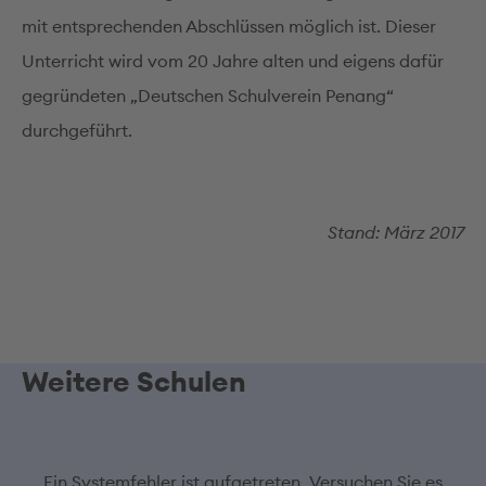
mit entsprechenden Abschlüssen möglich ist. Dieser
Unterricht wird vom 20 Jahre alten und eigens dafür
gegründeten „Deutschen Schulverein Penang“
durchgeführt.
Stand: März 2017
Weitere Schulen
Ein Systemfehler ist aufgetreten. Versuchen Sie es