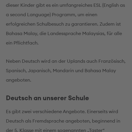
dieser Kinder gibt es ein umfangreiches ESL (English as
a second Language) Programm, um einen
erfolgreichen Schulbesuch zu garantieren. Zudem ist
Bahasa Malay, die Landessprache Malaysias, für alle
ein Pflichtfach.
Neben Deutsch wird an der Uplands auch Französisch,
Spanisch, Japanisch, Mandarin und Bahasa Malay
angeboten.
Deutsch an unserer Schule
Es gibt zwei verschiedene Angebote. Einerseits wird
Deutsch als Fremdsprache angeboten, beginnend in
der 5. Klasse mit einem sogenannten „Taster“