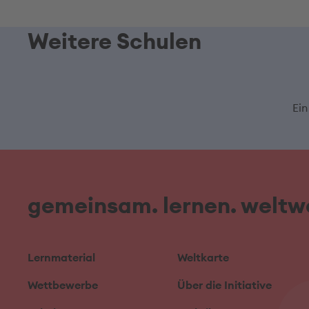
Weitere Schulen
Ein
gemeinsam. lernen. weltwe
Lernmaterial
Weltkarte
Wettbewerbe
Über die Initiative