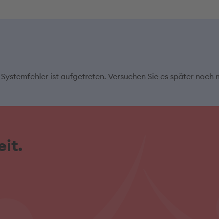
 Systemfehler ist aufgetreten. Versuchen Sie es später noch 
it.