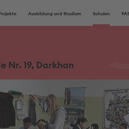
Projekte
Ausbildung und Studium
Schulen
PAS
e Nr. 19, Darkhan