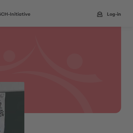
CH-Initiative
Log-in