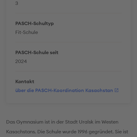
3
PASCH-Schultyp
Fit-Schule
PASCH-Schule seit
2024
Kontakt
über die PASCH-Koordination Kasachstan
Das Gymnasium ist in der Stadt Uralsk im Westen
Kasachstans. Die Schule wurde 1996 gegründet. Sie ist