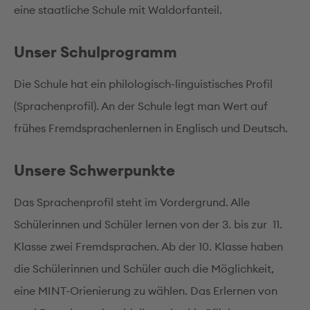
eine staatliche Schule mit Waldorfanteil.
Unser Schulprogramm
Die Schule hat ein philologisch-linguistisches Profil
(Sprachenprofil). An der Schule legt man Wert auf
frühes Fremdsprachenlernen in Englisch und Deutsch.
Unsere Schwerpunkte
Das Sprachenprofil steht im Vordergrund. Alle
Schülerinnen und Schüler lernen von der 3. bis zur 11.
Klasse zwei Fremdsprachen. Ab der 10. Klasse haben
die Schülerinnen und Schüler auch die Möglichkeit,
eine MINT-Orienierung zu wählen. Das Erlernen von