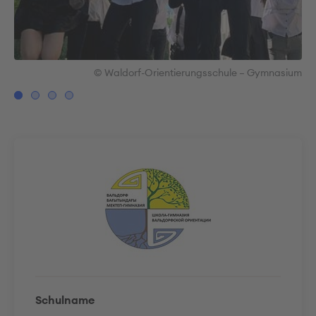
ium
© Waldorf-Orientierungsschule – Gymnasium
Schulname