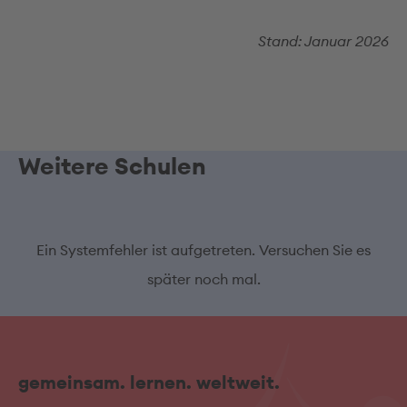
Stand: Januar 2026
Weitere Schulen
Ein Systemfehler ist aufgetreten. Versuchen Sie es
später noch mal.
gemeinsam. lernen. weltweit.