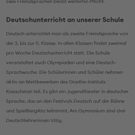
zwei Fremdsprachen bleibt weiterhin Pflicht.
Deutschunterricht an unserer Schule
Deutsch unterichtet man als zweite Fremdsprache von
der 3. bis zur 11. Klasse. In allen Klassen findet zweimal
pro Woche Deutschunterricht statt. Die Schule
veranstaltet auch Olympiaden und eine Deutsch-
Sprachwoche. Die Schülerinnen und Schüler nehmen
aktiv an Wettbewerben des Goethe-Instituts
Kasachstan teil. Es gibt ein Jugendtheater in deutscher
Sprache, das an den Festivals Deutsch auf der Bühne
und SpielBergAta teilnimmt. Am Gymnasium sind drei
Deutschlehrerinnen tätig.