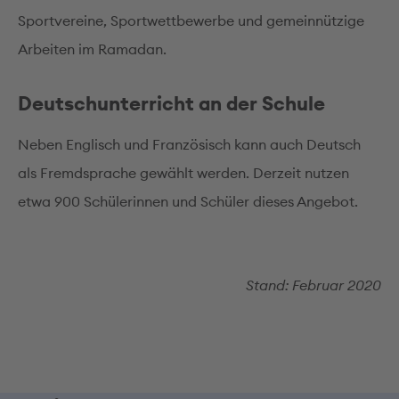
Sportvereine, Sportwettbewerbe und gemeinnützige
Arbeiten im Ramadan.
Deutschunterricht an der Schule
Neben Englisch und Französisch kann auch Deutsch
als Fremdsprache gewählt werden. Derzeit nutzen
etwa 900 Schülerinnen und Schüler dieses Angebot.
Stand: Februar 2020