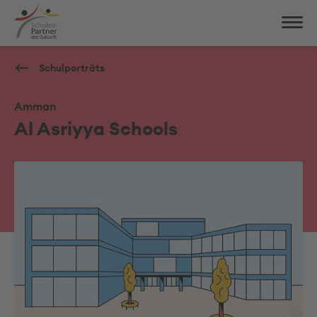
Schulporträts
Amman
Al Asriyya Schools