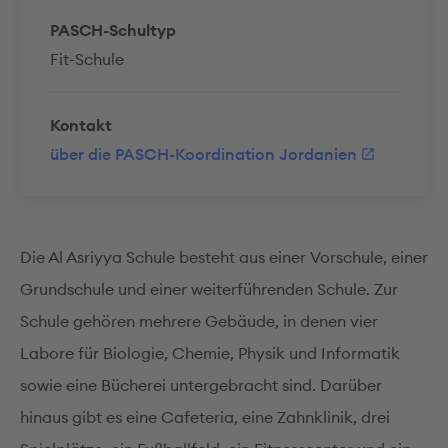
PASCH-Schultyp
Fit-Schule
Kontakt
über die PASCH-Koordination Jordanien
Die Al Asriyya Schule besteht aus einer Vorschule, einer
Grundschule und einer weiterführenden Schule. Zur
Schule gehören mehrere Gebäude, in denen vier
Labore für Biologie, Chemie, Physik und Informatik
sowie eine Bücherei untergebracht sind. Darüber
hinaus gibt es eine Cafeteria, eine Zahnklinik, drei