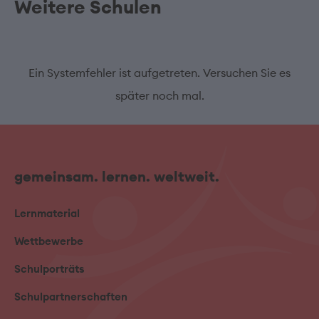
Weitere Schulen
Ein Systemfehler ist aufgetreten. Versuchen Sie es
später noch mal.
gemeinsam. lernen. weltweit.
Lernmaterial
Wettbewerbe
Schulporträts
Schulpartnerschaften