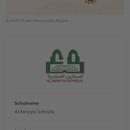
© PASCH-net/Alessandra Fasino
Schulname
Al Asriyya Schools