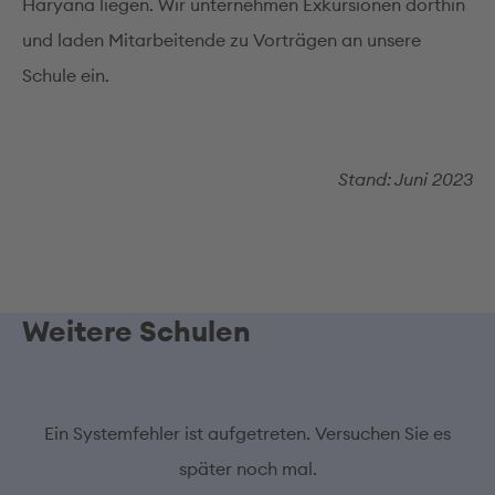
Haryana liegen. Wir unternehmen Exkursionen dorthin
und laden Mitarbeitende zu Vorträgen an unsere
Schule ein.
Stand: Juni 2023
Weitere Schulen
Ein Systemfehler ist aufgetreten. Versuchen Sie es
später noch mal.