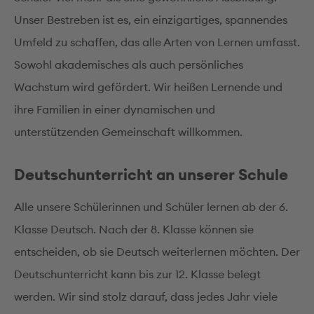
Unser Bestreben ist es, ein einzigartiges, spannendes
Umfeld zu schaffen, das alle Arten von Lernen umfasst.
Sowohl akademisches als auch persönliches
Wachstum wird gefördert. Wir heißen Lernende und
ihre Familien in einer dynamischen und
unterstützenden Gemeinschaft willkommen.
Deutschunterricht an unserer Schule
Alle unsere Schülerinnen und Schüler lernen ab der 6.
Klasse Deutsch. Nach der 8. Klasse können sie
entscheiden, ob sie Deutsch weiterlernen möchten. Der
Deutschunterricht kann bis zur 12. Klasse belegt
werden. Wir sind stolz darauf, dass jedes Jahr viele