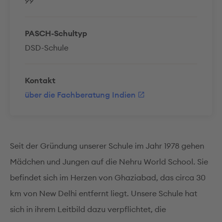
99
PASCH-Schultyp
DSD-Schule
Kontakt
über die Fachberatung Indien
Seit der Gründung unserer Schule im Jahr 1978 gehen
Mädchen und Jungen auf die Nehru World School. Sie
befindet sich im Herzen von Ghaziabad, das circa 30
km von New Delhi entfernt liegt. Unsere Schule hat
sich in ihrem Leitbild dazu verpflichtet, die