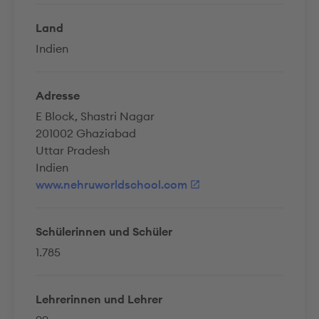
Land
Indien
Adresse
E Block, Shastri Nagar
201002 Ghaziabad
Uttar Pradesh
Indien
www.nehruworldschool.com
Schülerinnen und Schüler
1.785
Lehrerinnen und Lehrer