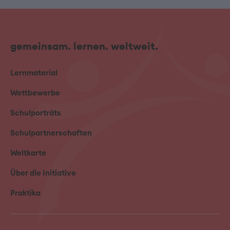
gemeinsam. lernen. weltweit.
Lernmaterial
Wettbewerbe
Schulporträts
Schulpartnerschaften
Weltkarte
Über die Initiative
Praktika