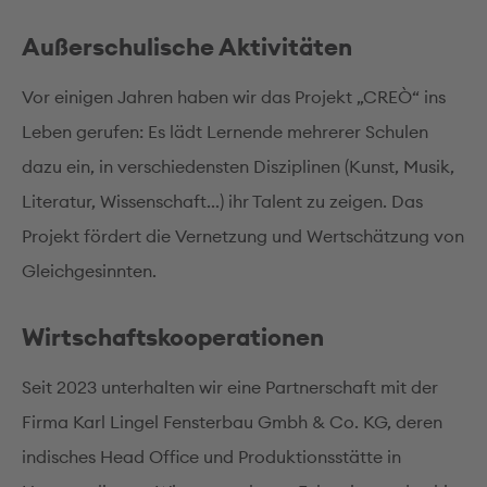
Außerschulische Aktivitäten
Vor einigen Jahren haben wir das Projekt „CREÒ“ ins
Leben gerufen: Es lädt Lernende mehrerer Schulen
dazu ein, in verschiedensten Disziplinen (Kunst, Musik,
Literatur, Wissenschaft...) ihr Talent zu zeigen. Das
Projekt fördert die Vernetzung und Wertschätzung von
Gleichgesinnten.
Wirtschaftskooperationen
Seit 2023 unterhalten wir eine Partnerschaft mit der
Firma Karl Lingel Fensterbau Gmbh & Co. KG, deren
indisches Head Office und Produktionsstätte in