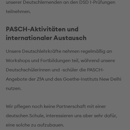
unserer Deutschlernenden an den DSD I-Prüfungen
teilnehmen.
PASCH-Aktivitäten und
internationaler Austausch
Unsere Deutschlehrkräfte nehmen regelmäßig an
Workshops und Fortbildungen teil, während unsere
Deutschschülerinnen und -schüler die PASCH-
Angebote der ZfA und des Goethe-Instituts New Delhi
nutzen.
Wir pflegen noch keine Partnerschaft mit einer
deutschen Schule, interessieren uns aber sehr dafür,
eine solche zu aufzubauen.