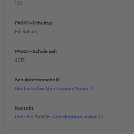
153
PASCH-Schultyp
Fit-Schule
PASCH-Schule seit
2017
Schulpartnerschaft
Grafschafter Gymnasium Moers
Kontakt
über die PASCH-Koordination Indien