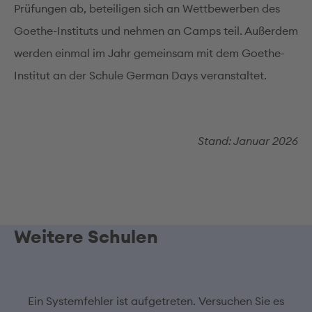
Prüfungen ab, beteiligen sich an Wettbewerben des
Goethe-Instituts und nehmen an Camps teil. Außerdem
werden einmal im Jahr gemeinsam mit dem Goethe-
Institut an der Schule German Days veranstaltet.
Stand: Januar 2026
Weitere Schulen
Ein Systemfehler ist aufgetreten. Versuchen Sie es