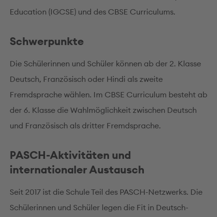
Education (IGCSE) und des CBSE Curriculums.
Schwerpunkte
Die Schülerinnen und Schüler können ab der 2. Klasse
Deutsch, Französisch oder Hindi als zweite
Fremdsprache wählen. Im CBSE Curriculum besteht ab
der 6. Klasse die Wahlmöglichkeit zwischen Deutsch
und Französisch als dritter Fremdsprache.
PASCH-Aktivitäten und
internationaler Austausch
Seit 2017 ist die Schule Teil des PASCH-Netzwerks. Die
Schülerinnen und Schüler legen die Fit in Deutsch-