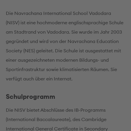
Die Navrachana International School Vadodara
(NISV) ist eine hochmoderne englischsprachige Schule
am Stadtrand von Vadodara. Sie wurde im Jahr 2003
gegründet und wird von der Navrachana Education
Society (NES) geleitet. Die Schule ist ausgestattet mit
einer ausgezeichneten modernen Bildungs- und
Sportinfrastruktur sowie klimatisierten Räumen. Sie
verfügt auch über ein Internat.
Schulprogramm
Die NISV bietet Abschlüsse des IB-Programms
(International Baccalaureate), des Cambridge
International General Certificate in Secondary