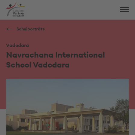
Schulporträts
Vadodara
Navrachana International
School Vadodara