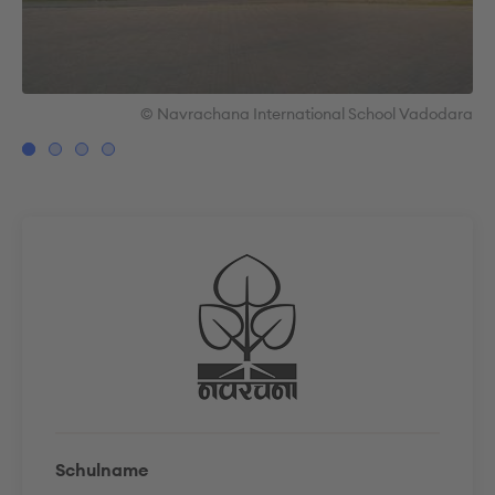
ara
© Navrachana International School Vadodara
Schulname