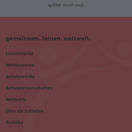
später noch mal.
gemeinsam. lernen. weltweit.
Lernmaterial
Wettbewerbe
Schulporträts
Schulpartnerschaften
Weltkarte
Über die Initiative
Praktika