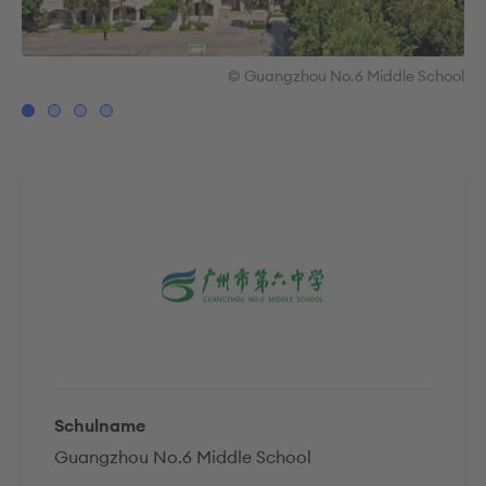
ool
© Guangzhou No.6 Middle School
Schulname
Guangzhou No.6 Middle School