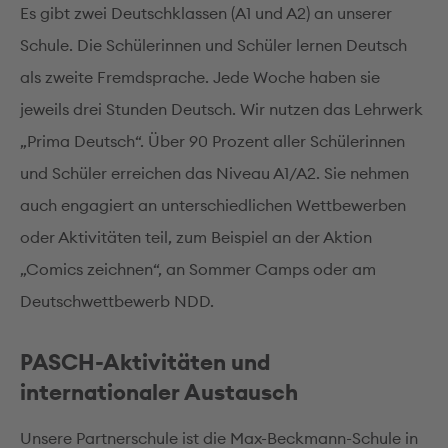
Es gibt zwei Deutschklassen (A1 und A2) an unserer
Schule. Die Schülerinnen und Schüler lernen Deutsch
als zweite Fremdsprache. Jede Woche haben sie
jeweils drei Stunden Deutsch. Wir nutzen das Lehrwerk
„Prima Deutsch“. Über 90 Prozent aller Schülerinnen
und Schüler erreichen das Niveau A1/A2. Sie nehmen
auch engagiert an unterschiedlichen Wettbewerben
oder Aktivitäten teil, zum Beispiel an der Aktion
„Comics zeichnen“, an Sommer Camps oder am
Deutschwettbewerb NDD.
PASCH-Aktivitäten und
internationaler Austausch
Unsere Partnerschule ist die Max-Beckmann-Schule in