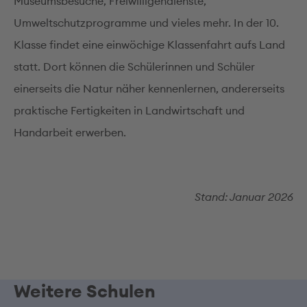
Museumsbesuche, Freiwilligendienste,
Umweltschutzprogramme und vieles mehr. In der 10.
Klasse findet eine einwöchige Klassenfahrt aufs Land
statt. Dort können die Schülerinnen und Schüler
einerseits die Natur näher kennenlernen, andererseits
praktische Fertigkeiten in Landwirtschaft und
Handarbeit erwerben.
Stand: Januar 2026
Weitere Schulen