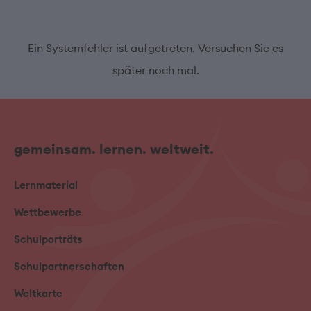
Ein Systemfehler ist aufgetreten. Versuchen Sie es
später noch mal.
gemeinsam. lernen. weltweit.
Lernmaterial
Wettbewerbe
Schulporträts
Schulpartnerschaften
Weltkarte