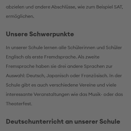
abzielen und andere Abschlüsse, wie zum Beispiel SAT,
ermöglichen.
Unsere Schwerpunkte
In unserer Schule lernen alle Schülerinnen und Schüler
Englisch als erste Fremdsprache. Als zweite
Fremsprache haben sie drei andere Sprachen zur
Auswahl: Deutsch, Japanisch oder Französisch. In der
Schule gibt es auch verschiedene Vereine und viele
interessante Veranstaltungen wie das Musik- oder das
Theaterfest.
Deutschunterricht an unserer Schule