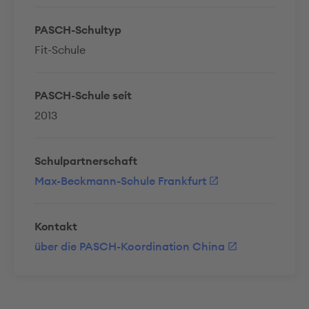
PASCH-Schultyp
Fit-Schule
PASCH-Schule seit
2013
Schulpartnerschaft
Max-Beckmann-Schule Frankfurt
Kontakt
über die PASCH-Koordination China