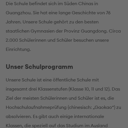
Die Schule befindet sich im Süden Chinas in
Guangzhou. Sie hat eine lange Geschichte von 76
Jahren. Unsere Schule gehört zu den besten
staatlichen Gymnasien der Provinz Guangdong. Circa
2.000 Schülerinnen und Schüler besuchen unsere
Einrichtung.
Unser Schulprogramm
Unsere Schule ist eine öffentliche Schule mit
insgesamt drei Klassenstufen (Klasse 10, 11 und 12). Das
Ziel der meisten Schülerinnen und Schüler ist es, die
Hochschulaufnahmeprüfung (chinesisch: „Gaokao“) zu
absolvieren. Es gibt auch einige internationale
Klassen, die speziell auf das Studium im Ausland