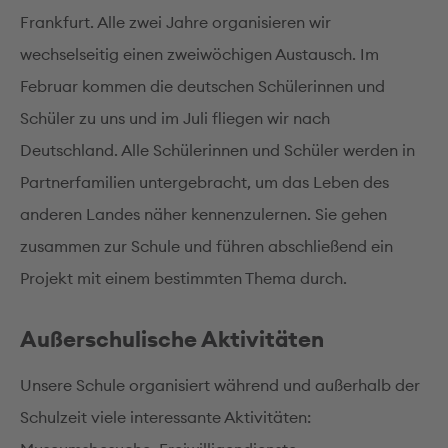
Frankfurt. Alle zwei Jahre organisieren wir
wechselseitig einen zweiwöchigen Austausch. Im
Februar kommen die deutschen Schülerinnen und
Schüler zu uns und im Juli fliegen wir nach
Deutschland. Alle Schülerinnen und Schüler werden in
Partnerfamilien untergebracht, um das Leben des
anderen Landes näher kennenzulernen. Sie gehen
zusammen zur Schule und führen abschließend ein
Projekt mit einem bestimmten Thema durch.
Außerschulische Aktivitäten
Unsere Schule organisiert während und außerhalb der
Schulzeit viele interessante Aktivitäten: