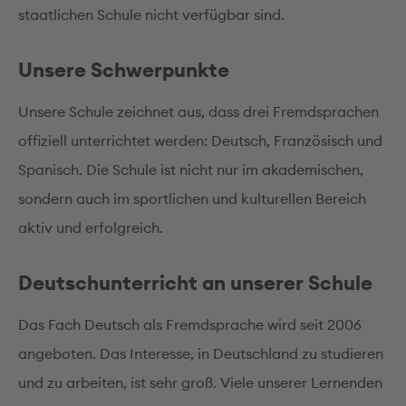
staatlichen Schule nicht verfügbar sind.
Unsere Schwerpunkte
Unsere Schule zeichnet aus, dass drei Fremdsprachen
offiziell unterrichtet werden: Deutsch, Französisch und
Spanisch. Die Schule ist nicht nur im akademischen,
sondern auch im sportlichen und kulturellen Bereich
aktiv und erfolgreich.
Deutschunterricht an unserer Schule
Das Fach Deutsch als Fremdsprache wird seit 2006
angeboten. Das Interesse, in Deutschland zu studieren
und zu arbeiten, ist sehr groß. Viele unserer Lernenden