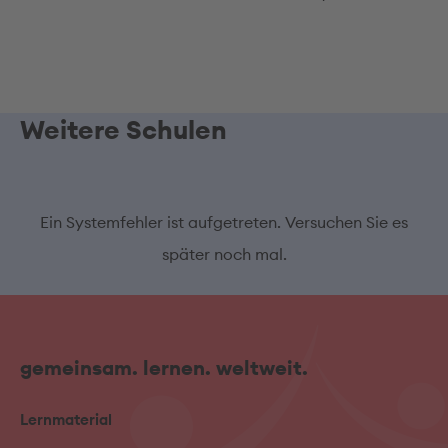
Weitere Schulen
Ein Systemfehler ist aufgetreten. Versuchen Sie es
später noch mal.
gemeinsam. lernen. weltweit.
Lernmaterial