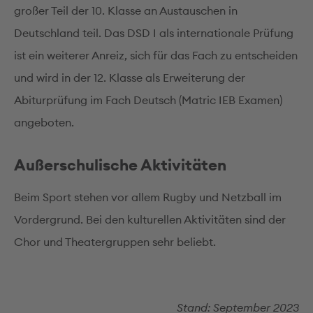
großer Teil der 10. Klasse an Austauschen in
Deutschland teil. Das DSD I als internationale Prüfung
ist ein weiterer Anreiz, sich für das Fach zu entscheiden
und wird in der 12. Klasse als Erweiterung der
Abiturprüfung im Fach Deutsch (Matric IEB Examen)
angeboten.
Außerschulische Aktivitäten
Beim Sport stehen vor allem Rugby und Netzball im
Vordergrund. Bei den kulturellen Aktivitäten sind der
Chor und Theatergruppen sehr beliebt.
Stand: September 2023