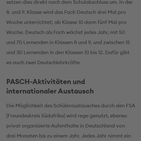
setzen dies direkt nach dem Schulabschluss um. In der
8. und 9. Klasse wird das Fach Deutsch drei Mal pro
Woche unterrichtet; ab Klasse 10 dann fünf Mal pro
Woche. Deutsch als Fach wächst jedes Jahr, mit 50
und 70 Lernenden in Klassen 8 und 9, und zwischen 15
und 30 Lernenden in den Klassen 10 bis 12. Dafür gibt
es auch zwei Deutschlehrkräfte.
PASCH-Aktivitäten und
internationaler Austausch
Die Möglichkeit des Schüleraustausches durch den FSA
(Freundeskreis Südafrika) wird rege genutzt, ebenso
privat organisierte Aufenthalte in Deutschland von
drei Monaten bis zu einem Jahr. Jedes Jahr nimmt ein