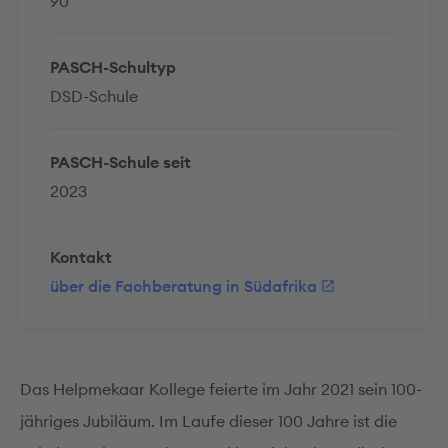
90
PASCH-Schultyp
DSD-Schule
PASCH-Schule seit
2023
Kontakt
über die Fachberatung in Südafrika
Das Helpmekaar Kollege feierte im Jahr 2021 sein 100-
jähriges Jubiläum. Im Laufe dieser 100 Jahre ist die