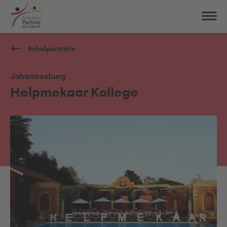
Schulporträts
Johannesburg
Helpmekaar Kollege