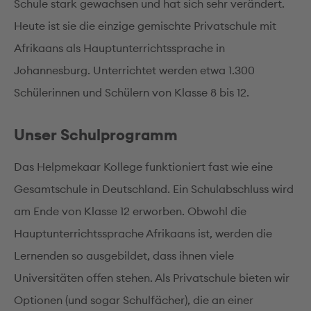
Schule stark gewachsen und hat sich sehr verändert.
Heute ist sie die einzige gemischte Privatschule mit
Afrikaans als Hauptunterrichtssprache in
Johannesburg. Unterrichtet werden etwa 1.300
Schülerinnen und Schülern von Klasse 8 bis 12.
Unser Schulprogramm
Das Helpmekaar Kollege funktioniert fast wie eine
Gesamtschule in Deutschland. Ein Schulabschluss wird
am Ende von Klasse 12 erworben. Obwohl die
Hauptunterrichtssprache Afrikaans ist, werden die
Lernenden so ausgebildet, dass ihnen viele
Universitäten offen stehen. Als Privatschule bieten wir
Optionen (und sogar Schulfächer), die an einer