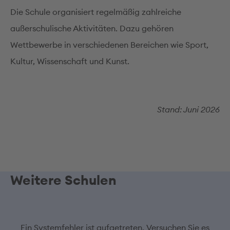
Die Schule organisiert regelmäßig zahlreiche
außerschulische Aktivitäten. Dazu gehören
Wettbewerbe in verschiedenen Bereichen wie Sport,
Kultur, Wissenschaft und Kunst.
Stand: Juni 2026
Weitere Schulen
Ein Systemfehler ist aufgetreten. Versuchen Sie es