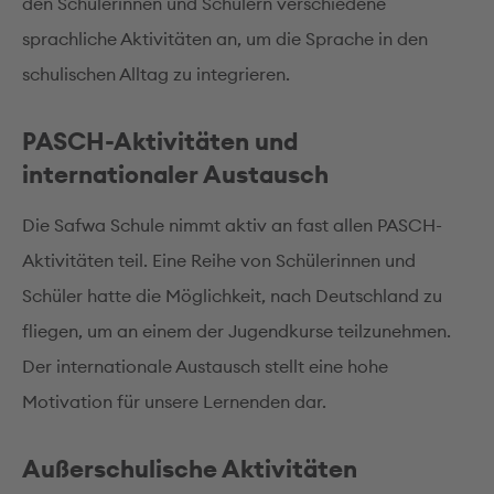
den Schülerinnen und Schülern verschiedene
sprachliche Aktivitäten an, um die Sprache in den
schulischen Alltag zu integrieren.
PASCH-Aktivitäten und
internationaler Austausch
Die Safwa Schule nimmt aktiv an fast allen PASCH-
Aktivitäten teil. Eine Reihe von Schülerinnen und
Schüler hatte die Möglichkeit, nach Deutschland zu
fliegen, um an einem der Jugendkurse teilzunehmen.
Der internationale Austausch stellt eine hohe
Motivation für unsere Lernenden dar.
Außerschulische Aktivitäten