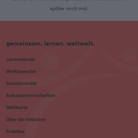
später noch mal.
gemeinsam. lernen. weltweit.
Lernmaterial
Wettbewerbe
Schulporträts
Schulpartnerschaften
Weltkarte
Über die Initiative
Praktika