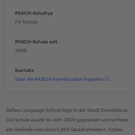
PASCH-Schultyp
Fit-Schule
PASCH-Schule seit
2008
Kontakt
über die PASCH-Koordination Ägypten
Safwa Language School liegt in der Stadt Damanhour.
Die Schule wurde im Jahr 2000 gegründet und umfasst
ein Gelände von circa 5.000 Quadratmetern. Safwa