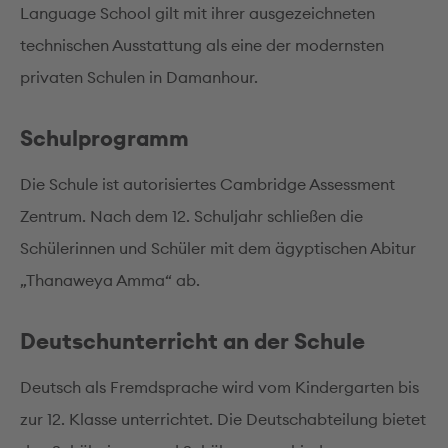
Language School gilt mit ihrer ausgezeichneten
technischen Ausstattung als eine der modernsten
privaten Schulen in Damanhour.
Schulprogramm
Die Schule ist autorisiertes Cambridge Assessment
Zentrum. Nach dem 12. Schuljahr schließen die
Schülerinnen und Schüler mit dem ägyptischen Abitur
„Thanaweya Amma“ ab.
Deutschunterricht an der Schule
Deutsch als Fremdsprache wird vom Kindergarten bis
zur 12. Klasse unterrichtet. Die Deutschabteilung bietet