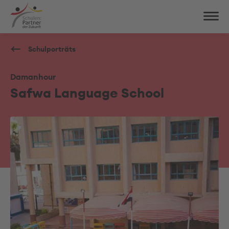
Schulporträts
Damanhour
Safwa Language School