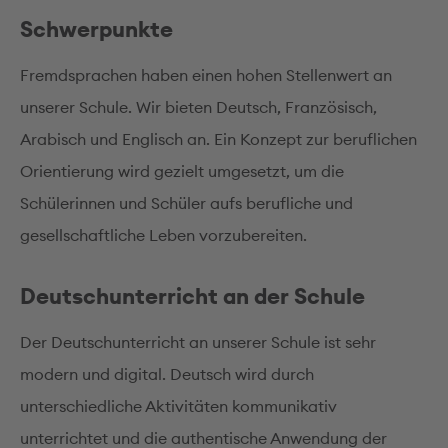
Schwerpunkte
Fremdsprachen haben einen hohen Stellenwert an
unserer Schule. Wir bieten Deutsch, Französisch,
Arabisch und Englisch an. Ein Konzept zur beruflichen
Orientierung wird gezielt umgesetzt, um die
Schülerinnen und Schüler aufs berufliche und
gesellschaftliche Leben vorzubereiten.
Deutschunterricht an der Schule
Der Deutschunterricht an unserer Schule ist sehr
modern und digital. Deutsch wird durch
unterschiedliche Aktivitäten kommunikativ
unterrichtet und die authentische Anwendung der