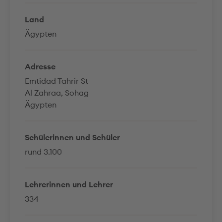
Land
Ägypten
Adresse
Emtidad Tahrir St
Al Zahraa, Sohag
Ägypten
Schülerinnen und Schüler
rund 3.100
Lehrerinnen und Lehrer
334