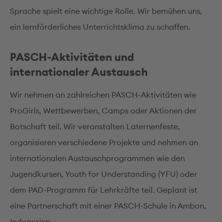
Sprache spielt eine wichtige Rolle. Wir bemühen uns,
ein lernförderliches Unterrichtsklima zu schaffen.
PASCH-Aktivitäten und
internationaler Austausch
Wir nehmen an zahlreichen PASCH-Aktivitäten wie
ProGirls, Wettbewerben, Camps oder Aktionen der
Botschaft teil. Wir veranstalten Laternenfeste,
organisieren verschiedene Projekte und nehmen an
internationalen Austauschprogrammen wie den
Jugendkursen, Youth for Understanding (YFU) oder
dem PAD-Programm für Lehrkräfte teil. Geplant ist
eine Partnerschaft mit einer PASCH-Schule in Ambon,
Indonesien.