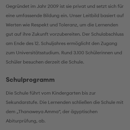
Gegründet im Jahr 2009 ist sie privat und setzt sich für
eine umfassende Bildung ein. Unser Leitbild basiert auf
Werten wie Respekt und Toleranz, um die Lernenden
gut auf ihre Zukunft vorzubereiten. Der Schulabschluss
am Ende des 12. Schuljahres ermöglicht den Zugang
zum Universitätsstudium. Rund 3.100 Schülerinnen und
Schüler besuchen derzeit die Schule.
Schulprogramm
Die Schule führt vom Kindergarten bis zur
Sekundarstufe. Die Lernenden schließen die Schule mit
dem „Thanaweya Amma“, der ägyptischen
Abiturprüfung, ab.