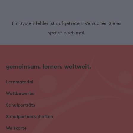
Ein Systemfehler ist aufgetreten. Versuchen Sie es
später noch mal.
gemeinsam. lernen. weltweit.
Lernmaterial
Wettbewerbe
Schulporträts
Schulpartnerschaften
Weltkarte