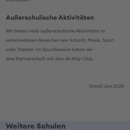
Außerschulische Aktivitäten
Wir bieten viele außerschulische Aktivitäten in
verschiedenen Bereichen wie Schach, Musik, Sport
oder Theater. Im Sportbereich haben wir
eine Partnerschaft mit dem Al-Ahly Club.
Stand: Juni 2026
Weitere Schulen