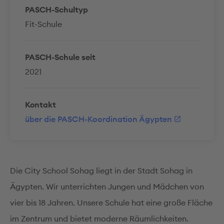
PASCH-Schultyp
Fit-Schule
PASCH-Schule seit
2021
Kontakt
über die PASCH-Koordination Ägypten
Die City School Sohag liegt in der Stadt Sohag in
Ägypten. Wir unterrichten Jungen und Mädchen von
vier bis 18 Jahren. Unsere Schule hat eine große Fläche
im Zentrum und bietet moderne Räumlichkeiten.