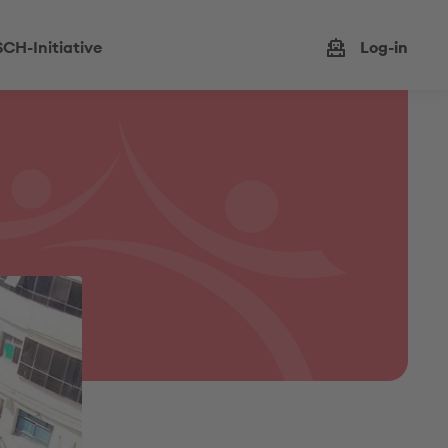
CH-Initiative
Log-in