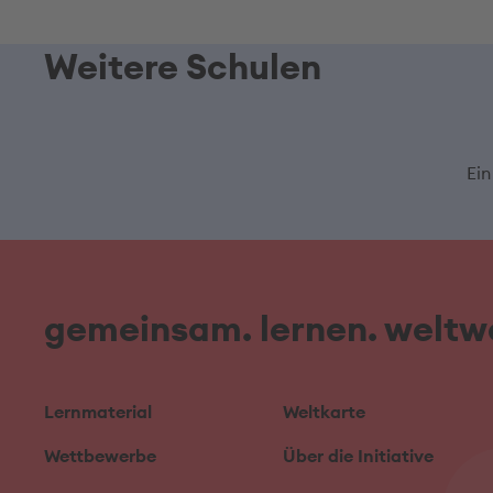
Weitere Schulen
Ein
gemeinsam. lernen. weltwe
Lernmaterial
Weltkarte
Wettbewerbe
Über die Initiative