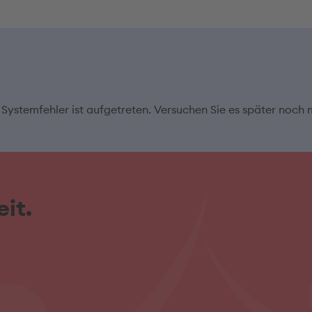
 Systemfehler ist aufgetreten. Versuchen Sie es später noch 
it.