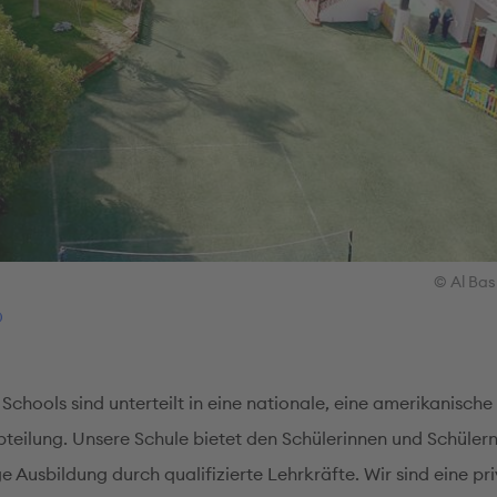
© Al Bas
Schools sind unterteilt in eine nationale, eine amerikanische
bteilung. Unsere Schule bietet den Schülerinnen und Schülern
 Ausbildung durch qualifizierte Lehrkräfte. Wir sind eine pr