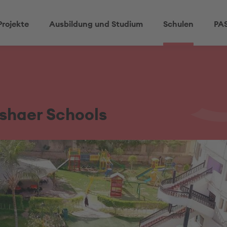
Projekte
Ausbildung und Studium
Schulen
PAS
shaer Schools