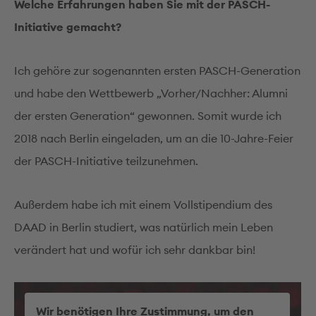
Welche Erfahrungen haben Sie mit der PASCH-
Initiative gemacht?
Ich gehöre zur sogenannten ersten PASCH-Generation
und habe den Wettbewerb „Vorher/Nachher: Alumni
der ersten Generation“ gewonnen. Somit wurde ich
2018 nach Berlin eingeladen, um an die 10-Jahre-Feier
der PASCH-Initiative teilzunehmen.
Außerdem habe ich mit einem Vollstipendium des
DAAD in Berlin studiert, was natürlich mein Leben
verändert hat und wofür ich sehr dankbar bin!
Wir benötigen Ihre Zustimmung, um den