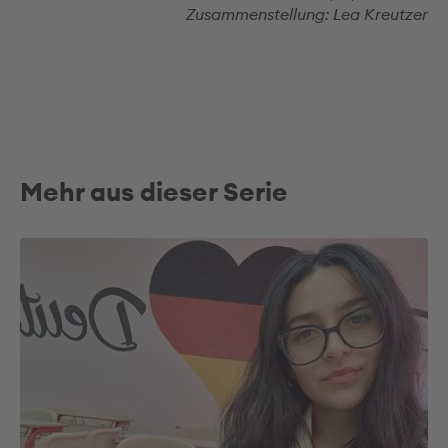
Zusammenstellung: Lea Kreutzer
Mehr aus dieser Serie