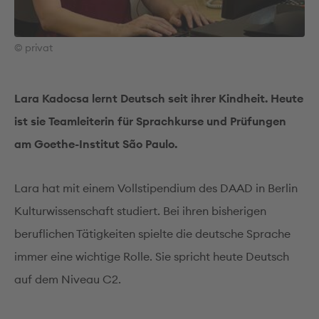
© privat
Lara Kadocsa lernt Deutsch seit ihrer Kindheit. Heute
ist sie Teamleiterin für Sprachkurse und Prüfungen
am Goethe-Institut São Paulo.
Lara hat mit einem Vollstipendium des DAAD in Berlin
Kulturwissenschaft studiert. Bei ihren bisherigen
beruflichen Tätigkeiten spielte die deutsche Sprache
immer eine wichtige Rolle. Sie spricht heute Deutsch
auf dem Niveau C2.