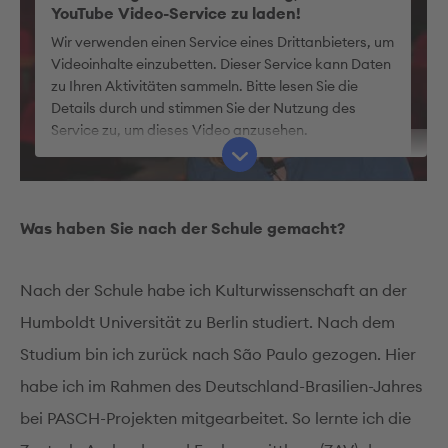
YouTube Video-Service zu laden!
Wir verwenden einen Service eines Drittanbieters, um
Videoinhalte einzubetten. Dieser Service kann Daten
zu Ihren Aktivitäten sammeln. Bitte lesen Sie die
Details durch und stimmen Sie der Nutzung des
Service zu, um dieses Video anzusehen.
Mehr Informationen
Was haben Sie nach der Schule gemacht?
Akzeptieren
Nach der Schule habe ich Kulturwissenschaft an der
Humboldt Universität zu Berlin studiert. Nach dem
Studium bin ich zurück nach São Paulo gezogen. Hier
habe ich im Rahmen des Deutschland-Brasilien-Jahres
bei PASCH-Projekten mitgearbeitet. So lernte ich die