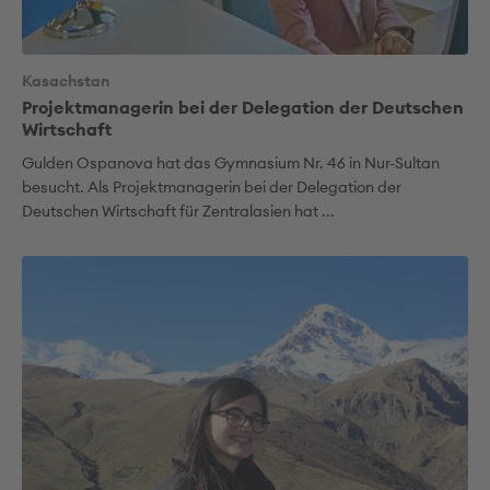
Kasachstan
Projektmanagerin bei der Delegation der Deutschen
Wirtschaft
Gulden Ospanova hat das Gymnasium Nr. 46 in Nur-Sultan
besucht. Als Projektmanagerin bei der Delegation der
Deutschen Wirtschaft für Zentralasien hat ...