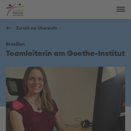
Zurück zur Übersicht
Brasilien
Teamleiterin am Goethe-Institut