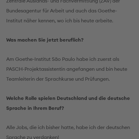
Zentrale Auslands- und Fachvermittlung (ZAV) der
Bundesagentur für Arbeit und auch das Goethe-
Institut näher kennen, wo ich bis heute arbeite.
Was machen Sie jetzt beruflich?
Am Goethe-Institut São Paulo habe ich zuerst als
PASCH-Projektassistentin angefangen und bin heute
Teamleiterin der Sprachkurse und Prüfungen.
Welche Rolle spielen Deutschland und die deutsche
Sprache in Ihrem Beruf?
Alle Jobs, die ich bisher hatte, habe ich der deutschen
Sprache zu verdanken!