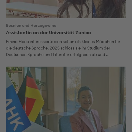
Bosnien und Herzegowina
Assistentin an der Universität Zenica
Emina Horić interessierte sich schon als kleines Mädchen für
die deutsche Sprache. 2023 schloss sie ihr Studium der
Deutschen Sprache und Literatur erfolgreich ab und ...