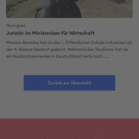
Georgien
Juristin im Ministerium für Wirtschaft
Mariam Benidze hat an der 1. Öffentlichen Schule in Kutaissi ab
der 4. Klasse Deutsch gelernt. Während des Studiums hat sie
ein Auslandssemester in Deutschland verbracht. ...
Zurück zur Übersicht