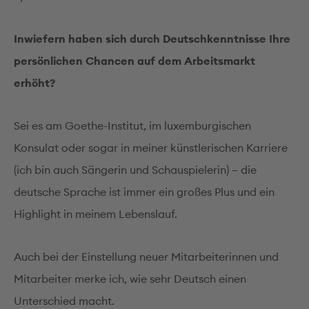
Inwiefern haben sich durch Deutschkenntnisse Ihre
persönlichen Chancen auf dem Arbeitsmarkt
erhöht?
Sei es am Goethe-Institut, im luxemburgischen
Konsulat oder sogar in meiner künstlerischen Karriere
(ich bin auch Sängerin und Schauspielerin) – die
deutsche Sprache ist immer ein großes Plus und ein
Highlight in meinem Lebenslauf.
Auch bei der Einstellung neuer Mitarbeiterinnen und
Mitarbeiter merke ich, wie sehr Deutsch einen
Unterschied macht.