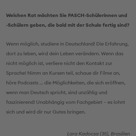
Welchen Rat möchten Sie PASCH-Schülerinnen und
-Schülern geben, die bald mit der Schule fertig sind?
Wenn möglich, studiere in Deutschland! Die Erfahrung,
dort zu leben, wird dein Leben verändern. Wenn das
nicht möglich ist, verliere nicht den Kontakt zur
Sprache! Nimm an Kursen teil, schaue dir Filme an,
höre Podcasts ... die Möglichkeiten, die sich eröffnen,
wenn man Deutsch spricht, sind unzählig und
faszinierend! Unabhängig vom Fachgebiet – es lohnt
sich und wird dir nur Gutes bringen.
Lara Kadocsa (35), Brasilien