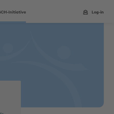
CH-Initiative
Log-in