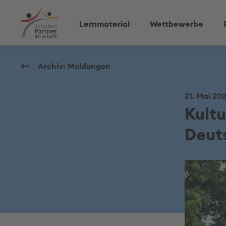
Lernmaterial
Wettbewerbe
Archiv: Meldungen
21. Mai 202
Kultu
Deut