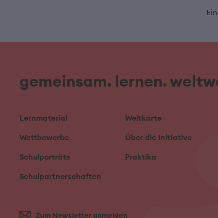
Ein
gemeinsam. lernen. weltwe
Lernmaterial
Weltkarte
Wettbewerbe
Über die Initiative
Schulporträts
Praktika
Schulpartnerschaften
Zum Newsletter anmelden