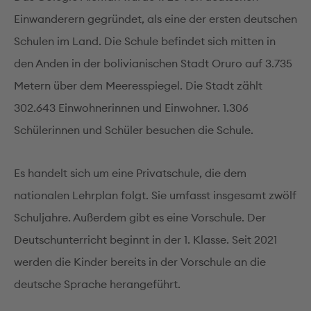
Einwanderern gegründet, als eine der ersten deutschen
Schulen im Land. Die Schule befindet sich mitten in
den Anden in der bolivianischen Stadt Oruro auf 3.735
Metern über dem Meeresspiegel. Die Stadt zählt
302.643 Einwohnerinnen und Einwohner. 1.306
Schülerinnen und Schüler besuchen die Schule.
Es handelt sich um eine Privatschule, die dem
nationalen Lehrplan folgt. Sie umfasst insgesamt zwölf
Schuljahre. Außerdem gibt es eine Vorschule. Der
Deutschunterricht beginnt in der 1. Klasse. Seit 2021
werden die Kinder bereits in der Vorschule an die
deutsche Sprache herangeführt.