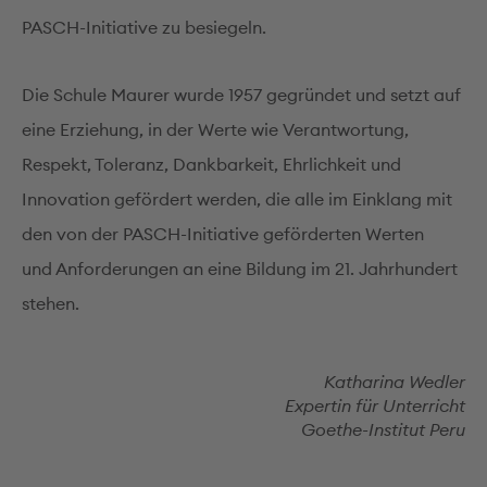
PASCH-Initiative zu besiegeln.
Die Schule Maurer wurde 1957 gegründet und setzt auf
eine Erziehung, in der Werte wie Verantwortung,
Respekt, Toleranz, Dankbarkeit, Ehrlichkeit und
Innovation gefördert werden, die alle im Einklang mit
den von der PASCH-Initiative geförderten Werten
und Anforderungen an eine Bildung im 21. Jahrhundert
stehen.
Katharina Wedler
Expertin für Unterricht
Goethe-Institut Peru