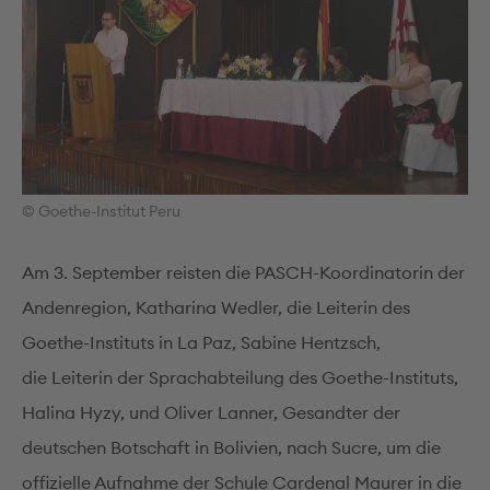
© Goethe-Institut Peru
Am 3. September reisten die PASCH-Koordinatorin der
Andenregion, Katharina Wedler, die Leiterin des
Goethe-Instituts in La Paz, Sabine Hentzsch,
die Leiterin der Sprachabteilung des Goethe-Instituts,
Halina Hyzy, und Oliver Lanner, Gesandter der
deutschen Botschaft in Bolivien, nach Sucre, um die
offizielle Aufnahme der Schule Cardenal Maurer in die