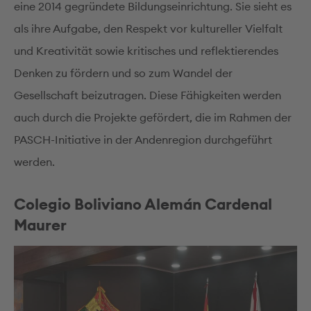
eine 2014 gegründete Bildungseinrichtung. Sie sieht es
als ihre Aufgabe, den Respekt vor kultureller Vielfalt
und Kreativität sowie kritisches und reflektierendes
Denken zu fördern und so zum Wandel der
Gesellschaft beizutragen. Diese Fähigkeiten werden
auch durch die Projekte gefördert, die im Rahmen der
PASCH-Initiative in der Andenregion durchgeführt
werden.
Colegio Boliviano Alemán Cardenal
Maurer