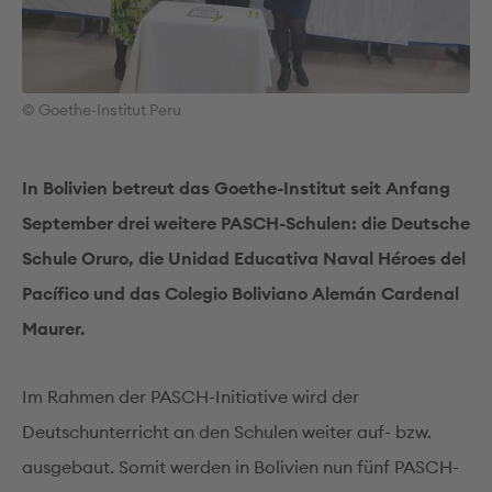
© Goethe-Institut Peru
In Bolivien betreut das Goethe-Institut seit Anfang
September drei weitere PASCH-Schulen: die Deutsche
Schule Oruro, die Unidad Educativa Naval Héroes del
Pacífico und das Colegio Boliviano Alemán Cardenal
Maurer.
Im Rahmen der PASCH-Initiative wird der
Deutschunterricht an den Schulen weiter auf- bzw.
ausgebaut. Somit werden in Bolivien nun fünf PASCH-