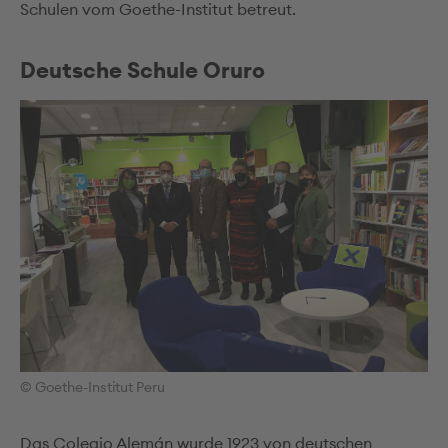
Schulen vom Goethe-Institut betreut.
Deutsche Schule Oruro
© Goethe-Institut Peru
Das Colegio Alemán wurde 1923 von deutschen