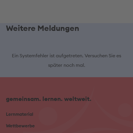
Weitere Meldungen
Ein Systemfehler ist aufgetreten. Versuchen Sie es
später noch mal.
gemeinsam. lernen. weltweit.
Lernmaterial
Wettbewerbe