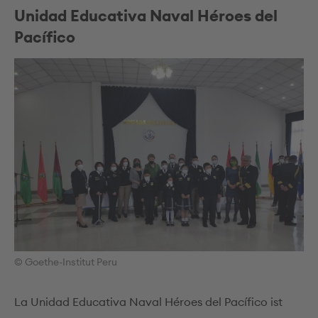
Unidad Educativa Naval Héroes del
Pacífico
© Goethe-Institut Peru
La Unidad Educativa Naval Héroes del Pacífico ist