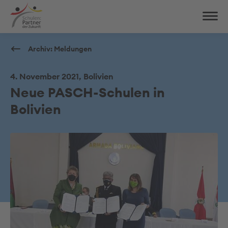
Archiv: Meldungen
4. November 2021, Bolivien
Neue PASCH-Schulen in
Bolivien