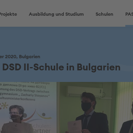
Projekte
Ausbildung und Studium
Schulen
PAS
r 2020, Bulgarien
DSD II-Schule in Bulgarien