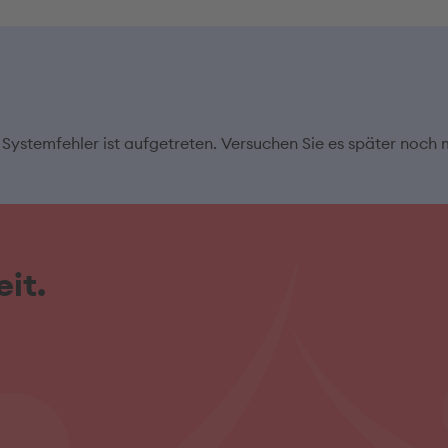
 Systemfehler ist aufgetreten. Versuchen Sie es später noch 
it.