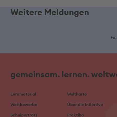
Weitere Meldungen
Ein
gemeinsam. lernen. weltwe
Lernmaterial
Weltkarte
Wettbewerbe
Über die Initiative
Schulporträts
Praktika