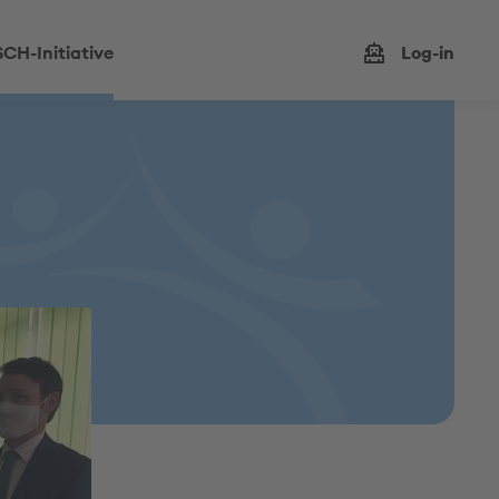
CH-Initiative
Log-in