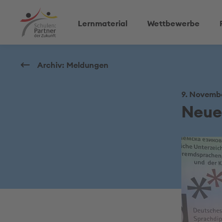
Lernmaterial
Wettbewerbe
Archiv: Meldungen
9. Novembe
Neue 