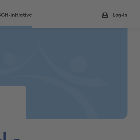
CH-Initiative
Log-in