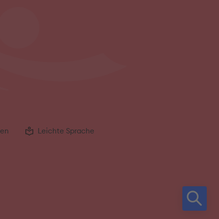
gen
Leichte Sprache