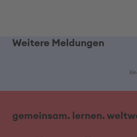
Weitere Meldungen
Ein
gemeinsam. lernen. weltwe