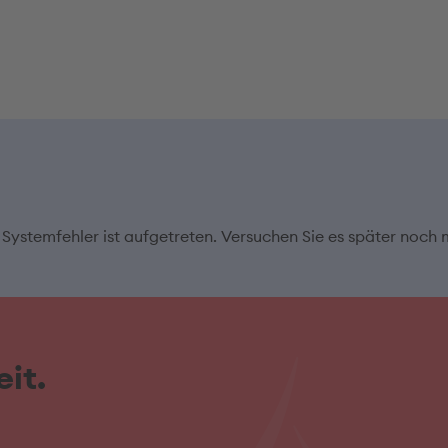
 Systemfehler ist aufgetreten. Versuchen Sie es später noch 
it.