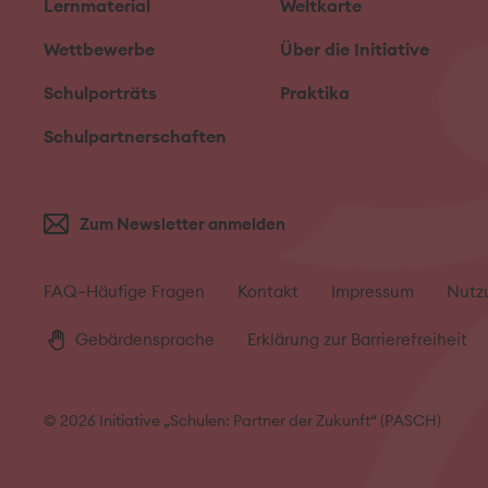
Lernmaterial
Weltkarte
Wettbewerbe
Über die Initiative
Schulporträts
Praktika
Schulpartnerschaften
Zum Newsletter anmelden
FAQ–Häufige Fragen
Kontakt
Impressum
Nutz
Gebärdensprache
Erklärung zur Barrierefreiheit
© 2026 Initiative „Schulen: Partner der Zukunft“ (PASCH)