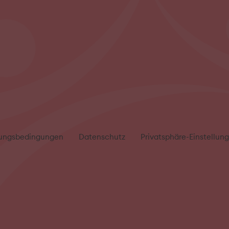
ungsbedingungen
Datenschutz
Privatsphäre-Einstellun