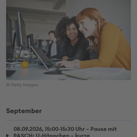
© Getty Images
September
08.09.2026, 15:00-15:30 Uhr – Pause mit
PASCH: U-Häppchen – kurze