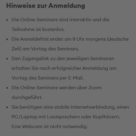
Hinweise zur Anmeldung
Die Online-Seminare sind interaktiv und die
Teilnahme ist kostenlos.
Die Anmeldefrist endet um 8 Uhr morgens (deutsche
Zeit) am Vortag des Seminars.
Den Zugangslink zu den jeweiligen Seminaren
erhalten Sie nach erfolgreicher Anmeldung am
Vortag des Seminars per E-Mail.
Die Online-Seminare werden über Zoom
durchgeführt.
Sie benötigen eine stabile Internetverbindung, einen
PC/Laptop mit Lautsprechern oder Kopfhörern.
Eine Webcam ist nicht notwendig.