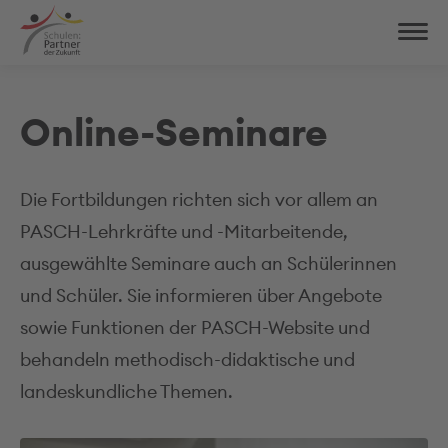
Online-Seminare
Die Fortbildungen richten sich vor allem an
PASCH-Lehrkräfte und -‍Mitarbeitende,
ausgewählte Seminare auch an Schülerinnen
und Schüler. Sie informieren über Angebote
sowie Funktionen der PASCH-Website und
behandeln methodisch-didaktische und
landeskundliche Themen.