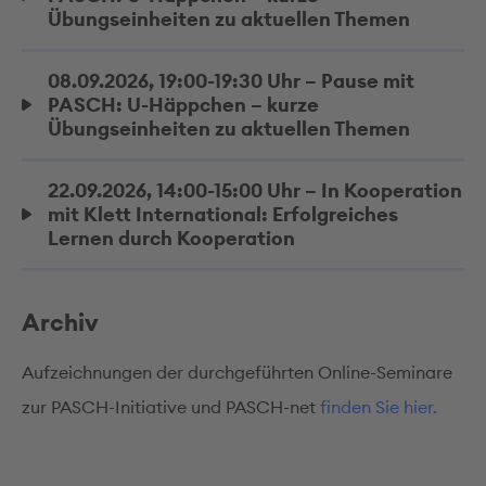
Übungseinheiten zu aktuellen Themen
08.09.2026, 19:00-19:30 Uhr – Pause mit
PASCH: U-Häppchen – kurze
Übungseinheiten zu aktuellen Themen
22.09.2026, 14:00-15:00 Uhr – In Kooperation
mit Klett International: Erfolgreiches
Lernen durch Kooperation
Archiv
Aufzeichnungen der durchgeführten Online-Seminare
zur PASCH-Initiative und PASCH-net
finden Sie hier.