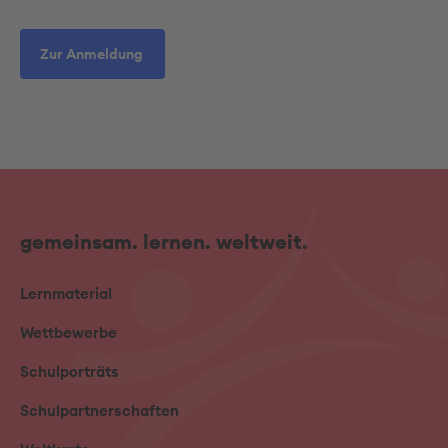
Zur Anmeldung
gemeinsam. lernen. weltweit.
Lernmaterial
Wettbewerbe
Schulporträts
Schulpartnerschaften