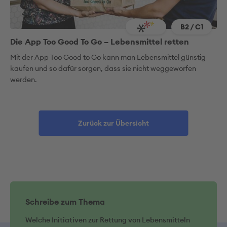
B2 / C1
Die App Too Good To Go – Lebensmittel retten
Mit der App Too Good to Go kann man Lebensmittel günstig
kaufen und so dafür sorgen, dass sie nicht weggeworfen
werden.
Zurück zur Übersicht
Schreibe zum Thema
Welche Initiativen zur Rettung von Lebensmitteln