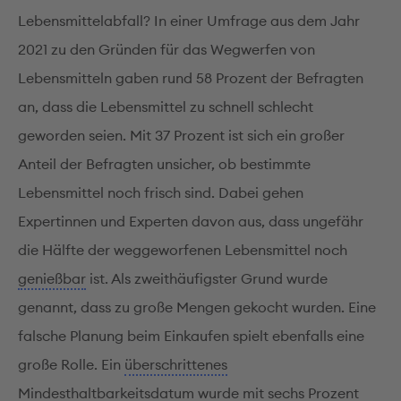
Lebensmittelabfall? In einer Umfrage aus dem Jahr
2021 zu den Gründen für das Wegwerfen von
Lebensmitteln gaben rund 58 Prozent der Befragten
an, dass die Lebensmittel zu schnell schlecht
geworden seien. Mit 37 Prozent ist sich ein großer
Anteil der Befragten unsicher, ob bestimmte
Lebensmittel noch frisch sind. Dabei gehen
Expertinnen und Experten davon aus, dass ungefähr
die Hälfte der weggeworfenen Lebensmittel noch
genießbar
ist. Als zweithäufigster Grund wurde
genannt, dass zu große Mengen gekocht wurden. Eine
falsche Planung beim Einkaufen spielt ebenfalls eine
große Rolle. Ein
überschrittenes
Mindesthaltbarkeitsdatum wurde mit sechs Prozent