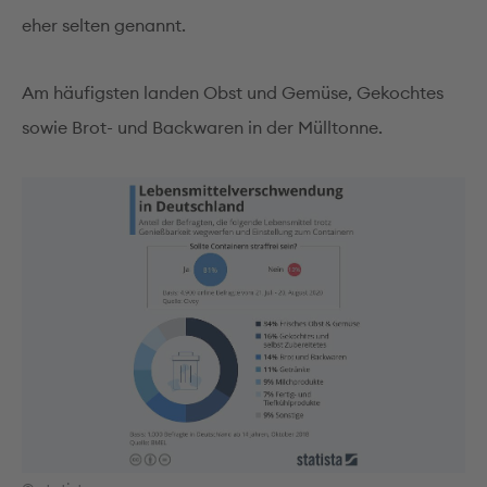
eher selten genannt.
Am häufigsten landen Obst und Gemüse, Gekochtes
sowie Brot- und Backwaren in der Mülltonne.