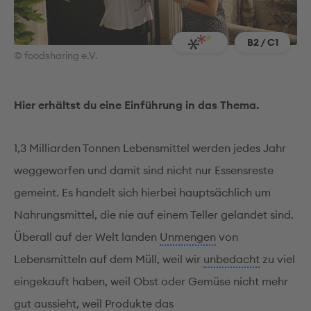
B2 / C1
© foodsharing e.V.
Hier erhältst du eine Einführung in das Thema.
1,3 Milliarden Tonnen Lebensmittel werden jedes Jahr
weggeworfen und damit sind nicht nur Essensreste
gemeint. Es handelt sich hierbei hauptsächlich um
Nahrungsmittel, die nie auf einem Teller gelandet sind.
Überall auf der Welt landen
Unmengen
von
Lebensmitteln auf dem Müll, weil wir
unbedacht
zu viel
eingekauft haben, weil Obst oder Gemüse nicht mehr
gut aussieht, weil Produkte das