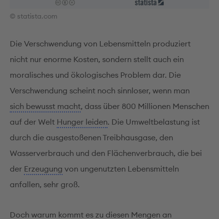
© statista.com
Die Verschwendung von Lebensmitteln produziert
nicht nur enorme Kosten, sondern stellt auch ein
moralisches und ökologisches Problem dar. Die
Verschwendung scheint noch sinnloser, wenn man
sich bewusst macht
, dass über 800 Millionen Menschen
auf der Welt
Hunger leiden
. Die Umweltbelastung ist
durch die ausgestoßenen Treibhausgase, den
Wasserverbrauch und den Flächenverbrauch, die bei
der
Erzeugung
von ungenutzten Lebensmitteln
anfallen, sehr groß.
Doch warum kommt es zu diesen Mengen an