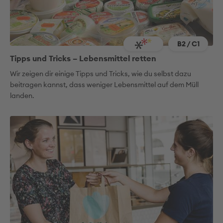
B2 / C1
Tipps und Tricks – Lebensmittel retten
Wir zeigen dir einige Tipps und Tricks, wie du selbst dazu
beitragen kannst, dass weniger Lebensmittel auf dem Müll
landen.