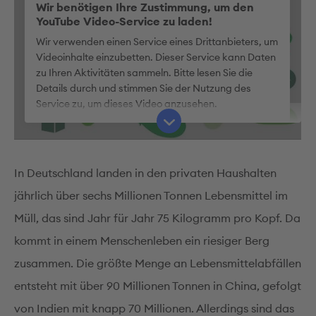
Wir benötigen Ihre Zustimmung, um den
YouTube Video-Service zu laden!
Wir verwenden einen Service eines Drittanbieters, um
Videoinhalte einzubetten. Dieser Service kann Daten
zu Ihren Aktivitäten sammeln. Bitte lesen Sie die
Details durch und stimmen Sie der Nutzung des
Service zu, um dieses Video anzusehen.
Mehr Informationen
In Deutschland landen in den privaten Haushalten
Akzeptieren
jährlich über sechs Millionen Tonnen Lebensmittel im
Müll, das sind Jahr für Jahr 75 Kilogramm pro Kopf. Da
kommt in einem Menschenleben ein riesiger Berg
zusammen. Die größte Menge an Lebensmittelabfällen
entsteht mit über 90 Millionen Tonnen in China, gefolgt
von Indien mit knapp 70 Millionen. Allerdings sind das