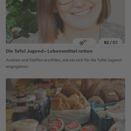
B2 / C1
Die Tafel Jugend– Lebensmittel retten
Andrea und Steffen erzählen, wie sie sich für die Tafel Jugend
engagieren.