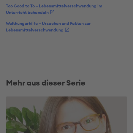
Too Good to To – Lebensmittelverschwendung im
Unterricht behandeln
Welthungerhilfe – Ursachen und Fakten zur
Lebensmittelverschwendung
Mehr aus dieser Serie