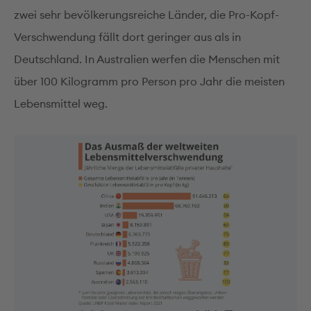
zwei sehr bevölkerungsreiche Länder, die Pro-Kopf-
Verschwendung fällt dort geringer aus als in
Deutschland. In Australien werfen die Menschen mit
über 100 Kilogramm pro Person pro Jahr die meisten
Lebensmittel weg.