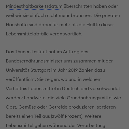
Mindesthaltbarkeitsdatum
überschritten haben oder
weil wir sie einfach nicht mehr brauchen. Die privaten
Haushalte sind dabei für mehr als die Hälfte dieser
Lebensmittelabfälle verantwortlich.
Das Thünen-Institut hat im Auftrag des
Bundesernährungsministeriums zusammen mit der
Universität Stuttgart im Jahr 2019 Zahlen dazu
veröffentlicht. Sie zeigen, wo und in welchem
Verhältnis Lebensmittel in Deutschland verschwendet
werden: Landwirte, die viele Grundnahrungsmittel wie
Obst, Gemüse oder Getreide produzieren, sortieren
bereits einen Teil aus (zwölf Prozent). Weitere
Lebensmittel gehen während der Verarbeitung