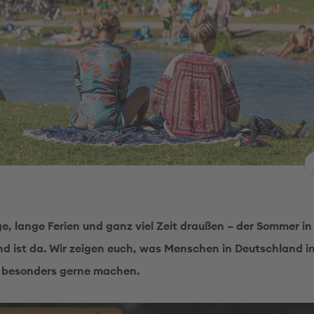
, lange Ferien und ganz viel Zeit draußen – der Sommer in
d ist da. Wir zeigen euch, was Menschen in Deutschland in
t besonders gerne machen.