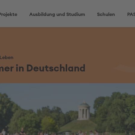
Projekte
Ausbildung und Studium
Schulen
PAS
 Leben
er in Deutschland