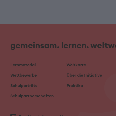
gemeinsam. lernen. weltwe
Lernmaterial
Weltkarte
Wettbewerbe
Über die Initiative
Schulporträts
Praktika
Schulpartnerschaften