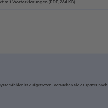
xt mit Worterklärungen (PDF, 284 KB)
Systemfehler ist aufgetreten. Versuchen Sie es später noch