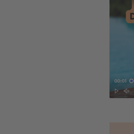
00:01