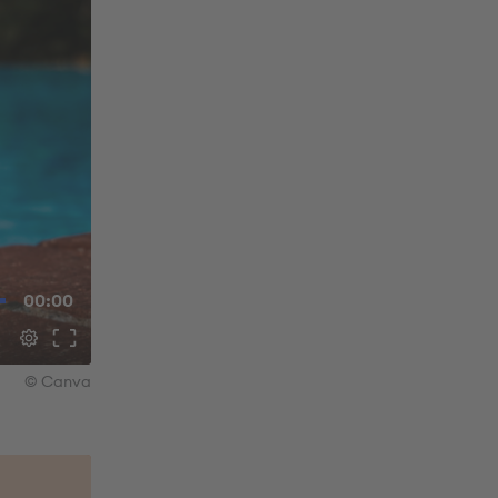
00:00
© Canva