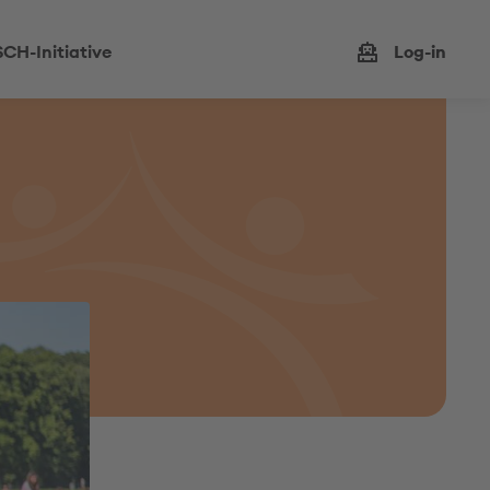
CH-Initiative
Log-in