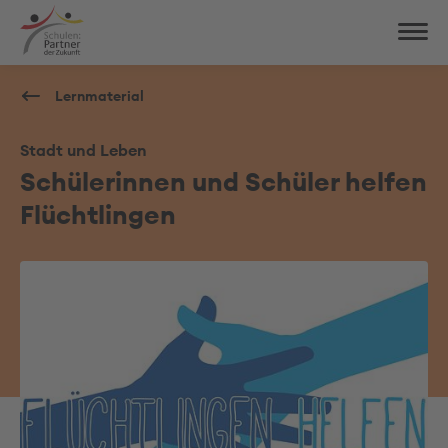
Lernmaterial
Stadt und Leben
Schülerinnen und Schüler helfen
Flüchtlingen