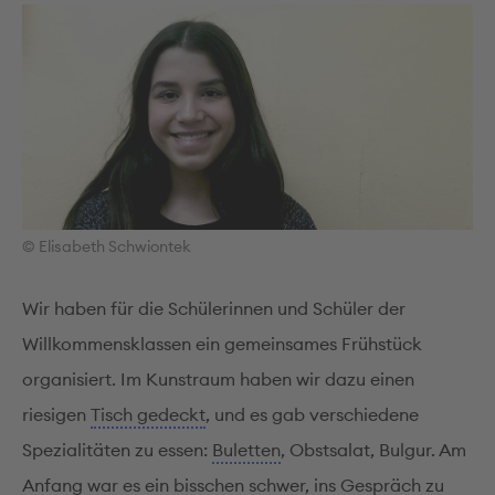
© Elisabeth Schwiontek
Wir haben für die Schülerinnen und Schüler der
Willkommensklassen ein gemeinsames Frühstück
organisiert. Im Kunstraum haben wir dazu einen
riesigen
Tisch gedeckt
, und es gab verschiedene
Spezialitäten zu essen:
Buletten
, Obstsalat, Bulgur. Am
Anfang war es ein bisschen schwer, ins Gespräch zu