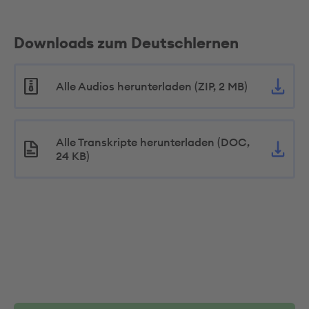
Downloads zum Deutschlernen
Alle Audios herunterladen (ZIP, 2 MB)
Alle Transkripte herunterladen (DOC,
24 KB)