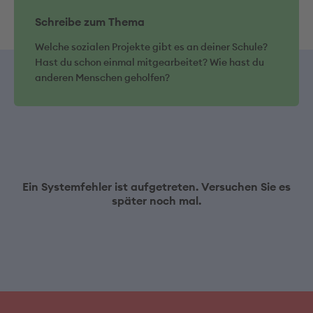
Schreibe zum Thema
Welche sozialen Projekte gibt es an deiner Schule?
Hast du schon einmal mitgearbeitet? Wie hast du
anderen Menschen geholfen?
Ein Systemfehler ist aufgetreten. Versuchen Sie es
später noch mal.