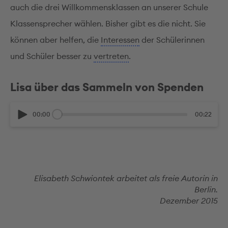
auch die drei Willkommensklassen an unserer Schule
Klassensprecher wählen. Bisher gibt es die nicht. Sie
können aber helfen, die
Interessen
der Schülerinnen
und Schüler besser zu
vertreten
.
Lisa über das Sammeln von Spenden
00:00
00:22
Elisabeth Schwiontek arbeitet als freie Autorin in
Berlin.
Dezember 2015