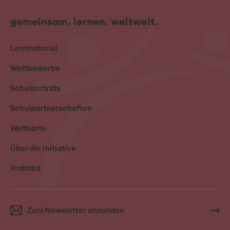
gemeinsam. lernen. weltweit.
Lernmaterial
Wettbewerbe
Schulporträts
Schulpartnerschaften
Weltkarte
Über die Initiative
Praktika
Zum Newsletter anmelden