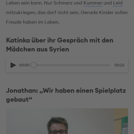
Leben sein kann. Nur Schmerz und
Kummer
und
Leid
mitzukriegen, das darf nicht sein. Gerade Kinder sollen
Freude haben im Leben.
Katinka über ihr Gespräch mit den
Mädchen aus Syrien
00:00
00:22
Jonathan: „Wir haben einen Spielplatz
gebaut“