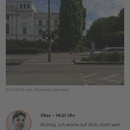
© PASCH-net / Dorothée Kersting
Elias – 14:21 Uhr
Richtig. Ich warte auf dich, nicht weit