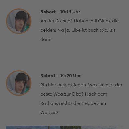
Robert – 10:14 Uhr
An der Ostsee? Haben voll Glück die
beiden! Na ja, Elbe ist auch top. Bis
dann!
Robert – 14:20 Uhr
Bin hier ausgestiegen. Was ist jetzt der
beste Weg zur Elbe? Nach dem
Rathaus rechts die Treppe zum
Wasser?