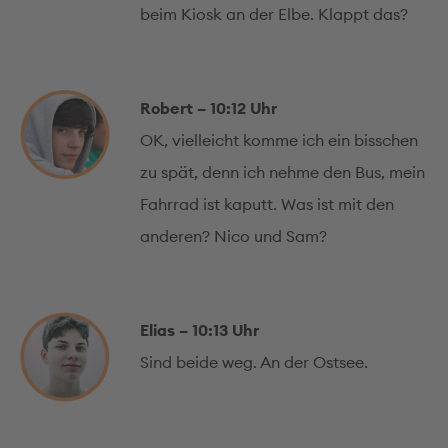
beim Kiosk an der Elbe. Klappt das?
Robert – 10:12 Uhr
OK, vielleicht komme ich ein bisschen
zu spät, denn ich nehme den Bus, mein
Fahrrad ist kaputt. Was ist mit den
anderen? Nico und Sam?
Elias – 10:13 Uhr
Sind beide weg. An der Ostsee.