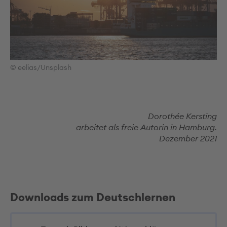
© eelias/Unsplash
Dorothée Kersting
arbeitet als freie Autorin in Hamburg.
Dezember 2021
Downloads zum Deutschlernen