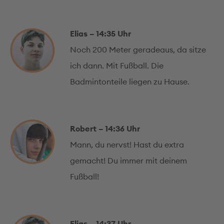
Elias – 14:35 Uhr
Noch 200 Meter geradeaus, da sitze
ich dann. Mit Fußball. Die
Badmintonteile liegen zu Hause.
Robert – 14:36 Uhr
Mann, du nervst! Hast du extra
gemacht! Du immer mit deinem
Fußball!
Elias – 14:37 Uhr