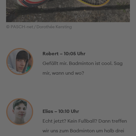
© PASCH-net / Dorothée Kersting
Robert – 10:05 Uhr
Gefällt mir. Badminton ist cool. Sag
mir, wann und wo?
Elias – 10:10 Uhr
Echt jetzt? Kein Fußball? Dann treffen
wir uns zum Badminton um halb drei