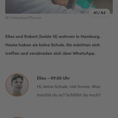
A1 / A2
© Colourbox/Phovoir
Elias und Robert (beide 15) wohnen in Hamburg.
Heute haben sie keine Schule. Sie möchten sich
treffen und verabreden sich über WhatsApp.
Elias – 09:55 Uhr
Hi, keine Schule, viel Sonne. Was
machst du so? Schläfst du noch?