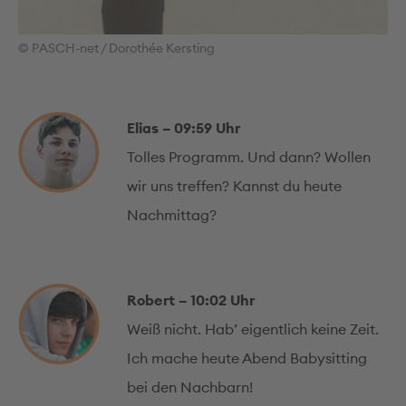
© PASCH-net / Dorothée Kersting
Elias – 09:59
Uhr
Tolles Programm. Und dann? Wollen
wir uns treffen? Kannst du heute
Nachmittag?
Robert – 10:02 Uhr
Weiß nicht. Hab’ eigentlich keine Zeit.
Ich mache heute Abend Babysitting
bei den Nachbarn!