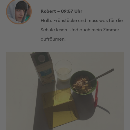
Robert – 09:57 Uhr
Halb. Frühstücke und muss was für die
Schule lesen. Und auch mein Zimmer
aufräumen.