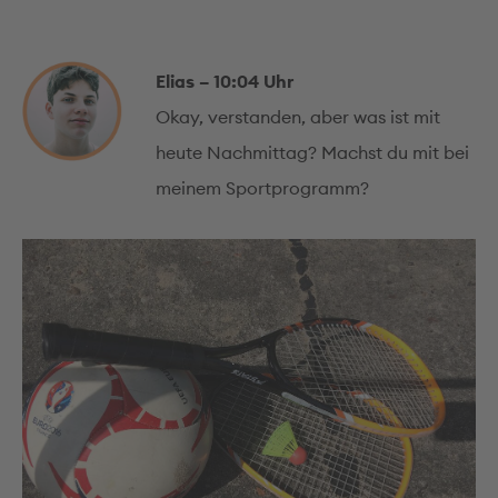
Elias – 10:04 Uhr
Okay, verstanden, aber was ist mit
heute Nachmittag? Machst du mit bei
meinem Sportprogramm?