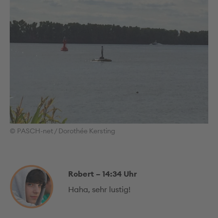
© PASCH-net / Dorothée Kersting
Robert – 14:34 Uhr
Haha, sehr lustig!