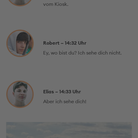
vom Kiosk.
Robert – 14:32 Uhr
Ey, wo bist du? Ich sehe dich nicht.
Elias – 14:33 Uhr
Aber ich sehe dich!