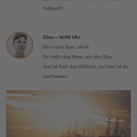
Fußball?!
Elias – 16:05 Uhr
Nico und Sam, ahoi!
Ihr habt das Meer, wir die Elbe,
das ist fast das Gleiche, nur hier ist es
viel besser!