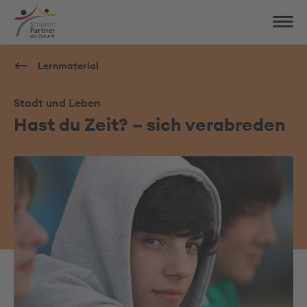
Lernmaterial
Stadt und Leben
Hast du Zeit? – sich verabreden