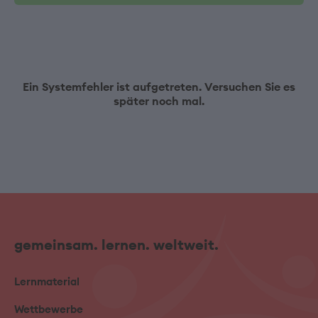
Ein Systemfehler ist aufgetreten. Versuchen Sie es
später noch mal.
gemeinsam. lernen. weltweit.
Lernmaterial
Wettbewerbe