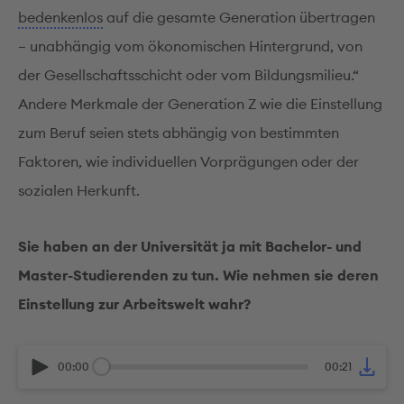
bedenkenlos
auf die gesamte Generation übertragen
– unabhängig vom ökonomischen Hintergrund, von
der Gesellschaftsschicht oder vom Bildungsmilieu.“
Andere Merkmale der Generation Z wie die Einstellung
zum Beruf seien stets abhängig von bestimmten
Faktoren, wie individuellen Vorprägungen oder der
sozialen Herkunft.
Sie haben an der Universität ja mit Bachelor- und
Master-Studierenden zu tun. Wie nehmen sie deren
Einstellung zur Arbeitswelt wahr?
00:00
00:21