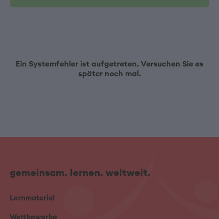
Ein Systemfehler ist aufgetreten. Versuchen Sie es
später noch mal.
gemeinsam. lernen. weltweit.
Lernmaterial
Wettbewerbe