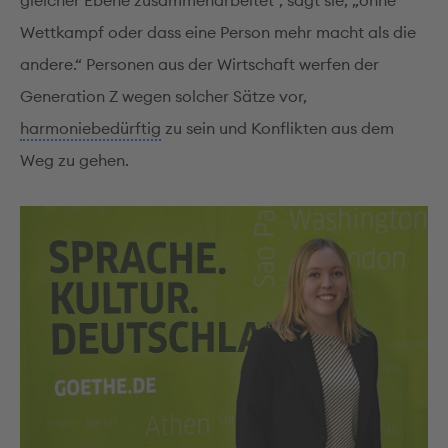
gleicher Ebene zusammenarbeitet“, sagt sie, „ohne
Wettkampf oder dass eine Person mehr macht als die
andere.“ Personen aus der Wirtschaft werfen der
Generation Z wegen solcher Sätze vor,
harmoniebedürftig
zu sein und Konflikten aus dem
Weg zu gehen.