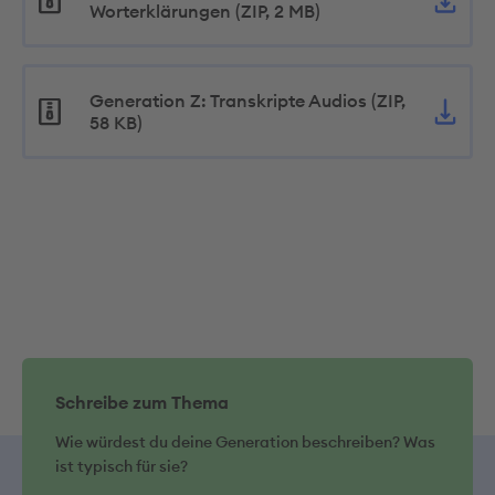
Worterklärungen (ZIP, 2 MB)
Generation Z: Transkripte Audios (ZIP,
58 KB)
Schreibe zum Thema
Wie würdest du deine Generation beschreiben? Was
ist typisch für sie?