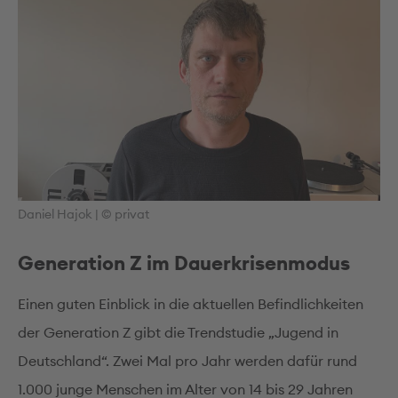
Daniel Hajok | © privat
Generation Z im Dauerkrisenmodus
Einen guten Einblick in die aktuellen Befindlichkeiten
der Generation Z gibt die Trendstudie „Jugend in
Deutschland“. Zwei Mal pro Jahr werden dafür rund
1.000 junge Menschen im Alter von 14 bis 29 Jahren