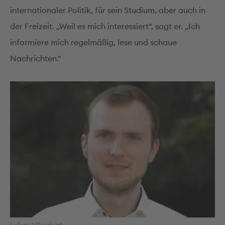
internationaler Politik, für sein Studium, aber auch in
der Freizeit. „Weil es mich interessiert“, sagt er. „Ich
informiere mich regelmäßig, lese und schaue
Nachrichten.“