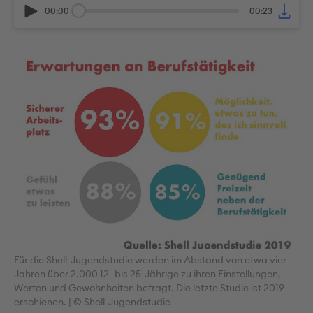
00:00
00:23
Für die Shell-Jugendstudie werden im Abstand von etwa vier
Jahren über 2.000 12- bis 25-Jährige zu ihren Einstellungen,
Werten und Gewohnheiten befragt. Die letzte Studie ist 2019
erschienen. | © Shell-Jugendstudie