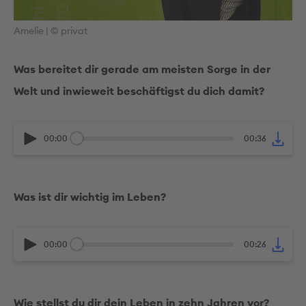
Amelie | © privat
Was bereitet dir gerade am meisten Sorge in der
Welt und inwieweit beschäftigst du dich damit?
00:00
00:36
Was ist dir wichtig im Leben?
00:00
00:26
Wie stellst du dir dein Leben in zehn Jahren vor?