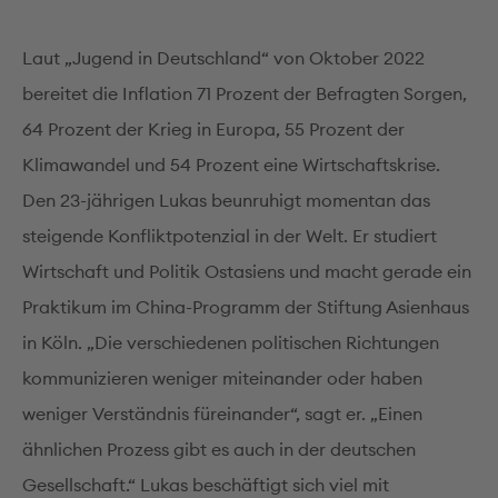
Laut „Jugend in Deutschland“ von Oktober 2022
bereitet die Inflation 71 Prozent der Befragten Sorgen,
64 Prozent der Krieg in Europa, 55 Prozent der
Klimawandel und 54 Prozent eine Wirtschaftskrise.
Den 23-jährigen Lukas beunruhigt momentan das
steigende Konfliktpotenzial in der Welt. Er studiert
Wirtschaft und Politik Ostasiens und macht gerade ein
Praktikum im China-Programm der Stiftung Asienhaus
in Köln. „Die verschiedenen politischen Richtungen
kommunizieren weniger miteinander oder haben
weniger Verständnis füreinander“, sagt er. „Einen
ähnlichen Prozess gibt es auch in der deutschen
Gesellschaft.“ Lukas beschäftigt sich viel mit