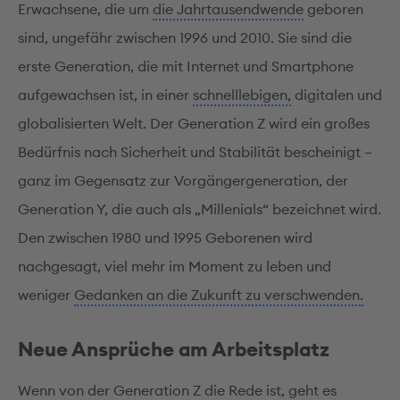
Erwachsene, die um
die Jahrtausendwende
geboren
sind, ungefähr zwischen 1996 und 2010. Sie sind die
erste Generation, die mit Internet und Smartphone
aufgewachsen ist, in einer
schnelllebigen,
digitalen und
globalisierten Welt. Der Generation Z wird ein großes
Bedürfnis nach Sicherheit und Stabilität bescheinigt –
ganz im Gegensatz zur Vorgängergeneration, der
Generation Y, die auch als „Millenials“ bezeichnet wird.
Den zwischen 1980 und 1995 Geborenen wird
nachgesagt, viel mehr im Moment zu leben und
weniger
Gedanken an die Zukunft zu verschwenden.
Neue Ansprüche am Arbeitsplatz
Wenn von der Generation Z die Rede ist, geht es