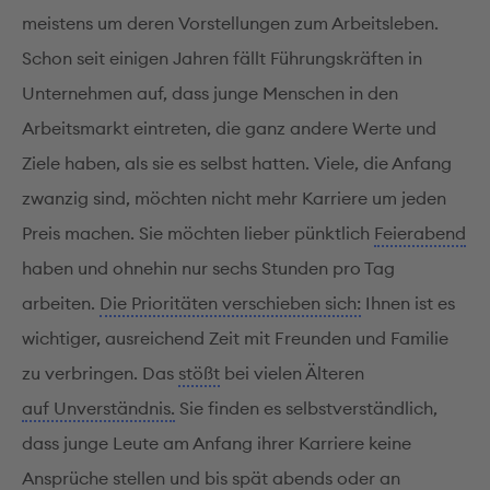
meistens um deren Vorstellungen zum Arbeitsleben.
Schon seit einigen Jahren fällt Führungskräften in
Unternehmen auf, dass junge Menschen in den
Arbeitsmarkt eintreten, die ganz andere Werte und
Ziele haben, als sie es selbst hatten. Viele, die Anfang
zwanzig sind, möchten nicht mehr Karriere um jeden
Preis machen. Sie möchten lieber pünktlich
Feierabend
haben und ohnehin nur sechs Stunden pro Tag
arbeiten.
Die Prioritäten verschieben sich:
Ihnen ist es
wichtiger, ausreichend Zeit mit Freunden und Familie
zu verbringen. Das
stößt
bei vielen Älteren
auf Unverständnis.
Sie finden es selbstverständlich,
dass junge Leute am Anfang ihrer Karriere keine
Ansprüche stellen
und bis spät abends oder an