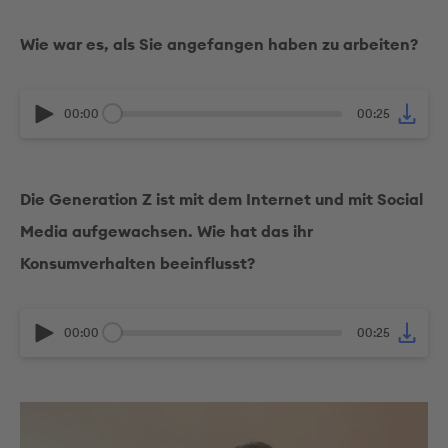
Wie war es, als Sie angefangen haben zu arbeiten?
00:00
00:25
Die Generation Z ist mit dem Internet und mit Social
Media aufgewachsen. Wie hat das ihr
Konsumverhalten beeinflusst?
00:00
00:25