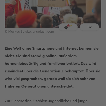
B2
© Markus Spiske, unsplash.com
Eine Welt ohne Smartphone und Internet kennen sie
nicht. Sie sind ständig online, außerdem
harmoniebedürftig und familienorientiert. Das wird
zumindest über die Generation Z behauptet. Über sie
wird viel gesprochen, gerade weil sie sich sehr von
früheren Generationen unterscheidet.
Zur Generation Z zählen Jugendliche und junge