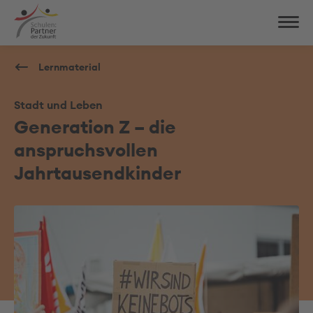
Lernmaterial
Stadt und Leben
Generation Z – die
anspruchsvollen
Jahrtausendkinder