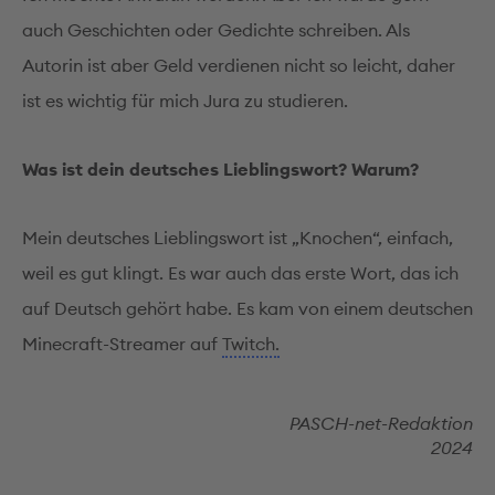
auch Geschichten oder Gedichte schreiben. Als
Autorin ist aber Geld verdienen nicht so leicht, daher
ist es wichtig für mich Jura zu studieren.
Was ist dein deutsches Lieblingswort? Warum?
Mein deutsches Lieblingswort ist „Knochen“, einfach,
weil es gut klingt. Es war auch das erste Wort, das ich
auf Deutsch gehört habe. Es kam von einem deutschen
Minecraft-Streamer auf
Twitch.
PASCH-net-Redaktion
2024