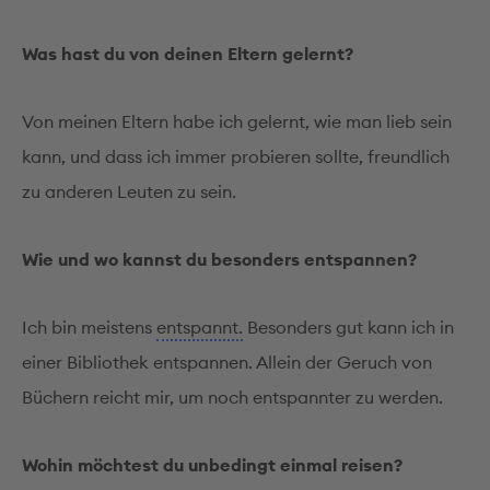
Was hast du von deinen Eltern gelernt?
Von meinen Eltern habe ich gelernt, wie man lieb sein
kann, und dass ich immer probieren sollte, freundlich
zu anderen Leuten zu sein.
Wie und wo kannst du besonders entspannen?
Ich bin meistens
entspannt.
Besonders gut kann ich in
einer Bibliothek entspannen. Allein der Geruch von
Büchern reicht mir, um noch entspannter zu werden.
Wohin möchtest du unbedingt einmal reisen?