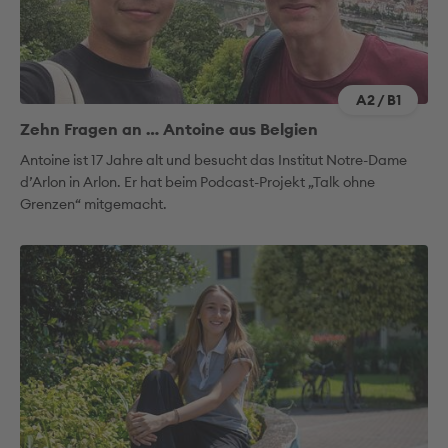
A2 / B1
Zehn Fragen an … Antoine aus Belgien
Antoine ist 17 Jahre alt und besucht das Institut Notre-Dame
d’Arlon in Arlon. Er hat beim Podcast-Projekt „Talk ohne
Grenzen“ mitgemacht.