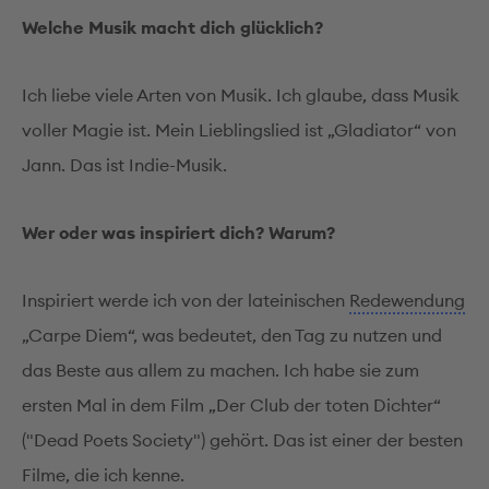
Welche Musik macht dich glücklich?
Ich liebe viele Arten von Musik. Ich glaube, dass Musik
voller Magie ist. Mein Lieblingslied ist „Gladiator“ von
Jann. Das ist Indie-Musik.
Wer oder was inspiriert dich? Warum?
Inspiriert werde ich von der lateinischen
Redewendung
„Carpe Diem“, was bedeutet, den Tag zu nutzen und
das Beste aus allem zu machen. Ich habe sie zum
ersten Mal in dem Film „Der Club der toten Dichter“
("Dead Poets Society") gehört. Das ist einer der besten
Filme, die ich kenne.