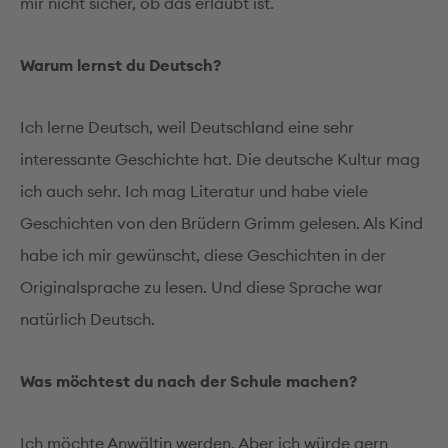
mir nicht sicher, ob das erlaubt ist.
Warum lernst du Deutsch?
Ich lerne Deutsch, weil Deutschland eine sehr
interessante Geschichte hat. Die deutsche Kultur mag
ich auch sehr. Ich mag Literatur und habe viele
Geschichten von den Brüdern Grimm gelesen. Als Kind
habe ich mir gewünscht, diese Geschichten in der
Originalsprache zu lesen. Und diese Sprache war
natürlich Deutsch.
Was möchtest du nach der Schule machen?
Ich möchte Anwältin werden. Aber ich würde gern