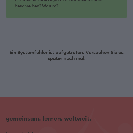
beschreiben? Warum?
Ein Systemfehler ist aufgetreten. Versuchen Sie es
später noch mal.
gemeinsam. lernen. weltweit.