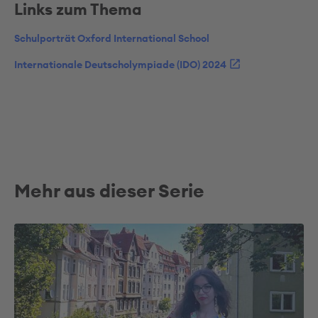
Links zum Thema
Schulporträt Oxford International School
Internationale Deutscholympiade (IDO) 2024
Mehr aus dieser Serie