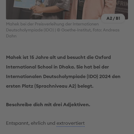
A2 / B1
Mahek bei der Preisverleihung der Internationen
Deutscholympiade (IDO) | © Goethe-Institut, Foto: Andreas
Dahn
Mahek ist 15 Jahre alt und besucht die Oxford
International School in Dhaka. Sie hat bei der
Internationalen Deutscholympiade (IDO) 2024 den
ersten Platz (Sprachniveau A2) belegt.
Beschreibe dich mit drei Adjektiven.
Entspannt, ehrlich und
extrovertiert