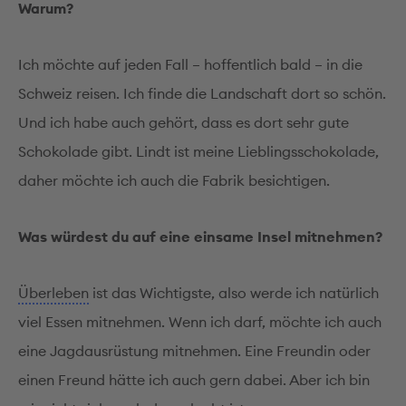
Warum?
Ich möchte auf jeden Fall – hoffentlich bald ­– in die
Schweiz reisen. Ich finde die Landschaft dort so schön.
Und ich habe auch gehört, dass es dort sehr gute
Schokolade gibt. Lindt ist meine Lieblingsschokolade,
daher möchte ich auch die Fabrik besichtigen.
Was würdest du auf eine einsame Insel mitnehmen?
Überleben
ist das Wichtigste, also werde ich natürlich
viel Essen mitnehmen. Wenn ich darf, möchte ich auch
eine Jagdausrüstung mitnehmen. Eine Freundin oder
einen Freund hätte ich auch gern dabei. Aber ich bin