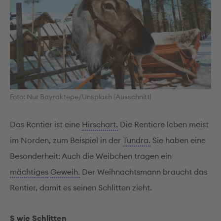
Foto: Nur Bayraktepe/Unsplash (Ausschnitt)
Das Rentier ist eine
Hirschart.
Die Rentiere leben meist
im Norden, zum Beispiel in der
Tundra.
Sie haben eine
Besonderheit: Auch die Weibchen tragen ein
mächtiges
Geweih.
Der Weihnachtsmann braucht das
Rentier, damit es seinen Schlitten zieht.
S wie Schlitten