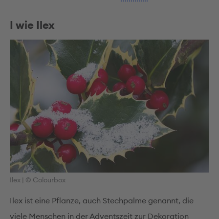
I wie Ilex
Ilex
|
© Colourbox
Ilex ist eine Pflanze, auch Stechpalme genannt, die
viele Menschen in der Adventszeit zur Dekoration