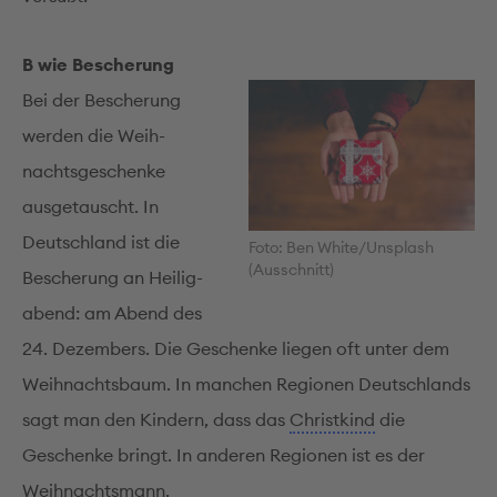
B wie Bescherung
Bei der Bescherung
werden die Weih­
nachts­ge­schenke
ausgetauscht. In
Deutschland ist die
Foto: Ben White/Unsplash
(Ausschnitt)
Bescherung an Heilig­
abend: am Abend des
24. Dezembers. Die Geschenke liegen oft unter dem
Weihnachtsbaum. In manchen Regionen Deutschlands
sagt man den Kindern, dass das
Christkind
die
Geschenke bringt. In anderen Regionen ist es der
Weihnachtsmann.