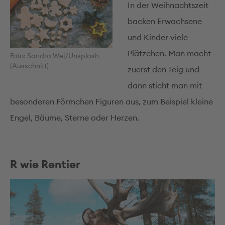
In der Weihnachts­zeit
backen Erwachsene
und Kinder viele
Plätzchen. Man macht
Foto: Sandra Wei/Unsplash
(Ausschnitt)
zuerst den Teig und
dann sticht man mit
besonderen Förmchen Figuren aus, zum Beispiel kleine
Engel, Bäume, Sterne oder Herzen.
R wie Rentier