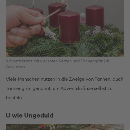
Adventskranz mit vier roten Kerzen und Tannengrün
|
©
Colourbox
Viele Menschen nutzen in die Zweige von Tannen, auch
Tannengrün genannt, um Adventskränze selbst zu
basteln.
U wie Ungeduld