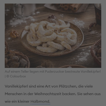
Auf einem Teller liegen mit Puderzucker bestreute Vanillekipferl
|
© Colourbox
Vanillekipferl sind eine Art von Plätzchen, die viele
Menschen in der Weihnachtszeit backen. Sie sehen aus
wie ein kleiner
Halbmond.