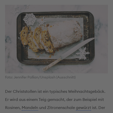
Foto: Jennifer Pallian/Unsplash (Ausschnitt)
Der Christstollen ist ein typisches Weihnachtsgebäck.
Er wird aus einem Teig gemacht, der zum Beispiel mit
Rosinen,
Mandeln
und Zitronenschale
gewürzt
ist. Der