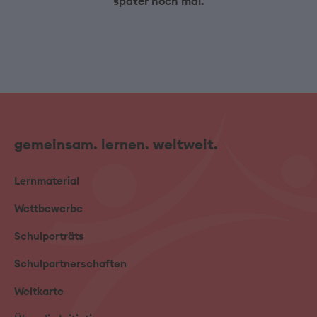
später noch mal.
gemeinsam. lernen. weltweit.
Lernmaterial
Wettbewerbe
Schulporträts
Schulpartnerschaften
Weltkarte