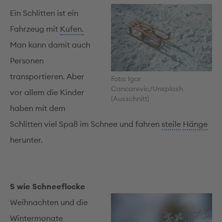
Ein Schlitten ist ein
Fahrzeug mit
Kufen.
Man kann damit auch
Personen
transportieren. Aber
Foto: Igor
Cancarevic/Unsplash
vor allem die Kinder
(Ausschnitt)
haben mit dem
Schlitten viel Spaß im Schnee und fahren
steile
Hänge
herunter.
S wie Schneeflocke
Weihnachten und die
Wintermonate