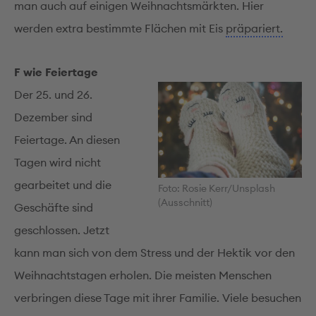
man auch auf einigen Weihnachtsmärkten. Hier
werden extra bestimmte Flächen mit Eis
präpariert.
F wie Feiertage
Der 25. und 26.
Dezember sind
Feiertage. An diesen
Tagen wird nicht
gearbeitet und die
Foto: Rosie Kerr/Unsplash
(Ausschnitt)
Geschäfte sind
geschlossen. Jetzt
kann man sich von dem Stress und der Hektik vor den
Weihnachtstagen erholen. Die meisten Menschen
verbringen diese Tage mit ihrer Familie. Viele besuchen