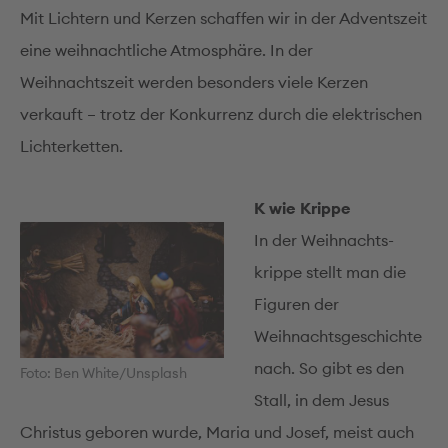
Mit Lichtern und Kerzen schaffen wir in der Adventszeit
eine weihnachtliche Atmosphäre. In der
Weihnachtszeit werden besonders viele Kerzen
verkauft – trotz der Konkurrenz durch die elektrischen
Lichterketten.
K wie Krippe
In der Weih­nachts­
krippe stellt man die
Figuren der
Weihnachts­geschichte
nach. So gibt es den
Foto: Ben White/Unsplash
Stall, in dem Jesus
Christus geboren wurde, Maria und Josef, meist auch