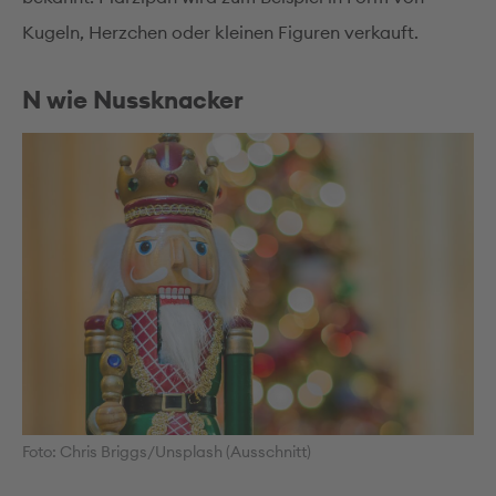
Kugeln, Herzchen oder kleinen Figuren verkauft.
N wie Nussknacker
Foto: Chris Briggs/Unsplash (Ausschnitt)