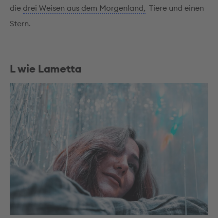
die
drei Weisen aus dem Morgenland,
Tiere und einen
Stern.
L wie Lametta