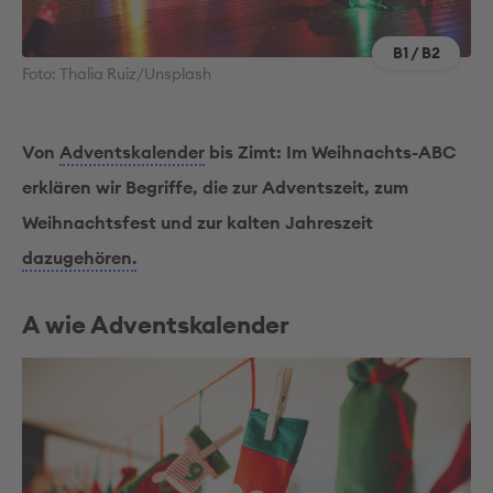
B1 / B2
Foto: Thalia Ruiz/Unsplash
Von
Adventskalender
bis Zimt: Im Weihnachts-ABC
erklären wir Begriffe, die zur Adventszeit, zum
Weihnachtsfest und zur kalten Jahreszeit
dazugehören.
A wie Adventskalender