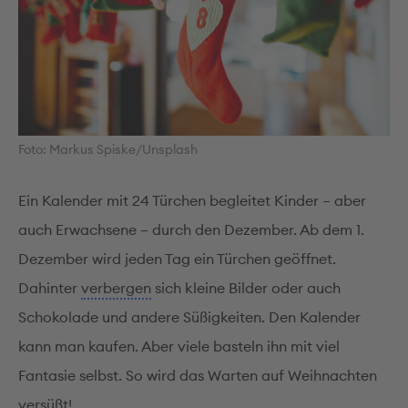
Foto: Markus Spiske/Unsplash
Ein Kalender mit 24 Türchen begleitet Kinder – aber
auch Erwachsene – durch den Dezember. Ab dem 1.
Dezember wird jeden Tag ein Türchen geöffnet.
Dahinter
verbergen
sich kleine Bilder oder auch
Schokolade und andere Süßigkeiten. Den Kalender
kann man kaufen. Aber viele basteln ihn mit viel
Fantasie selbst. So wird das Warten auf Weihnachten
versüßt!