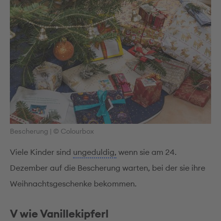
Bescherung
|
© Colourbox
Viele Kinder sind
ungeduldig,
wenn sie am 24.
Dezember auf die Bescherung warten, bei der sie ihre
Weihnachtsgeschenke bekommen.
V wie Vanillekipferl