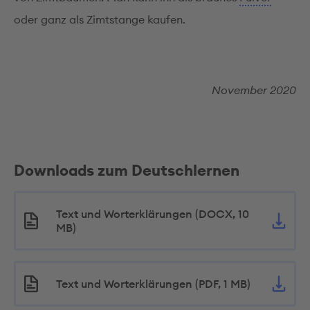
oder ganz als Zimtstange kaufen.
November 2020
Downloads zum Deutschlernen
Text und Worterklärungen (DOCX, 10
MB)
Text und Worterklärungen (PDF, 1 MB)