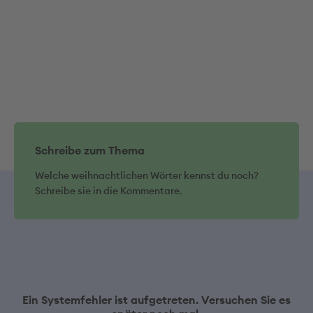
Schreibe zum Thema
Welche weihnachtlichen Wörter kennst du noch?
Schreibe sie in die Kommentare.
Ein Systemfehler ist aufgetreten. Versuchen Sie es