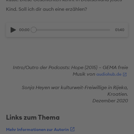
Kind. Soll ich dir auch eine erzählen?
00:00
01:40
Intro/Outro der Podcasts: Hope (2015) – GEMA freie
Musik von
audiohub.de
Sonja Heyen war kulturweit-Freiwillige in Rijeka,
Kroatien.
Dezember 2020
Links zum Thema
Mehr Informationen zur Autorin