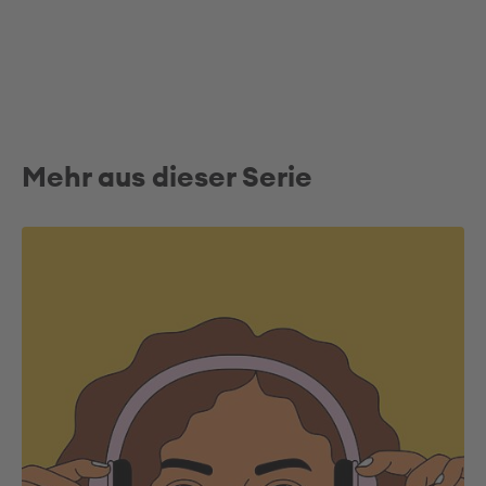
Mehr aus dieser Serie