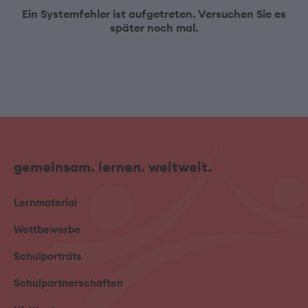
Ein Systemfehler ist aufgetreten. Versuchen Sie es
später noch mal.
gemeinsam. lernen. weltweit.
Lernmaterial
Wettbewerbe
Schulporträts
Schulpartnerschaften