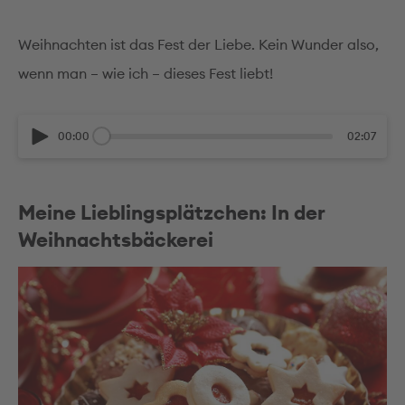
Weihnachten ist das Fest der Liebe. Kein Wunder also,
wenn man – wie ich – dieses Fest liebt!
00:00
02:07
Meine Lieblingsplätzchen: In der
Weihnachtsbäckerei