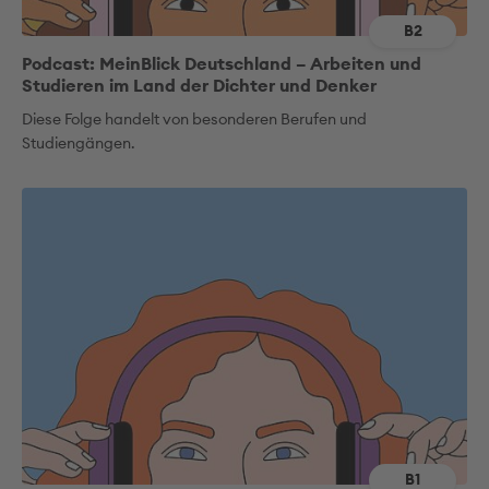
B2
Podcast: MeinBlick Deutschland – Arbeiten und
Studieren im Land der Dichter und Denker
Diese Folge handelt von besonderen Berufen und
Studiengängen.
B1