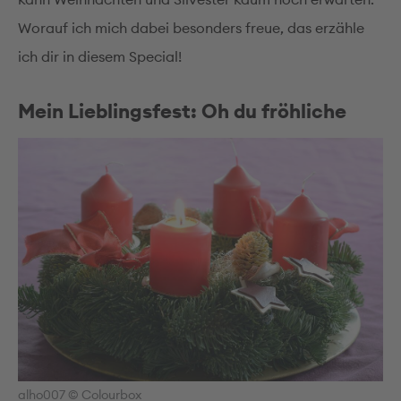
Worauf ich mich dabei besonders freue, das erzähle
ich dir in diesem Special!
Mein Lieblingsfest: Oh du fröhliche
alho007 © Colourbox