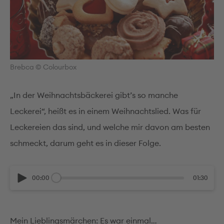
Brebca © Colourbox
„In der Weihnachtsbäckerei gibt’s so manche
Leckerei“, heißt es in einem Weihnachtslied. Was für
Leckereien das sind, und welche mir davon am besten
schmeckt, darum geht es in dieser Folge.
00:00
01:30
Mein Lieblingsmärchen: Es war einmal…