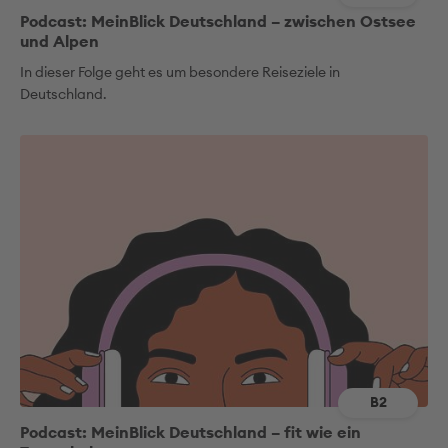
Podcast: MeinBlick Deutschland – zwischen Ostsee
und Alpen
In dieser Folge geht es um besondere Reiseziele in
Deutschland.
B2
Podcast: MeinBlick Deutschland – fit wie ein