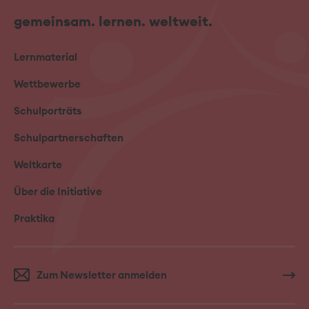
gemeinsam. lernen. weltweit.
Lernmaterial
Wettbewerbe
Schulporträts
Schulpartnerschaften
Weltkarte
Über die Initiative
Praktika
Zum Newsletter anmelden