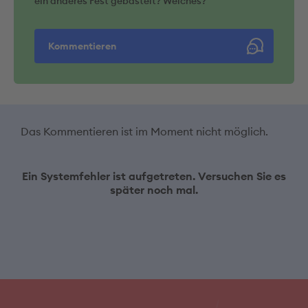
ein anderes Fest gebastelt? Welches?
Kommentieren
Das Kommentieren ist im Moment nicht möglich.
Ein Systemfehler ist aufgetreten. Versuchen Sie es
später noch mal.