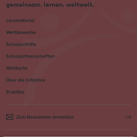
gemeinsam. lernen. weltweit.
Lernmaterial
Wettbewerbe
Schulporträts
Schulpartnerschaften
Weltkarte
Über die Initiative
Praktika
Zum Newsletter anmelden