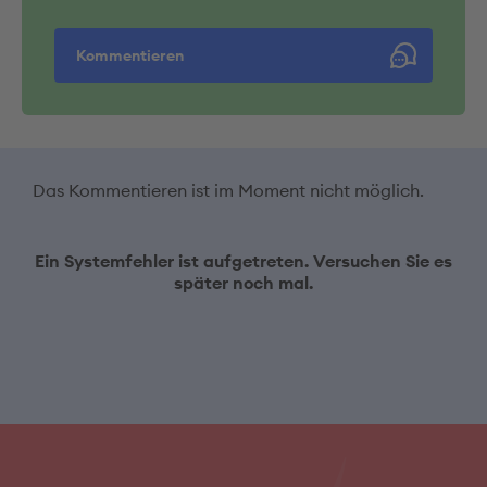
Kommentieren
Das Kommentieren ist im Moment nicht möglich.
Ein Systemfehler ist aufgetreten. Versuchen Sie es
später noch mal.