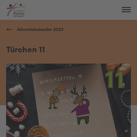
Adventskalender 2023
Türchen 11