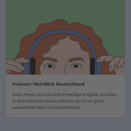
Podcast: MeinBlick Deutschland
Sonja Heyen ist kulturweit-Freiwillige in Rijeka, Kroatien.
In einer Podcast-Serie erzählt sie von ihrem ganz
persönlichen Blick auf Deutschland.