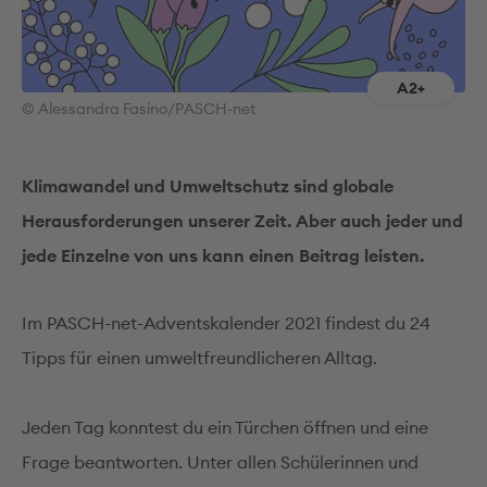
A2+
© Alessandra Fasino/PASCH-net
Klimawandel und Umweltschutz sind globale
Herausforderungen unserer Zeit. Aber auch jeder und
jede Einzelne von uns kann einen Beitrag leisten.
Im PASCH-net-Adventskalender 2021 findest du 24
Tipps für einen umweltfreundlicheren Alltag.
Jeden Tag konntest du ein Türchen öffnen und eine
Frage beantworten. Unter allen Schülerinnen und