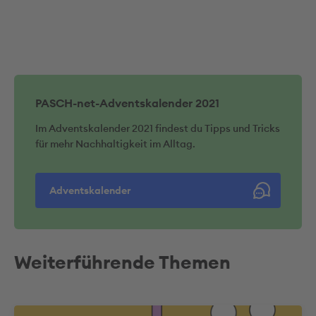
PASCH-net-Adventskalender 2021
Im Adventskalender 2021 findest du Tipps und Tricks
für mehr Nachhaltigkeit im Alltag.
Adventskalender
Weiterführende Themen