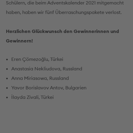
Schülern, die beim Adventskalender 2021 mitgemacht
haben, haben wir fünf Überraschungspakete verlost.
Herzlichen Glückwunsch den Gewinnerinnen und
Gewinnern!
Eren Çömezoğlu, Türkei
Anastasia Nekliudova, Russland
Anna Miriasowa, Russland
Yavor Borislavov Antov, Bulgarien
İlayda Zivali, Türkei