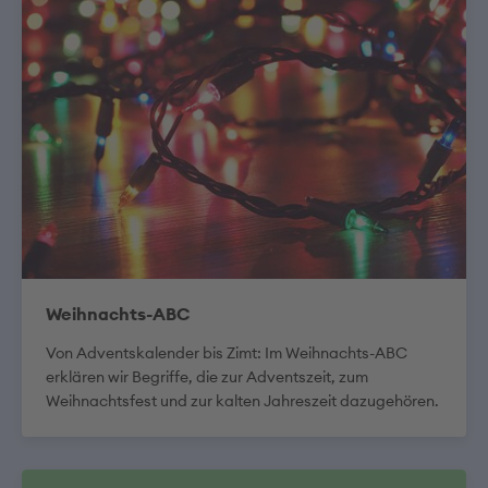
Weihnachts-ABC
Von Adventskalender bis Zimt: Im Weihnachts-ABC
erklären wir Begriffe, die zur Adventszeit, zum
Weihnachtsfest und zur kalten Jahreszeit dazugehören.