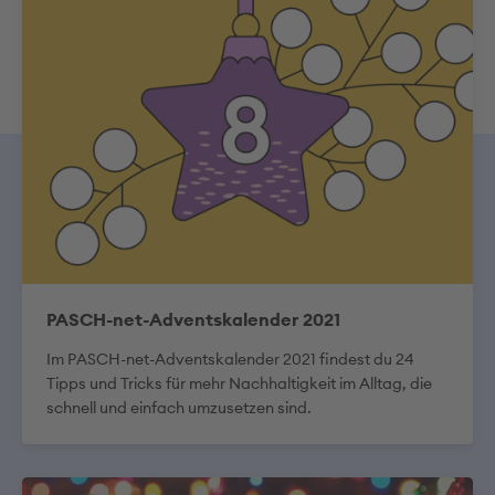
PASCH-net-Adventskalender 2021
Im PASCH-net-Adventskalender 2021 findest du 24
Tipps und Tricks für mehr Nachhaltigkeit im Alltag, die
schnell und einfach umzusetzen sind.