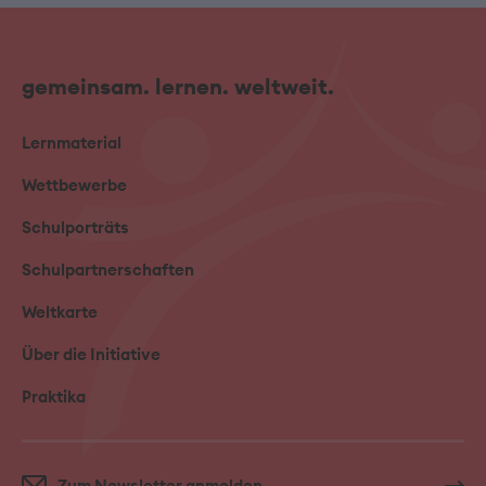
gemeinsam. lernen. weltweit.
Lernmaterial
Wettbewerbe
Schulporträts
Schulpartnerschaften
Weltkarte
Über die Initiative
Praktika
Zum Newsletter anmelden