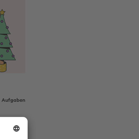
en Aufgaben