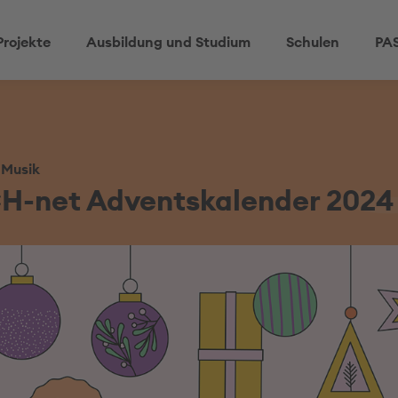
Projekte
Ausbildung und Studium
Schulen
PAS
 Musik
H-net Adventskalender 2024