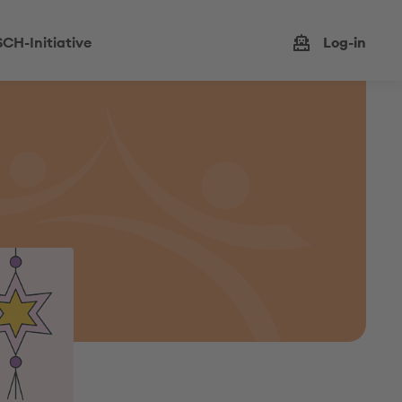
CH-Initiative
Log-in