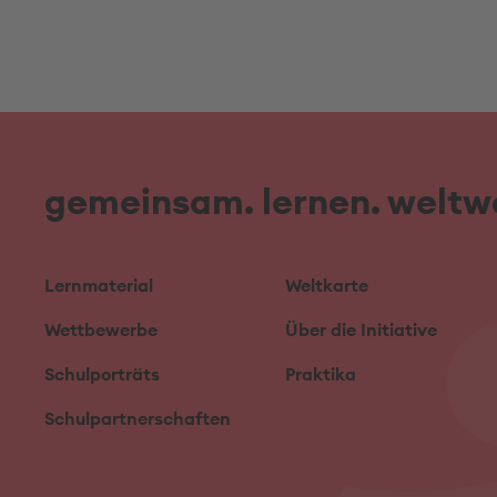
gemeinsam. lernen. weltwe
Lernmaterial
Weltkarte
Wettbewerbe
Über die Initiative
Schulporträts
Praktika
Schulpartnerschaften