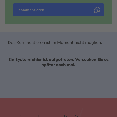
Kommentieren
Das Kommentieren ist im Moment nicht möglich.
Ein Systemfehler ist aufgetreten. Versuchen Sie es
später noch mal.