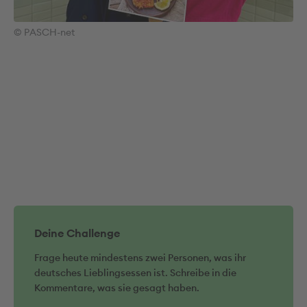
© PASCH-net
Deine Challenge
Frage heute mindestens zwei Personen, was ihr
deutsches Lieblingsessen ist. Schreibe in die
Kommentare, was sie gesagt haben.