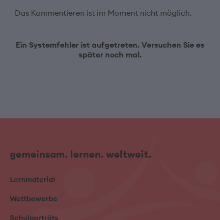
Das Kommentieren ist im Moment nicht möglich.
Ein Systemfehler ist aufgetreten. Versuchen Sie es
später noch mal.
gemeinsam. lernen. weltweit.
Lernmaterial
Wettbewerbe
Schulporträts