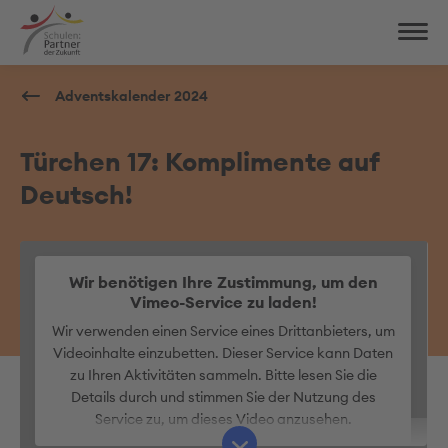
Adventskalender 2024
Türchen 17: Komplimente auf
Deutsch!
Wir benötigen Ihre Zustimmung, um den
Vimeo-Service zu laden!
Wir verwenden einen Service eines Drittanbieters, um
Videoinhalte einzubetten. Dieser Service kann Daten
zu Ihren Aktivitäten sammeln. Bitte lesen Sie die
Details durch und stimmen Sie der Nutzung des
Service zu, um dieses Video anzusehen.